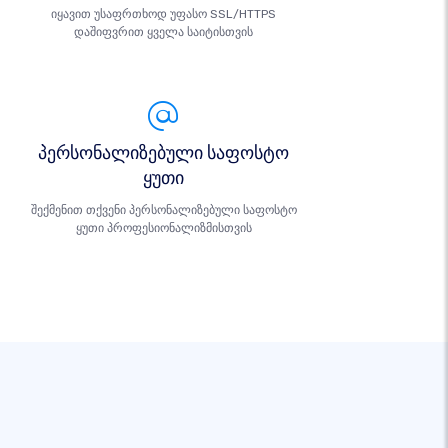
იყავით უსაფრთხოდ უფასო SSL/HTTPS
დაშიფვრით ყველა საიტისთვის
პერსონალიზებული საფოსტო
ყუთი
შექმენით თქვენი პერსონალიზებული საფოსტო
ყუთი პროფესიონალიზმისთვის