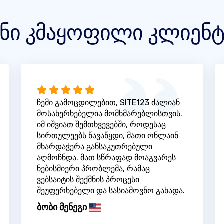
ენი კმაყოფილი კლიენტ
ჩემი გამოცდილებით, SITE123 ძალიან
მოსახერხებელია მომხმარებლისთვის.
იმ იშვიათ შემთხვევებში, როდესაც
სირთულეებს წავაწყდი, მათი ონლაინ
მხარდაჭერა განსაკუთრებული
აღმოჩნდა. მათ სწრაფად მოაგვარეს
ნებისმიერი პრობლემა, რამაც
ვებსაიტის შექმნის პროცესი
შეუფერხებელი და სასიამოვნო გახადა.
ბობი მენეგი