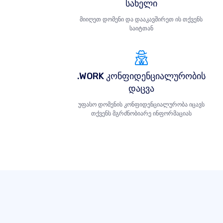
სახელი
მიიღეთ დომენი და დააკავშირეთ ის თქვენს
საიტთან
.WORK კონფიდენციალურობის
დაცვა
უფასო დომენის კონფიდენციალურობა იცავს
თქვენს მგრძნობიარე ინფორმაციას