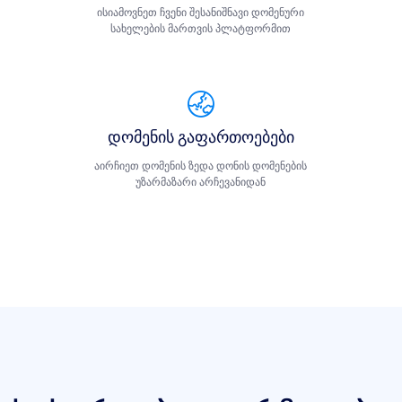
ისიამოვნეთ ჩვენი შესანიშნავი დომენური
სახელების მართვის პლატფორმით
დომენის გაფართოებები
აირჩიეთ დომენის ზედა დონის დომენების
უზარმაზარი არჩევანიდან