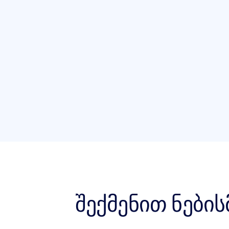
შექმენით ნების