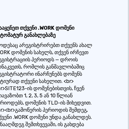
ააყენეთ თქვენი .WORK დომენი
ვტომატურ განახლებაზე
ოდესაც არეგისტრირებთ თქვენს ახალ
WORK დომენის სახელს, თქვენ ირჩევთ
ეგისტრაციის პერიოდს — დროის
ონაკვეთს, რომლის განმავლობაშიც
ეგისტრატორი ინარჩუნებს დომენს
ქტიურად თქვენი სახელით. <br>
br>SITE123-ის დომენებისთვის, ჩვენ
ავაზობთ 1, 2, 3, 5 ან 10 წლიან
ერიოდებს, დომენის TLD-ის მიხედვით.
br><br>გამოწერის პერიოდის შემდეგ,
ქვენი .WORK დომენი უნდა განახლდეს.
ინააღმდეგ შემთხვევაში, ის გახდება