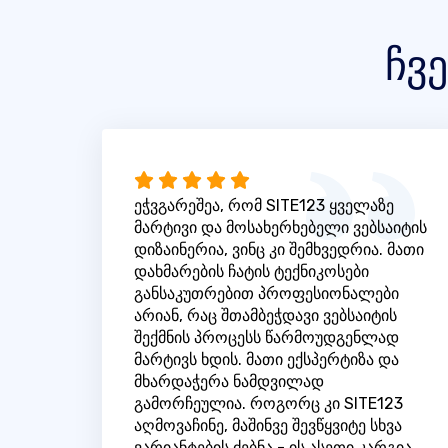
ჩვ
ეჭვგარეშეა, რომ SITE123 ყველაზე
მარტივი და მოსახერხებელი ვებსაიტის
დიზაინერია, ვინც კი შემხვედრია. მათი
დახმარების ჩატის ტექნიკოსები
განსაკუთრებით პროფესიონალები
არიან, რაც შთამბეჭდავი ვებსაიტის
შექმნის პროცესს წარმოუდგენლად
მარტივს ხდის. მათი ექსპერტიზა და
მხარდაჭერა ნამდვილად
გამორჩეულია. როგორც კი SITE123
აღმოვაჩინე, მაშინვე შევწყვიტე სხვა
ვარიანტების ძებნა - ის ასეთი კარგია.