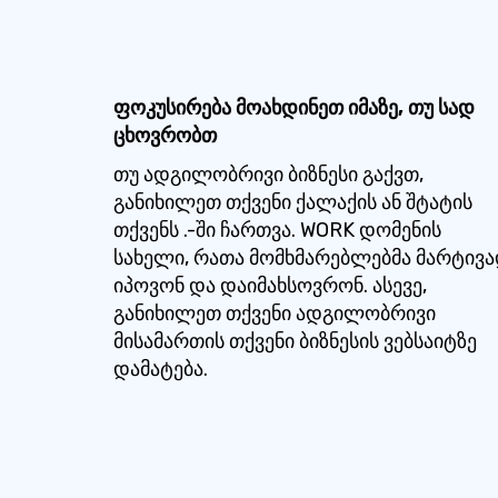
ფოკუსირება მოახდინეთ იმაზე, თუ სად
ცხოვრობთ
თუ ადგილობრივი ბიზნესი გაქვთ,
განიხილეთ თქვენი ქალაქის ან შტატის
თქვენს .-ში ჩართვა. WORK დომენის
სახელი, რათა მომხმარებლებმა მარტივ
იპოვონ და დაიმახსოვრონ. ასევე,
განიხილეთ თქვენი ადგილობრივი
მისამართის თქვენი ბიზნესის ვებსაიტზე
დამატება.