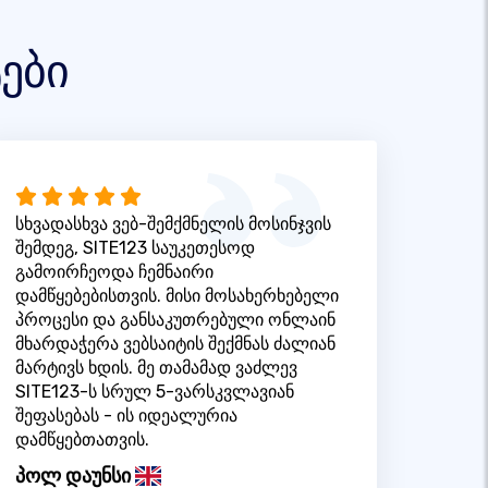
ები
სხვადასხვა ვებ-შემქმნელის მოსინჯვის
შემდეგ, SITE123 საუკეთესოდ
გამოირჩეოდა ჩემნაირი
დამწყებებისთვის. მისი მოსახერხებელი
პროცესი და განსაკუთრებული ონლაინ
მხარდაჭერა ვებსაიტის შექმნას ძალიან
მარტივს ხდის. მე თამამად ვაძლევ
SITE123-ს სრულ 5-ვარსკვლავიან
შეფასებას - ის იდეალურია
დამწყებთათვის.
პოლ დაუნსი