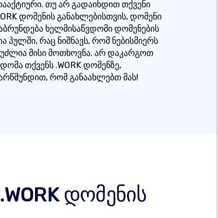
რააქტიური. თუ არ გადაიხდით თქვენი
WORK დომენის განახლებისთვის, დომენი
აბრუნდება ხელმისაწვდომი დომენების
ია პულში, რაც ნიშნავს, რომ ნებისმიერს
ეუძლია მისი მოთხოვნა. არ დაკარგოთ
ვდომა თქვენს .WORK დომენზე,
არწმუნდით, რომ განაახლებთ მას!
ი .WORK დომენის