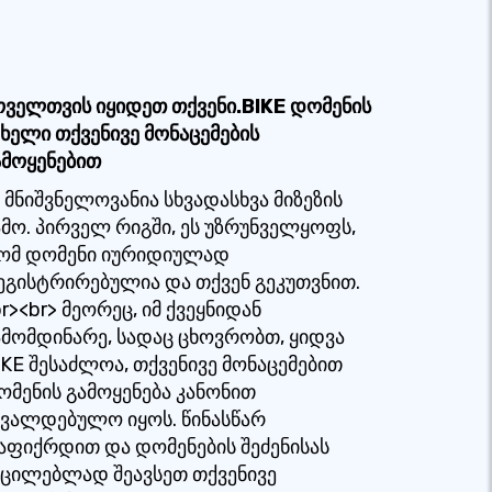
ოველთვის იყიდეთ თქვენი.BIKE დომენის
ახელი თქვენივე მონაცემების
ამოყენებით
ს მნიშვნელოვანია სხვადასხვა მიზეზის
ამო. პირველ რიგში, ეს უზრუნველყოფს,
ომ დომენი იურიდიულად
ეგისტრირებულია და თქვენ გეკუთვნით.
r><br> მეორეც, იმ ქვეყნიდან
ამომდინარე, სადაც ცხოვრობთ, ყიდვა
IKE შესაძლოა, თქვენივე მონაცემებით
ომენის გამოყენება კანონით
ავალდებულო იყოს. წინასწარ
აფიქრდით და დომენების შეძენისას
უცილებლად შეავსეთ თქვენივე