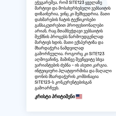
ეჭვგარეშეა, რომ SITE123 ყველაზე
მარტივი და მოსახერხებელი ვებსაიტის
დიზაინერია, ვინც კი შემხვედრია. მათი
დახმარების ჩატის ტექნიკოსები
განსაკუთრებით პროფესიონალები
არიან, რაც შთამბეჭდავი ვებსაიტის
შექმნის პროცესს წარმოუდგენლად
მარტივს ხდის. მათი ექსპერტიზა და
მხარდაჭერა ნამდვილად
გამორჩეულია. როგორც კი SITE123
აღმოვაჩინე, მაშინვე შევწყვიტე სხვა
ვარიანტების ძებნა - ის ასეთი კარგია.
ინტუიციური პლატფორმისა და მაღალი
დონის მხარდაჭერის კომბინაცია
SITE123-ს კონკურენტებისგან
გამოარჩევს.
კრისტი პრიტიმენი