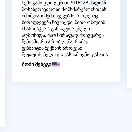
ჩემი გამოცდილებით, SITE123 ძალიან
მოსახერხებელია მომხმარებლისთვის.
იმ იშვიათ შემთხვევებში, როდესაც
სირთულეებს წავაწყდი, მათი ონლაინ
მხარდაჭერა განსაკუთრებული
აღმოჩნდა. მათ სწრაფად მოაგვარეს
ნებისმიერი პრობლემა, რამაც
ვებსაიტის შექმნის პროცესი
შეუფერხებელი და სასიამოვნო გახადა.
ბობი მენეგი