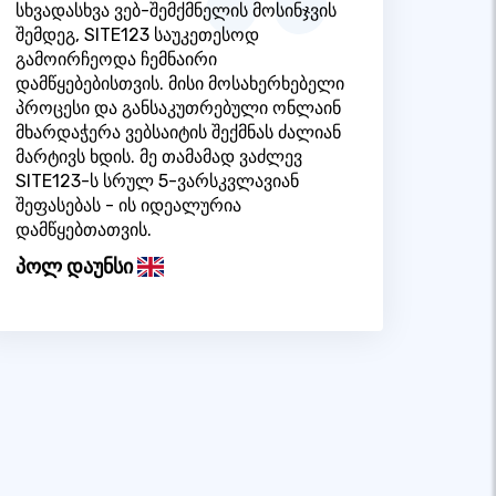
სხვადასხვა ვებ-შემქმნელის მოსინჯვის
შემდეგ, SITE123 საუკეთესოდ
გამოირჩეოდა ჩემნაირი
დამწყებებისთვის. მისი მოსახერხებელი
პროცესი და განსაკუთრებული ონლაინ
მხარდაჭერა ვებსაიტის შექმნას ძალიან
მარტივს ხდის. მე თამამად ვაძლევ
SITE123-ს სრულ 5-ვარსკვლავიან
შეფასებას - ის იდეალურია
დამწყებთათვის.
პოლ დაუნსი