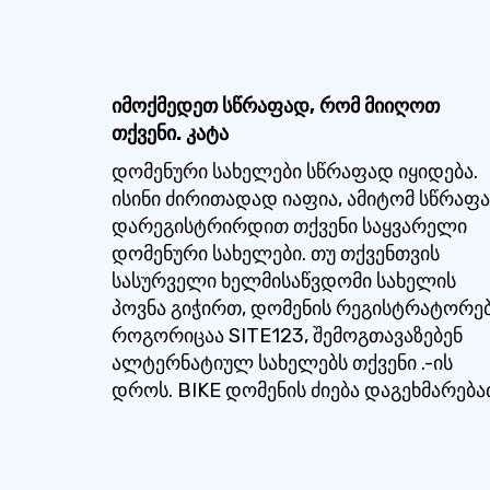
იმოქმედეთ სწრაფად, რომ მიიღოთ
თქვენი. კატა
დომენური სახელები სწრაფად იყიდება.
ისინი ძირითადად იაფია, ამიტომ სწრაფ
დარეგისტრირდით თქვენი საყვარელი
დომენური სახელები. თუ თქვენთვის
სასურველი ხელმისაწვდომი სახელის
პოვნა გიჭირთ, დომენის რეგისტრატორებ
როგორიცაა SITE123, შემოგთავაზებენ
ალტერნატიულ სახელებს თქვენი .-ის
დროს. BIKE დომენის ძიება დაგეხმარება