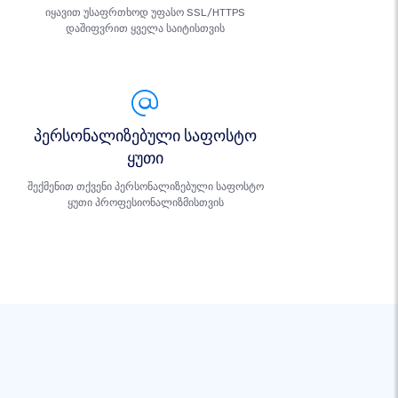
იყავით უსაფრთხოდ უფასო SSL/HTTPS
დაშიფვრით ყველა საიტისთვის
პერსონალიზებული საფოსტო
ყუთი
შექმენით თქვენი პერსონალიზებული საფოსტო
ყუთი პროფესიონალიზმისთვის