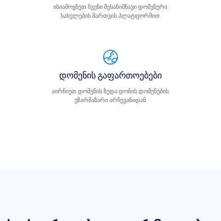
ისიამოვნეთ ჩვენი შესანიშნავი დომენური
სახელების მართვის პლატფორმით
დომენის გაფართოებები
აირჩიეთ დომენის ზედა დონის დომენების
უზარმაზარი არჩევანიდან