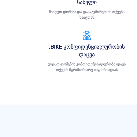
სახელი
მიიღეთ დომენი და დააკავშირეთ ის თქვენს
საიტთან
.BIKE კონფიდენციალურობის
დაცვა
უფასო დომენის კონფიდენციალურობა იცავს
თქვენს მგრძნობიარე ინფორმაციას