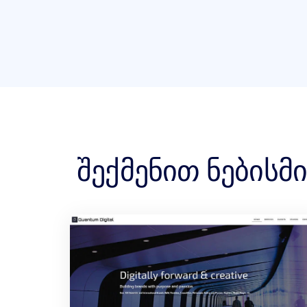
შექმენით ნებისმი