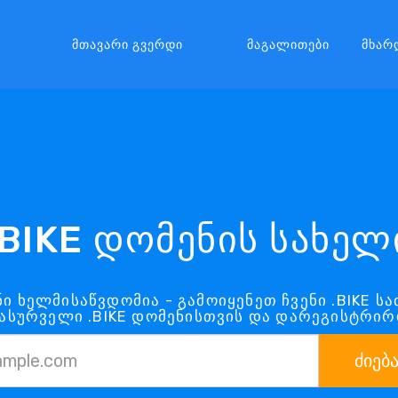
Მთავარი Გვერდი
Მაგალითები
Მხარ
.BIKE დომენის სახელ
ნი ხელმისაწვდომია - გამოიყენეთ ჩვენი .BIKE ს
სასურველი .BIKE დომენისთვის და დარეგისტრირ
ძიებ