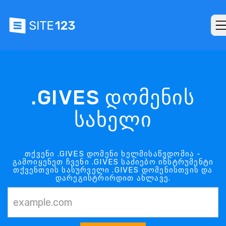
.GIVES დომენის
სახელი
თქვენი .GIVES დომენი ხელმისაწვდომია -
გამოიყენეთ ჩვენი .GIVES საძიებო ინსტრუმენტი
თქვენთვის სასურველი .GIVES დომენისთვის და
დარეგისტრირდით ახლავე.