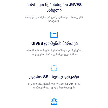
აირჩიეთ ნებისმიერი .GIVES
სახელი
მიიღეთ დომენი და დააკავშირეთ ის თქვენს
საიტთან
.GIVES დომენის მართვა
ისიამოვნეთ ჩვენი შესანიშნავი დომენური
სახელების მართვის პლატფორმით
უფასო SSL სერტიფიკატი
იყავით უსაფრთხოდ უფასო SSL/HTTPS
დაშიფვრით ყველა საიტისთვის