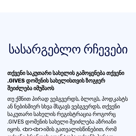
სასარგებლო რჩევები
თქვენი საკუთარი სახელის გამოყენება თქვენი
.GIVES დომენის სახელისთვის ზოგჯერ
შეიძლება იმუშაოს
თუ ქმნით პირად ვებგვერდს, ბლოგს, პოდკასტს
ან ნებისმიერ სხვა მსგავს ვებგვერდს, თქვენი
საკუთარი სახელის რეგისტრაცია როგორც
.GIVES დომენის სახელი შეიძლება აზრიანი
იყოს. <br><br>იმის გათვალისწინებით, რომ