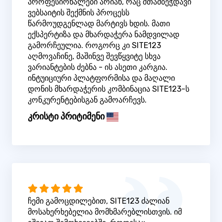
პროფესიონალები არიან, რაც შთამბეჭდავი
ვებსაიტის შექმნის პროცესს
წარმოუდგენლად მარტივს ხდის. მათი
ექსპერტიზა და მხარდაჭერა ნამდვილად
გამორჩეულია. როგორც კი SITE123
აღმოვაჩინე, მაშინვე შევწყვიტე სხვა
ვარიანტების ძებნა - ის ასეთი კარგია.
ინტუიციური პლატფორმისა და მაღალი
დონის მხარდაჭერის კომბინაცია SITE123-ს
კონკურენტებისგან გამოარჩევს.
კრისტი პრიტიმენი
ჩემი გამოცდილებით, SITE123 ძალიან
მოსახერხებელია მომხმარებლისთვის. იმ