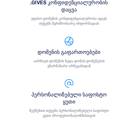
.GIVES კონფიდენციალურობის
დაცვა
უფასო დომენის კონფიდენციალურობა იცავს
თქვენს მგრძნობიარე ინფორმაციას
დომენის გაფართოებები
აირჩიეთ დომენის ზედა დონის დომენების
უზარმაზარი არჩევანიდან
პერსონალიზებული საფოსტო
ყუთი
შექმენით თქვენი პერსონალიზებული საფოსტო
ყუთი პროფესიონალიზმისთვის