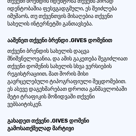
თქვენი ბრენდის იდენტობა თქვენს პირად
იდენტობაშია ფესვგადგმული, ეს შეიძლება
იმუშაოს, თუ თქვენთვის მისაღებია თქვენი
სახელის ინტერნეტში განთავსება.
ააშენეთ თქვენი ბრენდი .GIVES დომენით
თქვენი ბრენდის სახელის დაცვა
მნიშვნელოვანია, და ამის გაკეთება შეგიძლიათ
თქვენი დომენის სახელის სხვა ვერსიების
რეგისტრაციით, მათ შორის მისი
გავრცელებული ტიპოგრაფიული შეცდომებით.
ეს ასევე დაგეხმარებათ დროთა განმავლობაში
მეტი ტრაფიკის მოზიდვაში თქვენი
ვებსაიტისკენ.
გახადეთ თქვენი .GIVES დომენი
გამოსათქმელად მარტივი