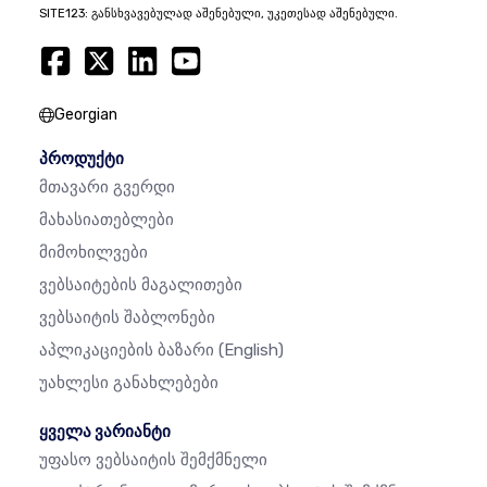
SITE123: განსხვავებულად აშენებული, უკეთესად აშენებული.
Georgian
პროდუქტი
Მთავარი Გვერდი
Მახასიათებლები
Მიმოხილვები
Ვებსაიტების Მაგალითები
Ვებსაიტის Შაბლონები
Აპლიკაციების Ბაზარი
(English)
Უახლესი Განახლებები
ყველა ვარიანტი
Უფასო Ვებსაიტის Შემქმნელი