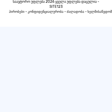
საავტორო უფლება 2026 ყველა უფლება დაცულია -
SITE123
-
-
-
პირობები
კონფიდენციალურობა
ძალადობა
ხელმისაწვდომ