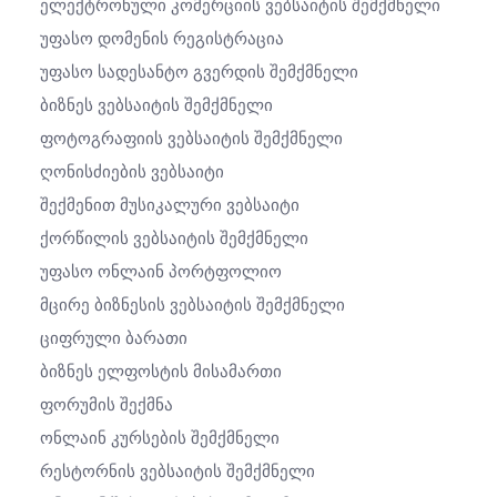
Ელექტრონული Კომერციის Ვებსაიტის Შემქმნელი
Უფასო Დომენის Რეგისტრაცია
Უფასო Სადესანტო Გვერდის Შემქმნელი
Ბიზნეს Ვებსაიტის Შემქმნელი
Ფოტოგრაფიის Ვებსაიტის Შემქმნელი
Ღონისძიების Ვებსაიტი
Შექმენით Მუსიკალური Ვებსაიტი
Ქორწილის Ვებსაიტის Შემქმნელი
Უფასო Ონლაინ Პორტფოლიო
Მცირე Ბიზნესის Ვებსაიტის Შემქმნელი
Ციფრული Ბარათი
Ბიზნეს Ელფოსტის Მისამართი
Ფორუმის Შექმნა
Ონლაინ Კურსების Შემქმნელი
Რესტორნის Ვებსაიტის Შემქმნელი