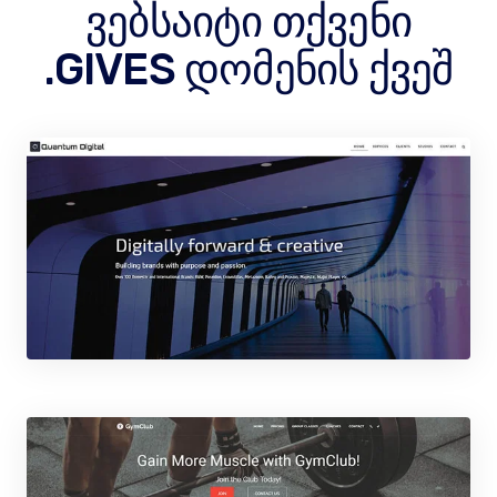
ვებსაიტი თქვენი
.GIVES დომენის ქვეშ