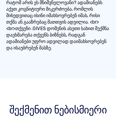
რატომ არის ეს მნიშვნელოვანი? ადამიანებს
აქვთ კოგნიტიური მიკერძოება, რომლის
მიხედვითაც ისინი იმახსოვრებენ იმას, რისი
თქმა ან გააზრებაც მათთვის ადვილია. <br>
<br>თქვენი .GIVES დომენის ასეთი სახით შექმნა
დაეხმარება თქვენს ბიზნესს, რადგან
ადამიანები უფრო ადვილად დაიმახსოვრებენ
და ისაუბრებენ მასზე.
შექმენით ნებისმიერი