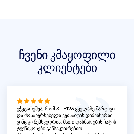
ჩვენი კმაყოფილი
კლიენტები
ეჭვგარეშეა, რომ SITE123 ყველაზე მარტივი
და მოსახერხებელი ვებსაიტის დიზაინერია,
ვინც კი შემხვედრია. მათი დახმარების ჩატის
ტექნიკოსები განსაკუთრებით