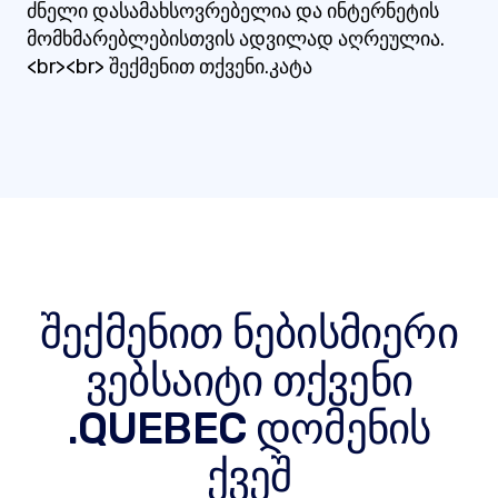
ძნელი დასამახსოვრებელია და ინტერნეტის
მომხმარებლებისთვის ადვილად აღრეულია.
<br><br> შექმენით თქვენი.კატა
შექმენით ნებისმიერი
ვებსაიტი თქვენი
.QUEBEC დომენის
ქვეშ