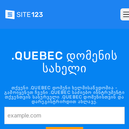
.QUEBEC დომენის
სახელი
თქვენი .QUEBEC დომენი ხელმისაწვდომია -
გამოიყენეთ ჩვენი .QUEBEC საძიებო ინსტრუმენტი
თქვენთვის სასურველი .QUEBEC დომენისთვის და
დარეგისტრირდით ახლავე.