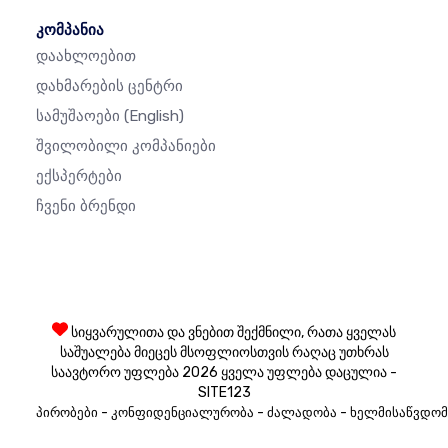
კომპანია
Დაახლოებით
Დახმარების Ცენტრი
Სამუშაოები
(English)
Შვილობილი Კომპანიები
Ექსპერტები
Ჩვენი Ბრენდი
სიყვარულითა და ვნებით შექმნილი, რათა ყველას
საშუალება მიეცეს მსოფლიოსთვის რაღაც უთხრას
საავტორო უფლება 2026 ყველა უფლება დაცულია -
SITE123
-
-
-
პირობები
კონფიდენციალურობა
ძალადობა
ხელმისაწვდომ