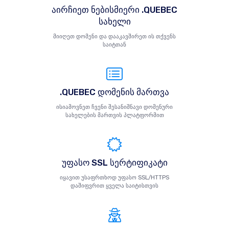
აირჩიეთ ნებისმიერი .QUEBEC
სახელი
მიიღეთ დომენი და დააკავშირეთ ის თქვენს
საიტთან
.QUEBEC დომენის მართვა
ისიამოვნეთ ჩვენი შესანიშნავი დომენური
სახელების მართვის პლატფორმით
უფასო SSL სერტიფიკატი
იყავით უსაფრთხოდ უფასო SSL/HTTPS
დაშიფვრით ყველა საიტისთვის