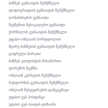
Ბიზნეს Ვებსაიტის Შემქმნელი
Ფოტოგრაფიის Ვებსაიტის Შემქმნელი
Ღონისძიების Ვებსაიტი
Შექმენით Მუსიკალური Ვებსაიტი
Ქორწილის Ვებსაიტის Შემქმნელი
Უფასო Ონლაინ Პორტფოლიო
Მცირე Ბიზნესის Ვებსაიტის Შემქმნელი
Ციფრული Ბარათი
Ბიზნეს Ელფოსტის Მისამართი
Ფორუმის Შექმნა
Ონლაინ Კურსების Შემქმნელი
Რესტორნის Ვებსაიტის Შემქმნელი
Ონლაინ Შეხვედრების Დამგეგმავი
Უფასო Ვებ Ჰოსტინგი
Უფასო Ვებ-Საიტის Დიზაინი