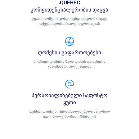
.QUEBEC
კონფიდენციალურობის დაცვა
უფასო დომენის კონფიდენციალურობა იცავს
თქვენს მგრძნობიარე ინფორმაციას
დომენის გაფართოებები
აირჩიეთ დომენის ზედა დონის დომენების
უზარმაზარი არჩევანიდან
პერსონალიზებული საფოსტო
ყუთი
შექმენით თქვენი პერსონალიზებული საფოსტო
ყუთი პროფესიონალიზმისთვის