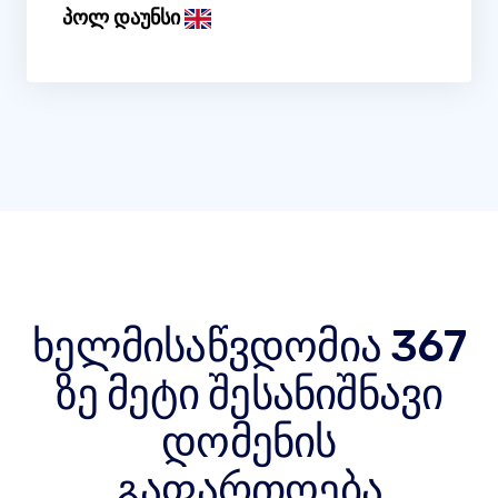
პოლ დაუნსი
ხელმისაწვდომია 367
ზე მეტი შესანიშნავი
დომენის
გაფართოება