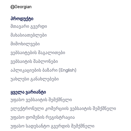
Georgian
პროდუქტი
Მთავარი Გვერდი
Მახასიათებლები
Მიმოხილვები
Ვებსაიტების Მაგალითები
Ვებსაიტის Შაბლონები
Აპლიკაციების Ბაზარი
(English)
Უახლესი Განახლებები
ყველა ვარიანტი
Უფასო Ვებსაიტის Შემქმნელი
Ელექტრონული Კომერციის Ვებსაიტის Შემქმნელი
Უფასო Დომენის Რეგისტრაცია
Უფასო Სადესანტო Გვერდის Შემქმნელი