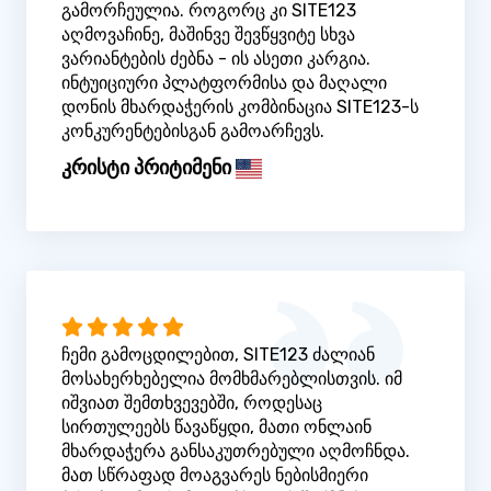
გამორჩეულია. როგორც კი SITE123
აღმოვაჩინე, მაშინვე შევწყვიტე სხვა
ვარიანტების ძებნა - ის ასეთი კარგია.
ინტუიციური პლატფორმისა და მაღალი
დონის მხარდაჭერის კომბინაცია SITE123-ს
კონკურენტებისგან გამოარჩევს.
კრისტი პრიტიმენი
ჩემი გამოცდილებით, SITE123 ძალიან
მოსახერხებელია მომხმარებლისთვის. იმ
იშვიათ შემთხვევებში, როდესაც
სირთულეებს წავაწყდი, მათი ონლაინ
მხარდაჭერა განსაკუთრებული აღმოჩნდა.
მათ სწრაფად მოაგვარეს ნებისმიერი