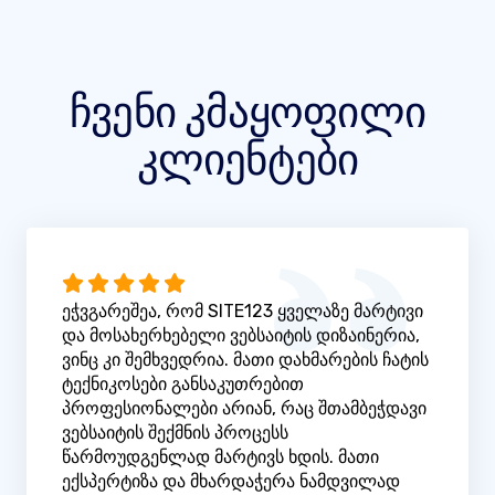
ჩვენი კმაყოფილი
კლიენტები
ეჭვგარეშეა, რომ SITE123 ყველაზე მარტივი
და მოსახერხებელი ვებსაიტის დიზაინერია,
ვინც კი შემხვედრია. მათი დახმარების ჩატის
ტექნიკოსები განსაკუთრებით
პროფესიონალები არიან, რაც შთამბეჭდავი
ვებსაიტის შექმნის პროცესს
წარმოუდგენლად მარტივს ხდის. მათი
ექსპერტიზა და მხარდაჭერა ნამდვილად