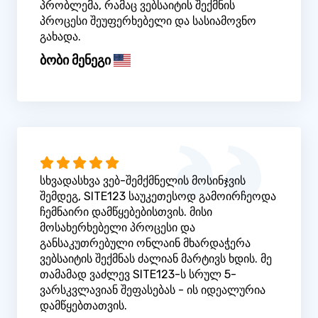
პრობლემა, რამაც ვებსაიტის შექმნის
პროცესი შეუფერხებელი და სასიამოვნო
გახადა.
ბობი მენეგი
სხვადასხვა ვებ-შემქმნელის მოსინჯვის
შემდეგ, SITE123 საუკეთესოდ გამოირჩეოდა
ჩემნაირი დამწყებებისთვის. მისი
მოსახერხებელი პროცესი და
განსაკუთრებული ონლაინ მხარდაჭერა
ვებსაიტის შექმნას ძალიან მარტივს ხდის. მე
თამამად ვაძლევ SITE123-ს სრულ 5-
ვარსკვლავიან შეფასებას - ის იდეალურია
დამწყებთათვის.