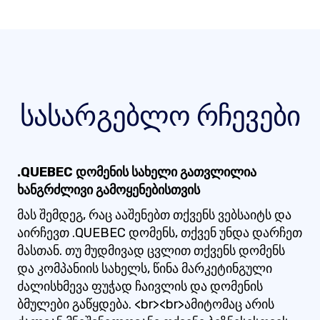
სასარგებლო რჩევები
.QUEBEC დომენის სახელი გათვლილია
ხანგრძლივი გამოყენებისთვის
მას შემდეგ, რაც ააშენებთ თქვენს ვებსაიტს და
აირჩევთ .QUEBEC დომენს, თქვენ უნდა დარჩეთ
მასთან. თუ მუდმივად ცვლით თქვენს დომენს
და კომპანიის სახელს, წინა მარკეტინგული
ძალისხმევა ფუჭად ჩაივლის და დომენის
ბმულები გაწყდება. <br><br>ამიტომაც არის