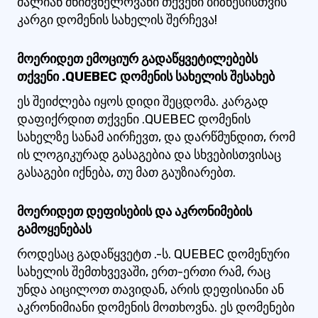
ძალიან მნიშვნელოვანი თქვენი ბიზნესისთვის
კარგი დომენის სახელის შერჩევა!
მოერიდეთ ემოციურ გადაწყვეტილებებს
თქვენი .QUEBEC დომენის სახელის შესახებ
ეს შეიძლება იყოს დიდი შეცდომა. კარგად
დაფიქრდით თქვენი .QUEBEC დომენის
სახელზე სანამ აირჩევთ, და დარწმუნდით, რომ
ის ლოგიკურად გასაგებია და სხვებისთვისაც
გასაგები იქნება, თუ მათ გაუზიარებთ.
მოერიდეთ დეფისების და აკრონიმების
გამოყენებას
როდესაც გადაწყვეტთ .-ს. QUEBEC დომენური
სახელის შემთხვევაში, ერთ-ერთი რამ, რაც
უნდა აიცილოთ თავიდან, არის დეფისიანი ან
აკრონიმიანი დომენის მოთხოვნა. ეს დომენები