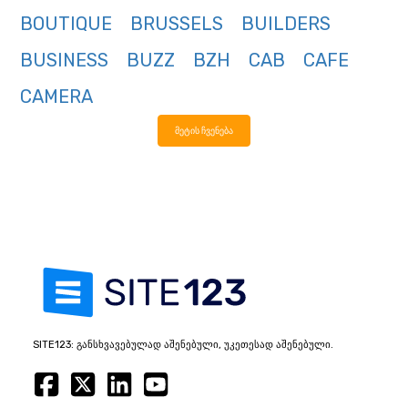
BOUTIQUE
BRUSSELS
BUILDERS
BUSINESS
BUZZ
BZH
CAB
CAFE
CAMERA
მეტის ჩვენება
SITE123: განსხვავებულად აშენებული, უკეთესად აშენებული.