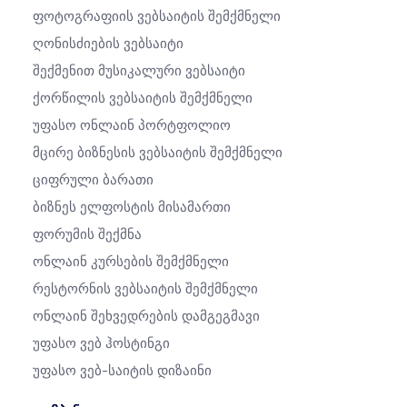
Ფოტოგრაფიის Ვებსაიტის Შემქმნელი
Ღონისძიების Ვებსაიტი
Შექმენით Მუსიკალური Ვებსაიტი
Ქორწილის Ვებსაიტის Შემქმნელი
Უფასო Ონლაინ Პორტფოლიო
Მცირე Ბიზნესის Ვებსაიტის Შემქმნელი
Ციფრული Ბარათი
Ბიზნეს Ელფოსტის Მისამართი
Ფორუმის Შექმნა
Ონლაინ Კურსების Შემქმნელი
Რესტორნის Ვებსაიტის Შემქმნელი
Ონლაინ Შეხვედრების Დამგეგმავი
Უფასო Ვებ Ჰოსტინგი
Უფასო Ვებ-Საიტის Დიზაინი