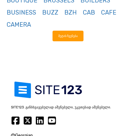
BOUTIQUE
BRUSSELS
BUILDERS
BUSINESS
BUZZ
BZH
CAB
CAFE
CAMERA
მეტის ჩვენება
SITE123: განსხვავებულად აშენებული, უკეთესად აშენებული.
Georgian