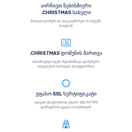
აირჩიეთ ნებისმიერი
.CHRISTMAS სახელი
მიიღეთ დომენი და დააკავშირეთ ის თქვენს
საიტთან
.CHRISTMAS დომენის მართვა
ისიამოვნეთ ჩვენი შესანიშნავი დომენური
სახელების მართვის პლატფორმით
უფასო SSL სერტიფიკატი
იყავით უსაფრთხოდ უფასო SSL/HTTPS
დაშიფვრით ყველა საიტისთვის