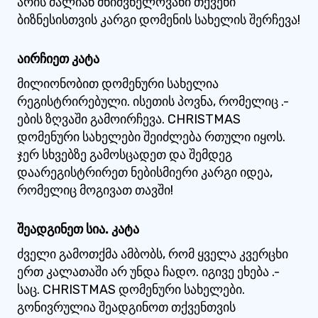
არის ძალიან მნიშვნელოვანი თქვენი
ბიზნესისთვის კარგი დომენის სახელის შერჩევა!
აირჩიეთ კატა
მილიონობით დომენური სახელია
რეგისტრირებული. ისეთის პოვნა, რომელიც .-
ების ზღვაში გამოირჩევა. CHRISTMAS
დომენური სახელები შეიძლება რთული იყოს.
ჯერ სხვებზე გამოსცადეთ და შემდეგ
დაარეგისტრირეთ ნებისმიერი კარგი იდეა,
რომელიც მოგივათ თავში!
შეადგინეთ სია. კატა
ძველი გამოთქმა ამბობს, რომ ყველა კვერცხი
ერთ კალათაში არ უნდა ჩადო. იგივე ეხება .-
საც. CHRISTMAS დომენური სახელები.
გონივრულია შეადგინოთ თქვენთვის