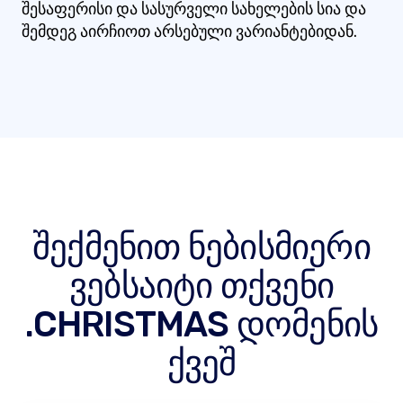
შესაფერისი და სასურველი სახელების სია და
შემდეგ აირჩიოთ არსებული ვარიანტებიდან.
შექმენით ნებისმიერი
ვებსაიტი თქვენი
.CHRISTMAS დომენის
ქვეშ