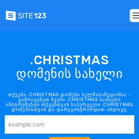
.CHRISTMAS
დომენის სახელი
თქვენი .CHRISTMAS დომენი ხელმისაწვდომია -
გამოიყენეთ ჩვენი .CHRISTMAS საძიებო
ინსტრუმენტი თქვენთვის სასურველი .CHRISTMAS
დომენისთვის და დარეგისტრირდით ახლავე.