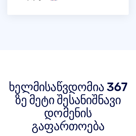
ხელმისაწვდომია 367
ზე მეტი შესანიშნავი
დომენის
გაფართოება