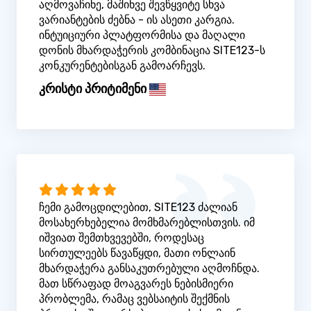
აღმოვაჩინე, მაშინვე შევწყვიტე სხვა
ვარიანტების ძებნა - ის ასეთი კარგია.
ინტუიციური პლატფორმისა და მაღალი
დონის მხარდაჭერის კომბინაცია SITE123-ს
კონკურენტებისგან გამოარჩევს.
კრისტი პრიტიმენი
ჩემი გამოცდილებით, SITE123 ძალიან
მოსახერხებელია მომხმარებლისთვის. იმ
იშვიათ შემთხვევებში, როდესაც
სირთულეებს წავაწყდი, მათი ონლაინ
მხარდაჭერა განსაკუთრებული აღმოჩნდა.
მათ სწრაფად მოაგვარეს ნებისმიერი
პრობლემა, რამაც ვებსაიტის შექმნის