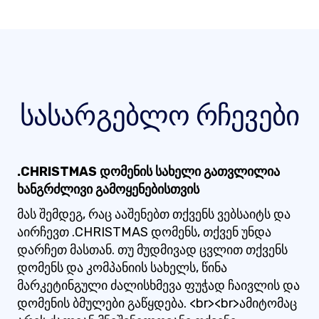
სასარგებლო რჩევები
.CHRISTMAS დომენის სახელი გათვლილია
ხანგრძლივი გამოყენებისთვის
მას შემდეგ, რაც ააშენებთ თქვენს ვებსაიტს და
აირჩევთ .CHRISTMAS დომენს, თქვენ უნდა
დარჩეთ მასთან. თუ მუდმივად ცვლით თქვენს
დომენს და კომპანიის სახელს, წინა
მარკეტინგული ძალისხმევა ფუჭად ჩაივლის და
დომენის ბმულები გაწყდება. <br><br>ამიტომაც