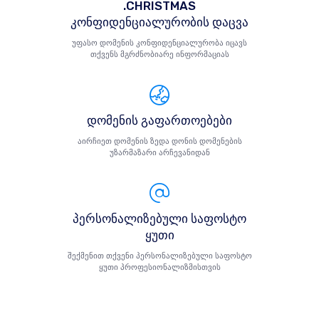
.CHRISTMAS
კონფიდენციალურობის დაცვა
უფასო დომენის კონფიდენციალურობა იცავს
თქვენს მგრძნობიარე ინფორმაციას
დომენის გაფართოებები
აირჩიეთ დომენის ზედა დონის დომენების
უზარმაზარი არჩევანიდან
პერსონალიზებული საფოსტო
ყუთი
შექმენით თქვენი პერსონალიზებული საფოსტო
ყუთი პროფესიონალიზმისთვის