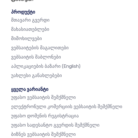
პროდუქტი
Მთავარი Გვერდი
Მახასიათებლები
Მიმოხილვები
Ვებსაიტების Მაგალითები
Ვებსაიტის Შაბლონები
Აპლიკაციების Ბაზარი
(English)
Უახლესი Განახლებები
ყველა ვარიანტი
Უფასო Ვებსაიტის Შემქმნელი
Ელექტრონული Კომერციის Ვებსაიტის Შემქმნელი
Უფასო Დომენის Რეგისტრაცია
Უფასო Სადესანტო Გვერდის Შემქმნელი
Ბიზნეს Ვებსაიტის Შემქმნელი