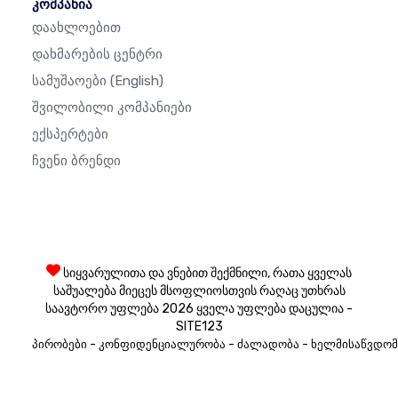
კომპანია
Დაახლოებით
Დახმარების Ცენტრი
Სამუშაოები
(English)
Შვილობილი Კომპანიები
Ექსპერტები
Ჩვენი Ბრენდი
სიყვარულითა და ვნებით შექმნილი, რათა ყველას
საშუალება მიეცეს მსოფლიოსთვის რაღაც უთხრას
საავტორო უფლება 2026 ყველა უფლება დაცულია -
SITE123
-
-
-
პირობები
კონფიდენციალურობა
ძალადობა
ხელმისაწვდომ