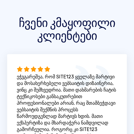
ჩვენი კმაყოფილი
კლიენტები
ეჭვგარეშეა, რომ SITE123 ყველაზე მარტივი
და მოსახერხებელი ვებსაიტის დიზაინერია,
ვინც კი შემხვედრია. მათი დახმარების ჩატის
ტექნიკოსები განსაკუთრებით
პროფესიონალები არიან, რაც შთამბეჭდავი
ვებსაიტის შექმნის პროცესს
წარმოუდგენლად მარტივს ხდის. მათი
ექსპერტიზა და მხარდაჭერა ნამდვილად
გამორჩეულია. როგორც კი SITE123