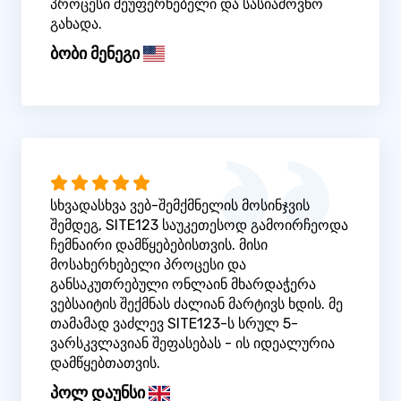
პროცესი შეუფერხებელი და სასიამოვნო
გახადა.
ბობი მენეგი
სხვადასხვა ვებ-შემქმნელის მოსინჯვის
შემდეგ, SITE123 საუკეთესოდ გამოირჩეოდა
ჩემნაირი დამწყებებისთვის. მისი
მოსახერხებელი პროცესი და
განსაკუთრებული ონლაინ მხარდაჭერა
ვებსაიტის შექმნას ძალიან მარტივს ხდის. მე
თამამად ვაძლევ SITE123-ს სრულ 5-
ვარსკვლავიან შეფასებას - ის იდეალურია
დამწყებთათვის.
პოლ დაუნსი