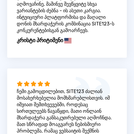
აღმოვაჩინე, მაშინვე შევწყვიტე სხვა
ვარიანტების ძებნა - ის ასეთი კარგია.
ინტუიციური პლატფორმისა და მაღალი
დონის მხარდაჭერის კომბინაცია SITE123-ს
კონკურენტებისგან გამოარჩევს.
კრისტი პრიტიმენი
ჩემი გამოცდილებით, SITE123 ძალიან
მოსახერხებელია მომხმარებლისთვის. იმ
იშვიათ შემთხვევებში, როდესაც
სირთულეებს წავაწყდი, მათი ონლაინ
მხარდაჭერა განსაკუთრებული აღმოჩნდა.
მათ სწრაფად მოაგვარეს ნებისმიერი
პრობლემა, რამაც ვებსაიტის შექმნის