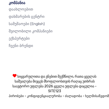
კომპანია
Დაახლოებით
Დახმარების Ცენტრი
Სამუშაოები
(English)
Შვილობილი Კომპანიები
Ექსპერტები
Ჩვენი Ბრენდი
სიყვარულითა და ვნებით შექმნილი, რათა ყველას
საშუალება მიეცეს მსოფლიოსთვის რაღაც უთხრას
საავტორო უფლება 2026 ყველა უფლება დაცულია -
SITE123
-
-
-
პირობები
კონფიდენციალურობა
ძალადობა
ხელმისაწვდომ