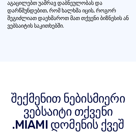
აგაცილებთ უამრავ დაბნეულობას და
დარწმუნდებით, რომ ხალხმა იცის, როგორ
შეგიძლიათ დაეხმაროთ მათ თქვენი ბიზნესის ან
ვებსაიტის საკითხებში.
შექმენით ნებისმიერი
ვებსაიტი თქვენი
.MIAMI დომენის ქვეშ