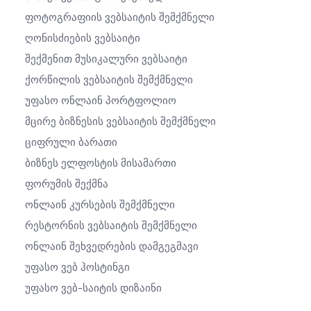
Ფოტოგრაფიის Ვებსაიტის Შემქმნელი
Ღონისძიების Ვებსაიტი
Შექმენით Მუსიკალური Ვებსაიტი
Ქორწილის Ვებსაიტის Შემქმნელი
Უფასო Ონლაინ Პორტფოლიო
Მცირე Ბიზნესის Ვებსაიტის Შემქმნელი
Ციფრული Ბარათი
Ბიზნეს Ელფოსტის Მისამართი
Ფორუმის Შექმნა
Ონლაინ Კურსების Შემქმნელი
Რესტორნის Ვებსაიტის Შემქმნელი
Ონლაინ Შეხვედრების Დამგეგმავი
Უფასო Ვებ Ჰოსტინგი
Უფასო Ვებ-Საიტის Დიზაინი