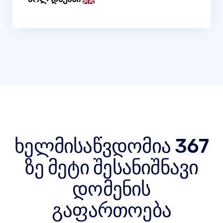
ხელმისაწვდომია 367
ზე მეტი შესანიშნავი
დომენის
გაფართოება