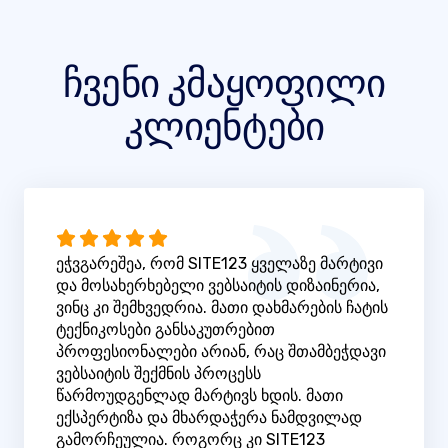
ჩვენი კმაყოფილი
კლიენტები
ეჭვგარეშეა, რომ SITE123 ყველაზე მარტივი
და მოსახერხებელი ვებსაიტის დიზაინერია,
ვინც კი შემხვედრია. მათი დახმარების ჩატის
ტექნიკოსები განსაკუთრებით
პროფესიონალები არიან, რაც შთამბეჭდავი
ვებსაიტის შექმნის პროცესს
წარმოუდგენლად მარტივს ხდის. მათი
ექსპერტიზა და მხარდაჭერა ნამდვილად
გამორჩეულია. როგორც კი SITE123