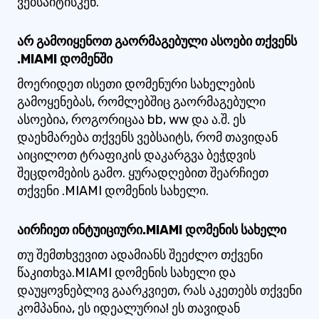
ვებსაიტისკენ.
არ გამოიყენოთ გაორმაგებული ასოები თქვენს
.MIAMI დომენში
მოერიდეთ ისეთი დომენური სახელების
გამოყენებას, რომლებშიც გაორმაგებული
ასოებია, როგორიცაა bb, ww და ა.შ. ეს
დაეხმარება თქვენს ვებსაიტს, რომ თავიდან
აიცილოთ ტრაფიკის დაკარგვა ბეჭდვის
შეცდომების გამო. ყურადღებით შეარჩიეთ
თქვენი .MIAMI დომენის სახელი.
აირჩიეთ ინტუიციური.MIAMI დომენის სახელი
თუ შემთხვევით ადამიანს შეეძლო თქვენი
წაკითხვა.MIAMI დომენის სახელი და
დაუყოვნებლივ გაარკვიეთ, რას აკეთებს თქვენი
კომპანია, ეს იდეალურია! ეს თავიდან