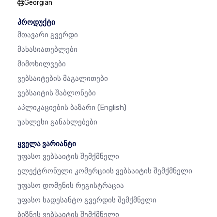
Georgian
პროდუქტი
Მთავარი Გვერდი
Მახასიათებლები
Მიმოხილვები
Ვებსაიტების Მაგალითები
Ვებსაიტის Შაბლონები
Აპლიკაციების Ბაზარი
(English)
Უახლესი Განახლებები
ყველა ვარიანტი
Უფასო Ვებსაიტის Შემქმნელი
Ელექტრონული Კომერციის Ვებსაიტის Შემქმნელი
Უფასო Დომენის Რეგისტრაცია
Უფასო Სადესანტო Გვერდის Შემქმნელი
Ბიზნეს Ვებსაიტის Შემქმნელი