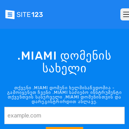
.MIAMI დომენის
სახელი
თქვენი .MIAMI დომენი ხელმისაწვდომია -
გამოიყენეთ ჩვენი .MIAMI საძიებო ინსტრუმენტი
თქვენთვის სასურველი .MIAMI დომენისთვის და
დარეგისტრირდით ახლავე.