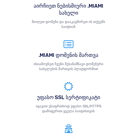
აირჩიეთ ნებისმიერი .MIAMI
სახელი
მიიღეთ დომენი და დააკავშირეთ ის თქვენს
საიტთან
.MIAMI დომენის მართვა
ისიამოვნეთ ჩვენი შესანიშნავი დომენური
სახელების მართვის პლატფორმით
უფასო SSL სერტიფიკატი
იყავით უსაფრთხოდ უფასო SSL/HTTPS
დაშიფვრით ყველა საიტისთვის