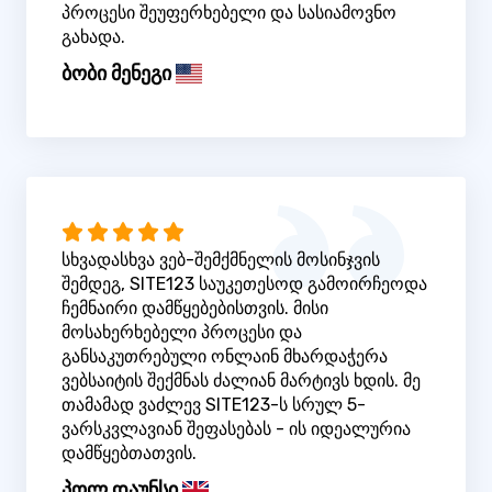
პროცესი შეუფერხებელი და სასიამოვნო
გახადა.
ბობი მენეგი
სხვადასხვა ვებ-შემქმნელის მოსინჯვის
შემდეგ, SITE123 საუკეთესოდ გამოირჩეოდა
ჩემნაირი დამწყებებისთვის. მისი
მოსახერხებელი პროცესი და
განსაკუთრებული ონლაინ მხარდაჭერა
ვებსაიტის შექმნას ძალიან მარტივს ხდის. მე
თამამად ვაძლევ SITE123-ს სრულ 5-
ვარსკვლავიან შეფასებას - ის იდეალურია
დამწყებთათვის.
პოლ დაუნსი