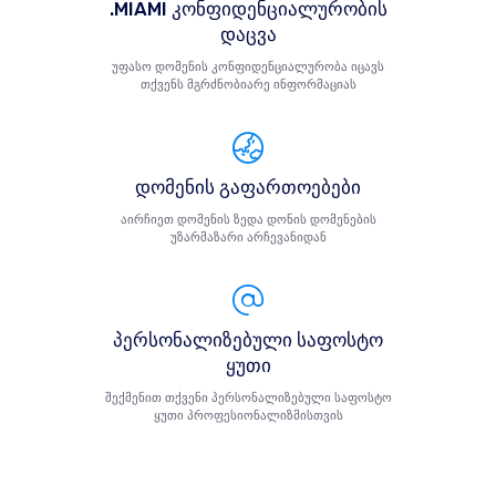
.MIAMI კონფიდენციალურობის
დაცვა
უფასო დომენის კონფიდენციალურობა იცავს
თქვენს მგრძნობიარე ინფორმაციას
დომენის გაფართოებები
აირჩიეთ დომენის ზედა დონის დომენების
უზარმაზარი არჩევანიდან
პერსონალიზებული საფოსტო
ყუთი
შექმენით თქვენი პერსონალიზებული საფოსტო
ყუთი პროფესიონალიზმისთვის