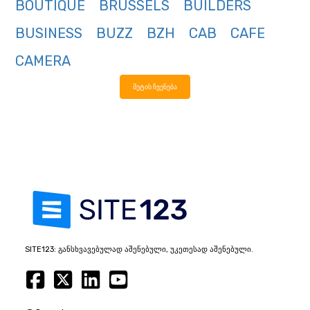
BOUTIQUE
BRUSSELS
BUILDERS
BUSINESS
BUZZ
BZH
CAB
CAFE
CAMERA
მეტის ჩვენება
SITE123: განსხვავებულად აშენებული, უკეთესად აშენებული.