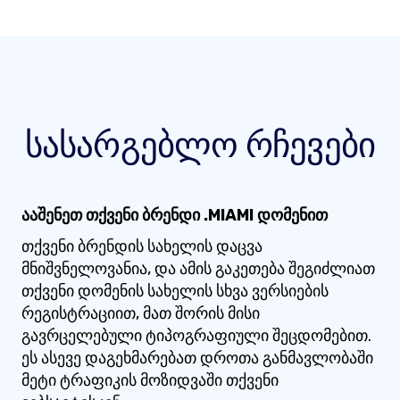
სასარგებლო რჩევები
ააშენეთ თქვენი ბრენდი .MIAMI დომენით
თქვენი ბრენდის სახელის დაცვა
მნიშვნელოვანია, და ამის გაკეთება შეგიძლიათ
თქვენი დომენის სახელის სხვა ვერსიების
რეგისტრაციით, მათ შორის მისი
გავრცელებული ტიპოგრაფიული შეცდომებით.
ეს ასევე დაგეხმარებათ დროთა განმავლობაში
მეტი ტრაფიკის მოზიდვაში თქვენი