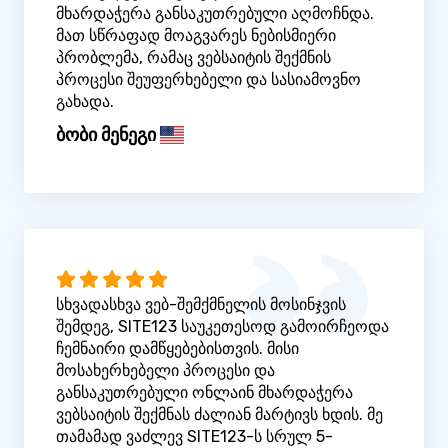
მხარდაჭერა განსაკუთრებული აღმოჩნდა.
მათ სწრაფად მოაგვარეს ნებისმიერი
პრობლემა, რამაც ვებსაიტის შექმნის
პროცესი შეუფერხებელი და სასიამოვნო
გახადა.
ბობი მენეგი
სხვადასხვა ვებ-შემქმნელის მოსინჯვის
შემდეგ, SITE123 საუკეთესოდ გამოირჩეოდა
ჩემნაირი დამწყებებისთვის. მისი
მოსახერხებელი პროცესი და
განსაკუთრებული ონლაინ მხარდაჭერა
ვებსაიტის შექმნას ძალიან მარტივს ხდის. მე
თამამად ვაძლევ SITE123-ს სრულ 5-