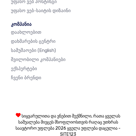
Უფასო Ვებ Ჰოსტინგი
Უფასო Ვებ-Საიტის Დიზაინი
კომპანია
Დაახლოებით
Დახმარების Ცენტრი
Სამუშაოები
(English)
Შვილობილი Კომპანიები
Ექსპერტები
Ჩვენი Ბრენდი
სიყვარულითა და ვნებით შექმნილი, რათა ყველას
საშუალება მიეცეს მსოფლიოსთვის რაღაც უთხრას
საავტორო უფლება 2026 ყველა უფლება დაცულია -
SITE123