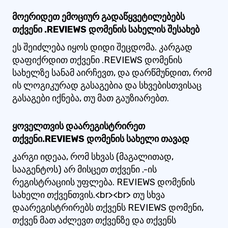
მოერიდეთ ემოციურ გადაწყვეტილებებს
თქვენი .REVIEWS დომენის სახელის შესახებ
ეს შეიძლება იყოს დიდი შეცდომა. კარგად
დაფიქრდით თქვენი .REVIEWS დომენის
სახელზე სანამ აირჩევთ, და დარწმუნდით, რომ
ის ლოგიკურად გასაგებია და სხვებისთვისაც
გასაგები იქნება, თუ მათ გაუზიარებთ.
ყოველთვის დაარეგისტრირეთ
თქვენი.REVIEWS დომენის სახელი თავად
კარგი იდეაა, რომ სხვას (მაგალითად,
სააგენტოს) არ მისცეთ თქვენი .-ის
რეგისტრაციის უფლება. REVIEWS დომენის
სახელი თქვენთვის.<br><br> თუ სხვა
დაარეგისტრირებს თქვენს REVIEWS დომენი,
თქვენ მათ აძლევთ თქვენზე და თქვენს