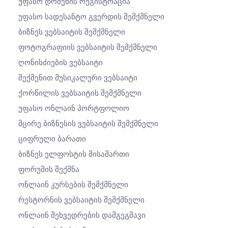
Უფასო Დომენის Რეგისტრაცია
Უფასო Სადესანტო Გვერდის Შემქმნელი
Ბიზნეს Ვებსაიტის Შემქმნელი
Ფოტოგრაფიის Ვებსაიტის Შემქმნელი
Ღონისძიების Ვებსაიტი
Შექმენით Მუსიკალური Ვებსაიტი
Ქორწილის Ვებსაიტის Შემქმნელი
Უფასო Ონლაინ Პორტფოლიო
Მცირე Ბიზნესის Ვებსაიტის Შემქმნელი
Ციფრული Ბარათი
Ბიზნეს Ელფოსტის Მისამართი
Ფორუმის Შექმნა
Ონლაინ Კურსების Შემქმნელი
Რესტორნის Ვებსაიტის Შემქმნელი
Ონლაინ Შეხვედრების Დამგეგმავი