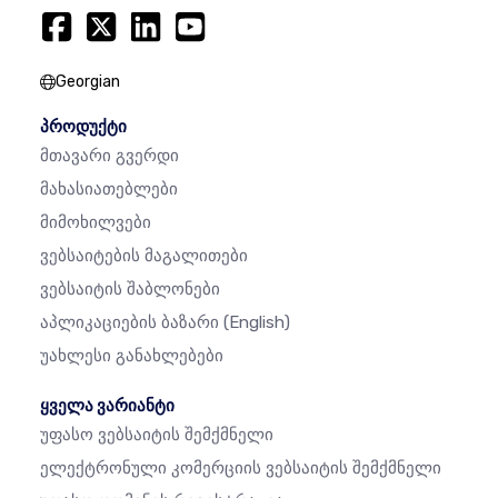
Georgian
პროდუქტი
Მთავარი Გვერდი
Მახასიათებლები
Მიმოხილვები
Ვებსაიტების Მაგალითები
Ვებსაიტის Შაბლონები
Აპლიკაციების Ბაზარი
(English)
Უახლესი Განახლებები
ყველა ვარიანტი
Უფასო Ვებსაიტის Შემქმნელი
Ელექტრონული Კომერციის Ვებსაიტის Შემქმნელი