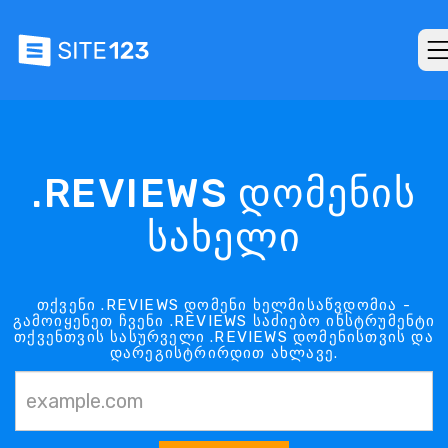
.REVIEWS დომენის
სახელი
თქვენი .REVIEWS დომენი ხელმისაწვდომია -
გამოიყენეთ ჩვენი .REVIEWS საძიებო ინსტრუმენტი
თქვენთვის სასურველი .REVIEWS დომენისთვის და
დარეგისტრირდით ახლავე.