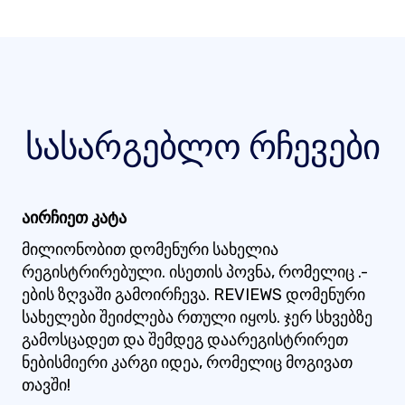
სასარგებლო რჩევები
აირჩიეთ კატა
მილიონობით დომენური სახელია
რეგისტრირებული. ისეთის პოვნა, რომელიც .-
ების ზღვაში გამოირჩევა. REVIEWS დომენური
სახელები შეიძლება რთული იყოს. ჯერ სხვებზე
გამოსცადეთ და შემდეგ დაარეგისტრირეთ
ნებისმიერი კარგი იდეა, რომელიც მოგივათ
თავში!