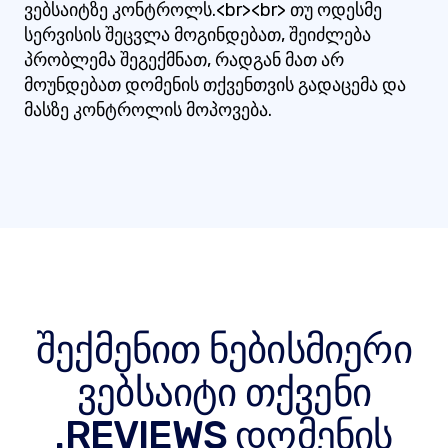
ვებსაიტზე კონტროლს.<br><br> თუ ოდესმე
სერვისის შეცვლა მოგინდებათ, შეიძლება
პრობლემა შეგექმნათ, რადგან მათ არ
მოუნდებათ დომენის თქვენთვის გადაცემა და
მასზე კონტროლის მოპოვება.
შექმენით ნებისმიერი
ვებსაიტი თქვენი
.REVIEWS დომენის