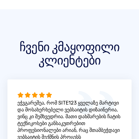
ჩვენი კმაყოფილი
კლიენტები
ეჭვგარეშეა, რომ SITE123 ყველაზე მარტივი
და მოსახერხებელი ვებსაიტის დიზაინერია,
ვინც კი შემხვედრია. მათი დახმარების ჩატის
ტექნიკოსები განსაკუთრებით
პროფესიონალები არიან, რაც შთამბეჭდავი
ვებსაიტის შექმნის პროცესს