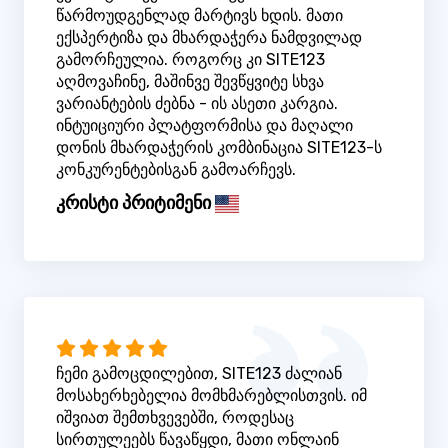
წარმოუდგენლად მარტივს ხდის. მათი
ექსპერტიზა და მხარდაჭერა ნამდვილად
გამორჩეულია. როგორც კი SITE123
აღმოვაჩინე, მაშინვე შევწყვიტე სხვა
ვარიანტების ძებნა - ის ასეთი კარგია.
ინტუიციური პლატფორმისა და მაღალი
დონის მხარდაჭერის კომბინაცია SITE123-ს
კონკურენტებისგან გამოარჩევს.
კრისტი პრიტიმენი
ჩემი გამოცდილებით, SITE123 ძალიან
მოსახერხებელია მომხმარებლისთვის. იმ
იშვიათ შემთხვევებში, როდესაც
სირთულეებს წავაწყდი, მათი ონლაინ