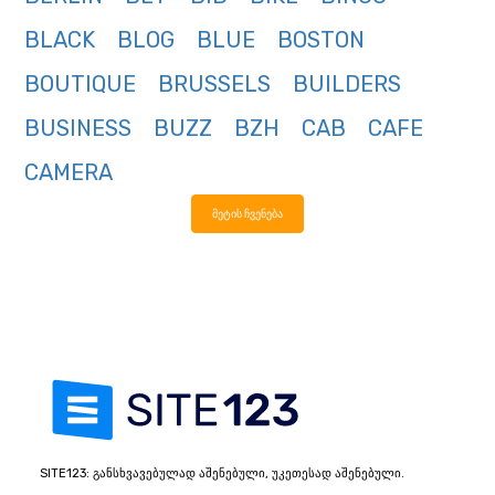
BLACK
BLOG
BLUE
BOSTON
BOUTIQUE
BRUSSELS
BUILDERS
BUSINESS
BUZZ
BZH
CAB
CAFE
CAMERA
მეტის ჩვენება
SITE123: განსხვავებულად აშენებული, უკეთესად აშენებული.