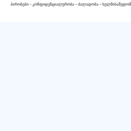
-
-
-
პირობები
კონფიდენციალურობა
ძალადობა
ხელმისაწვდომ