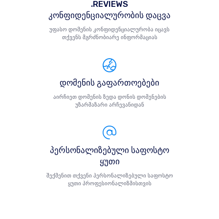
.REVIEWS
კონფიდენციალურობის დაცვა
უფასო დომენის კონფიდენციალურობა იცავს
თქვენს მგრძნობიარე ინფორმაციას
დომენის გაფართოებები
აირჩიეთ დომენის ზედა დონის დომენების
უზარმაზარი არჩევანიდან
პერსონალიზებული საფოსტო
ყუთი
შექმენით თქვენი პერსონალიზებული საფოსტო
ყუთი პროფესიონალიზმისთვის