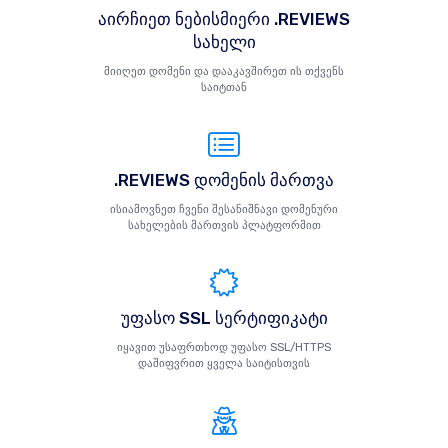
აირჩიეთ ნებისმიერი .REVIEWS
სახელი
მიიღეთ დომენი და დააკავშირეთ ის თქვენს
საიტთან
.REVIEWS დომენის მართვა
ისიამოვნეთ ჩვენი შესანიშნავი დომენური
სახელების მართვის პლატფორმით
უფასო SSL სერტიფიკატი
იყავით უსაფრთხოდ უფასო SSL/HTTPS
დაშიფვრით ყველა საიტისთვის