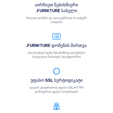
აირჩიეთ ნებისმიერი
.FURNITURE სახელი
მიიღეთ დომენი და დააკავშირეთ ის თქვენს
საიტთან
.FURNITURE დომენის მართვა
ისიამოვნეთ ჩვენი შესანიშნავი დომენური
სახელების მართვის პლატფორმით
უფასო SSL სერტიფიკატი
იყავით უსაფრთხოდ უფასო SSL/HTTPS
დაშიფვრით ყველა საიტისთვის