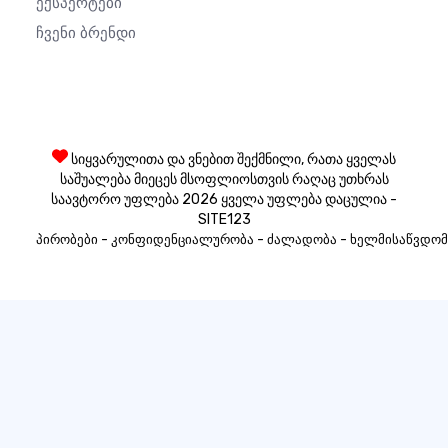
Ექსპერტები
Ჩვენი Ბრენდი
სიყვარულითა და ვნებით შექმნილი, რათა ყველას
საშუალება მიეცეს მსოფლიოსთვის რაღაც უთხრას
საავტორო უფლება 2026 ყველა უფლება დაცულია -
SITE123
-
-
-
პირობები
კონფიდენციალურობა
ძალადობა
ხელმისაწვდომ