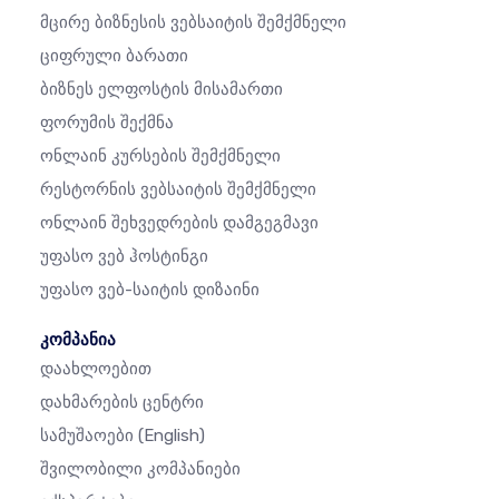
Მცირე Ბიზნესის Ვებსაიტის Შემქმნელი
Ციფრული Ბარათი
Ბიზნეს Ელფოსტის Მისამართი
Ფორუმის Შექმნა
Ონლაინ Კურსების Შემქმნელი
Რესტორნის Ვებსაიტის Შემქმნელი
Ონლაინ Შეხვედრების Დამგეგმავი
Უფასო Ვებ Ჰოსტინგი
Უფასო Ვებ-Საიტის Დიზაინი
კომპანია
Დაახლოებით
Დახმარების Ცენტრი
Სამუშაოები
(English)
Შვილობილი Კომპანიები