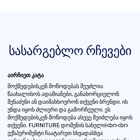
სასარგებლო რჩევები
აირჩიეთ კატა
მოქმედებისკენ მოწოდებას შეუძლია
წაახალისოს ადამიანები, განახორციელონ
შენაძენი ან დაიმახსოვრონ თქვენი ბრენდი. ის
უნდა იყოს ძლიერი და გამორჩეული. ეს
მოქმედებისკენ მოწოდება ასევე შეიძლება იყოს
თქვენი. FURNITURE დომენის სახელი!<br><br>
ექსპერიმენტი ჩაატარეთ სხვადასხვა