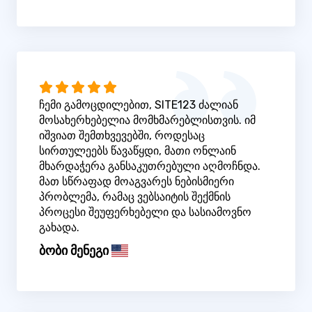
ჩემი გამოცდილებით, SITE123 ძალიან
მოსახერხებელია მომხმარებლისთვის. იმ
იშვიათ შემთხვევებში, როდესაც
სირთულეებს წავაწყდი, მათი ონლაინ
მხარდაჭერა განსაკუთრებული აღმოჩნდა.
მათ სწრაფად მოაგვარეს ნებისმიერი
პრობლემა, რამაც ვებსაიტის შექმნის
პროცესი შეუფერხებელი და სასიამოვნო
გახადა.
ბობი მენეგი