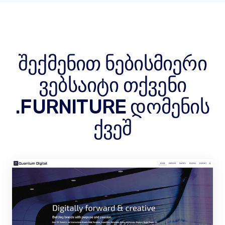
შექმენით ნებისმიერი
ვებსაიტი თქვენი
.FURNITURE დომენის
ქვეშ