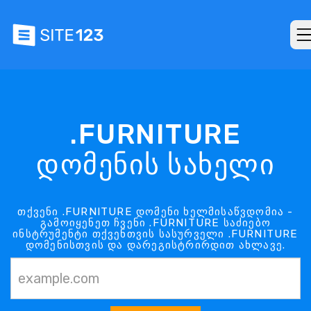
.FURNITURE
დომენის სახელი
თქვენი .FURNITURE დომენი ხელმისაწვდომია -
გამოიყენეთ ჩვენი .FURNITURE საძიებო
ინსტრუმენტი თქვენთვის სასურველი .FURNITURE
დომენისთვის და დარეგისტრირდით ახლავე.