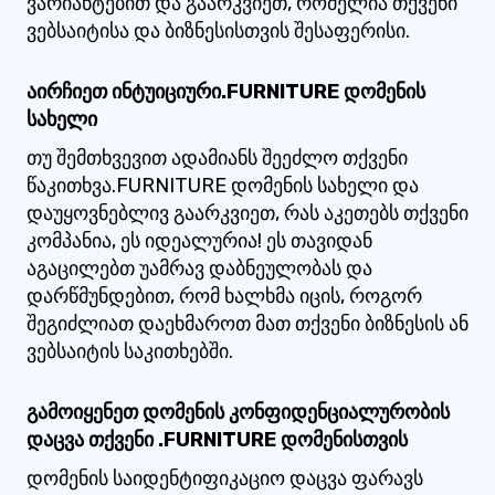
ვარიანტებით და გაარკვიეთ, რომელია თქვენი
ვებსაიტისა და ბიზნესისთვის შესაფერისი.
აირჩიეთ ინტუიციური.FURNITURE დომენის
სახელი
თუ შემთხვევით ადამიანს შეეძლო თქვენი
წაკითხვა.FURNITURE დომენის სახელი და
დაუყოვნებლივ გაარკვიეთ, რას აკეთებს თქვენი
კომპანია, ეს იდეალურია! ეს თავიდან
აგაცილებთ უამრავ დაბნეულობას და
დარწმუნდებით, რომ ხალხმა იცის, როგორ
შეგიძლიათ დაეხმაროთ მათ თქვენი ბიზნესის ან
ვებსაიტის საკითხებში.
გამოიყენეთ დომენის კონფიდენციალურობის
დაცვა თქვენი .FURNITURE დომენისთვის
დომენის საიდენტიფიკაციო დაცვა ფარავს