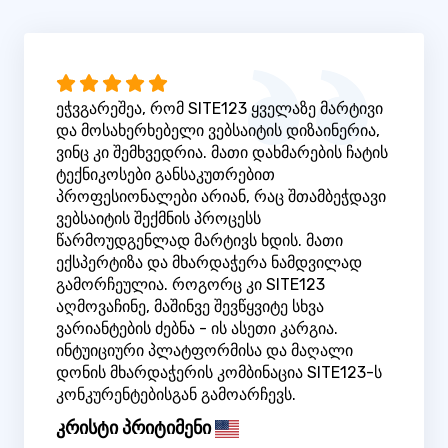
ეჭვგარეშეა, რომ SITE123 ყველაზე მარტივი
და მოსახერხებელი ვებსაიტის დიზაინერია,
ვინც კი შემხვედრია. მათი დახმარების ჩატის
ტექნიკოსები განსაკუთრებით
პროფესიონალები არიან, რაც შთამბეჭდავი
ვებსაიტის შექმნის პროცესს
წარმოუდგენლად მარტივს ხდის. მათი
ექსპერტიზა და მხარდაჭერა ნამდვილად
გამორჩეულია. როგორც კი SITE123
აღმოვაჩინე, მაშინვე შევწყვიტე სხვა
ვარიანტების ძებნა - ის ასეთი კარგია.
ინტუიციური პლატფორმისა და მაღალი
დონის მხარდაჭერის კომბინაცია SITE123-ს
კონკურენტებისგან გამოარჩევს.
კრისტი პრიტიმენი