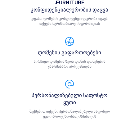
.FURNITURE
კონფიდენციალურობის დაცვა
უფასო დომენის კონფიდენციალურობა იცავს
თქვენს მგრძნობიარე ინფორმაციას
დომენის გაფართოებები
აირჩიეთ დომენის ზედა დონის დომენების
უზარმაზარი არჩევანიდან
პერსონალიზებული საფოსტო
ყუთი
შექმენით თქვენი პერსონალიზებული საფოსტო
ყუთი პროფესიონალიზმისთვის