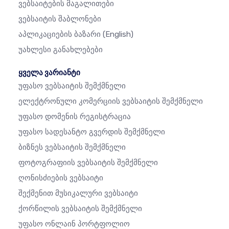
Ვებსაიტების Მაგალითები
Ვებსაიტის Შაბლონები
Აპლიკაციების Ბაზარი
(English)
Უახლესი Განახლებები
ყველა ვარიანტი
Უფასო Ვებსაიტის Შემქმნელი
Ელექტრონული Კომერციის Ვებსაიტის Შემქმნელი
Უფასო Დომენის Რეგისტრაცია
Უფასო Სადესანტო Გვერდის Შემქმნელი
Ბიზნეს Ვებსაიტის Შემქმნელი
Ფოტოგრაფიის Ვებსაიტის Შემქმნელი
Ღონისძიების Ვებსაიტი
Შექმენით Მუსიკალური Ვებსაიტი
Ქორწილის Ვებსაიტის Შემქმნელი
Უფასო Ონლაინ Პორტფოლიო