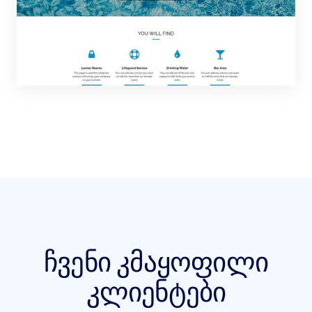
ჩვენი კმაყოფილი
კლიენტები