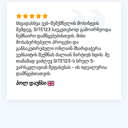
სხვადასხვა ვებ-შემქმნელის მოსინჯვის
შემდეგ, SITE123 საუკეთესოდ გამოირჩეოდა
ჩემნაირი დამწყებებისთვის. მისი
მოსახერხებელი პროცესი და
განსაკუთრებული ონლაინ მხარდაჭერა
ვებსაიტის შექმნას ძალიან მარტივს ხდის. მე
თამამად ვაძლევ SITE123-ს სრულ 5-
ვარსკვლავიან შეფასებას - ის იდეალურია
დამწყებთათვის.
პოლ დაუნსი