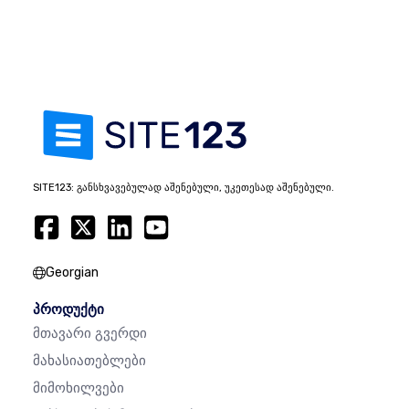
SITE123: განსხვავებულად აშენებული, უკეთესად აშენებული.
Georgian
პროდუქტი
Მთავარი Გვერდი
Მახასიათებლები
Მიმოხილვები