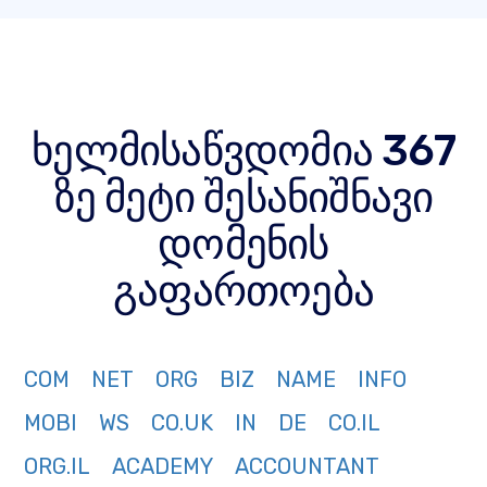
ხელმისაწვდომია 367
ზე მეტი შესანიშნავი
დომენის
გაფართოება
COM
NET
ORG
BIZ
NAME
INFO
MOBI
WS
CO.UK
IN
DE
CO.IL
ORG.IL
ACADEMY
ACCOUNTANT