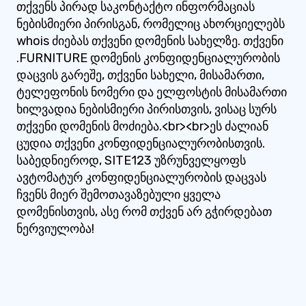
თქვენს პირად საკონტაქტო ინფორმაციას
ნებისმიერი პირისგან, რომელიც ახორციელებს
whois ძიებას თქვენი დომენის სახელზე. თქვენი
.FURNITURE დომენის კონფიდენციალურობის
დაცვის გარეშე, თქვენი სახელი, მისამართი,
ტელეფონის ნომერი და ელფოსტის მისამართი
ხილვადია ნებისმიერი პირისთვის, ვისაც სურს
თქვენი დომენის მოძიება.<br><br>ეს ძალიან
ცუდია თქვენი კონფიდენციალურობისთვის.
საბედნიეროდ, SITE123 უზრუნველყოფს
ავტომატურ კონფიდენციალურობის დაცვას
ჩვენს მიერ შემოთავაზებული ყველა
დომენისთვის, ასე რომ თქვენ არ გჭირდებათ
ნერვიულობა!