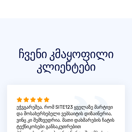
ჩვენი კმაყოფილი
კლიენტები
ეჭვგარეშეა, რომ SITE123 ყველაზე მარტივი
და მოსახერხებელი ვებსაიტის დიზაინერია,
ვინც კი შემხვედრია. მათი დახმარების ჩატის
ტექნიკოსები განსაკუთრებით