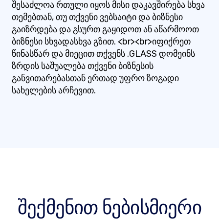
შესაძლოა რთული იყოს მისი დაკავშირება სხვა
თემებთან, თუ თქვენი ვებსაიტი და ბიზნესი
გაიზრდება და გსურთ გაყიდოთ ან აწარმოოთ
ბიზნესი სხვადასხვა გზით. <br><br>იფიქრეთ
წინასწარ და მიეცით თქვენს .GLASS დომეინს
ზრდის საშუალება თქვენი ბიზნესის
განვითარებასთან ერთად უფრო ზოგადი
სახელების არჩევით.
შექმენით ნებისმიერი