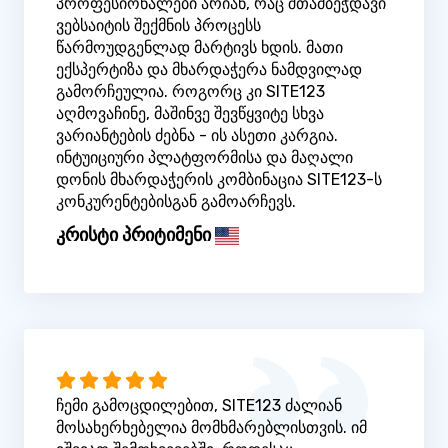
პროფესიონალები არიან, რაც შთამბეჭდავი
ვებსაიტის შექმნის პროცესს
წარმოუდგენლად მარტივს ხდის. მათი
ექსპერტიზა და მხარდაჭერა ნამდვილად
გამორჩეულია. როგორც კი SITE123
აღმოვაჩინე, მაშინვე შევწყვიტე სხვა
ვარიანტების ძებნა - ის ასეთი კარგია.
ინტუიციური პლატფორმისა და მაღალი
დონის მხარდაჭერის კომბინაცია SITE123-ს
კონკურენტებისგან გამოარჩევს.
კრისტი პრიტიმენი
ჩემი გამოცდილებით, SITE123 ძალიან
მოსახერხებელია მომხმარებლისთვის. იმ