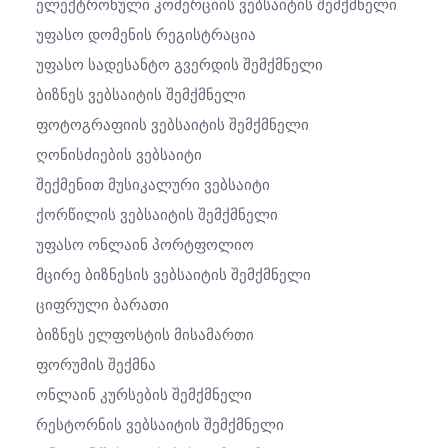
Ელექტრონული Კომერციის Ვებსაიტის Შემქმნელი
Უფასო Დომენის Რეგისტრაცია
Უფასო Სადესანტო Გვერდის Შემქმნელი
Ბიზნეს Ვებსაიტის Შემქმნელი
Ფოტოგრაფიის Ვებსაიტის Შემქმნელი
Ღონისძიების Ვებსაიტი
Შექმენით Მუსიკალური Ვებსაიტი
Ქორწილის Ვებსაიტის Შემქმნელი
Უფასო Ონლაინ Პორტფოლიო
Მცირე Ბიზნესის Ვებსაიტის Შემქმნელი
Ციფრული Ბარათი
Ბიზნეს Ელფოსტის Მისამართი
Ფორუმის Შექმნა
Ონლაინ Კურსების Შემქმნელი
Რესტორნის Ვებსაიტის Შემქმნელი