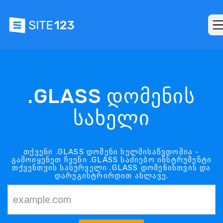
.GLASS დომენის
სახელი
თქვენი .GLASS დომენი ხელმისაწვდომია -
გამოიყენეთ ჩვენი .GLASS საძიებო ინსტრუმენტი
თქვენთვის სასურველი .GLASS დომენისთვის და
დარეგისტრირდით ახლავე.