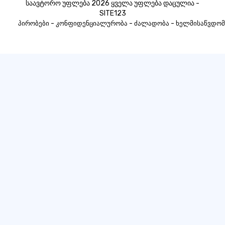
საავტორო უფლება 2026 ყველა უფლება დაცულია -
SITE123
-
-
-
პირობები
კონფიდენციალურობა
ძალადობა
ხელმისაწვდომ