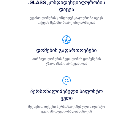
.GLASS კონფიდენციალურობის
დაცვა
უფასო დომენის კონფიდენციალურობა იცავს
თქვენს მგრძნობიარე ინფორმაციას
დომენის გაფართოებები
აირჩიეთ დომენის ზედა დონის დომენების
უზარმაზარი არჩევანიდან
პერსონალიზებული საფოსტო
ყუთი
შექმენით თქვენი პერსონალიზებული საფოსტო
ყუთი პროფესიონალიზმისთვის