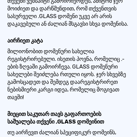
თქვენი ვებსაიტი გამოირჩეოდეს, ამიტომ ჯერ
მოიძიეთ და დარწმუნდით, რომ თქვენთვის
სასურველი .GLASS დომენი უკვე არ არის
დაკავებული ან ძალიან მსგავსი სხვა დომენისა.
აირჩიეთ კატა
მილიონობით დომენური სახელია
რეგისტრირებული. ისეთის პოვნა, რომელიც .-
ების ზღვაში გამოირჩევა. GLASS დომენური
სახელები შეიძლება რთული იყოს. ჯერ სხვებზე
გამოსცადეთ და შემდეგ დაარეგისტრირეთ
ნებისმიერი კარგი იდეა, რომელიც მოგივათ
თავში!
მიეცით საკუთარ თავს გაფართოების
საშუალება თქვენი .GLASS დომეინით
თუ აირჩევთ ძალიან სპეციფიკურ დომეინს,