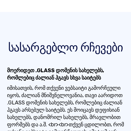
სასარგებლო რჩევები
მოერიდეთ .GLASS დომენის სახელებს,
რომლებიც ძალიან ჰგავს სხვა საიტებს
იმისათვის, რომ თქვენი ვებსაიტი გამორჩეული
იყოს, ძალიან მნიშვნელოვანია, თავი აარიდოთ
.GLASS დომენის სახელებს, რომლებიც ძალიან
ჰგავს არსებულ საიტებს. ეს მოიცავს დეფისიან
სახელებს, დანომრილ სახელებს, მრავლობით
ფორმებს და ა.შ. <br><br>თქვენ ცდილობთ, რომ