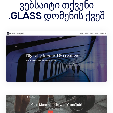
ვებსაიტი თქვენი
.GLASS დომენის ქვეშ