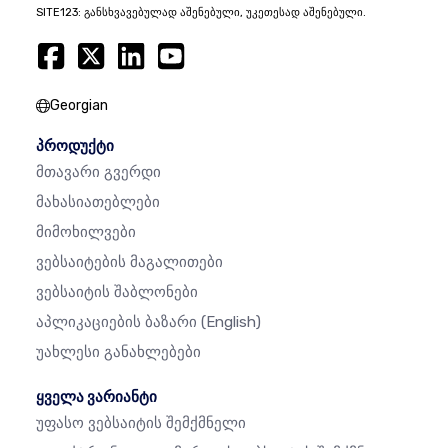
SITE123: განსხვავებულად აშენებული, უკეთესად აშენებული.
Georgian
პროდუქტი
Მთავარი Გვერდი
Მახასიათებლები
Მიმოხილვები
Ვებსაიტების Მაგალითები
Ვებსაიტის Შაბლონები
Აპლიკაციების Ბაზარი
(English)
Უახლესი Განახლებები
ყველა ვარიანტი
Უფასო Ვებსაიტის Შემქმნელი