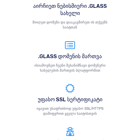
აირჩიეთ ნებისმიერი .GLASS
სახელი
მიიღეთ დომენი და დააკავშირეთ ის თქვენს
საიტთან
.GLASS დომენის მართვა
ისიამოვნეთ ჩვენი შესანიშნავი დომენური
სახელების მართვის პლატფორმით
უფასო SSL სერტიფიკატი
იყავით უსაფრთხოდ უფასო SSL/HTTPS
დაშიფვრით ყველა საიტისთვის