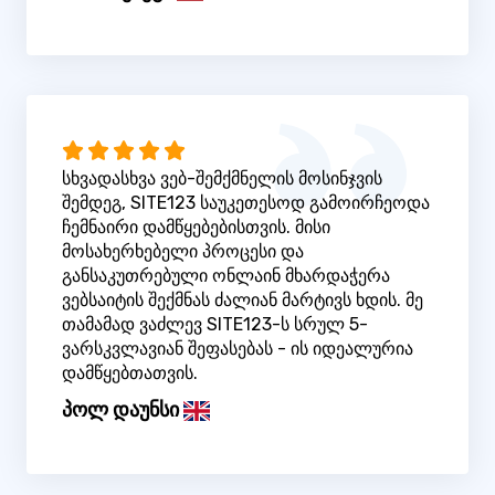
სხვადასხვა ვებ-შემქმნელის მოსინჯვის
შემდეგ, SITE123 საუკეთესოდ გამოირჩეოდა
ჩემნაირი დამწყებებისთვის. მისი
მოსახერხებელი პროცესი და
განსაკუთრებული ონლაინ მხარდაჭერა
ვებსაიტის შექმნას ძალიან მარტივს ხდის. მე
თამამად ვაძლევ SITE123-ს სრულ 5-
ვარსკვლავიან შეფასებას - ის იდეალურია
დამწყებთათვის.
პოლ დაუნსი