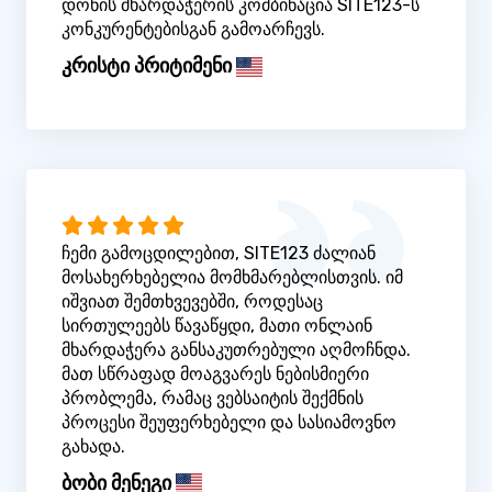
დონის მხარდაჭერის კომბინაცია SITE123-ს
კონკურენტებისგან გამოარჩევს.
კრისტი პრიტიმენი
ჩემი გამოცდილებით, SITE123 ძალიან
მოსახერხებელია მომხმარებლისთვის. იმ
იშვიათ შემთხვევებში, როდესაც
სირთულეებს წავაწყდი, მათი ონლაინ
მხარდაჭერა განსაკუთრებული აღმოჩნდა.
მათ სწრაფად მოაგვარეს ნებისმიერი
პრობლემა, რამაც ვებსაიტის შექმნის
პროცესი შეუფერხებელი და სასიამოვნო
გახადა.
ბობი მენეგი