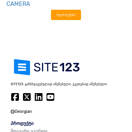
CAMERA
მეტის ჩვენება
SITE123: განსხვავებულად აშენებული, უკეთესად აშენებული.
Georgian
პროდუქტი
Მთავარი Გვერდი