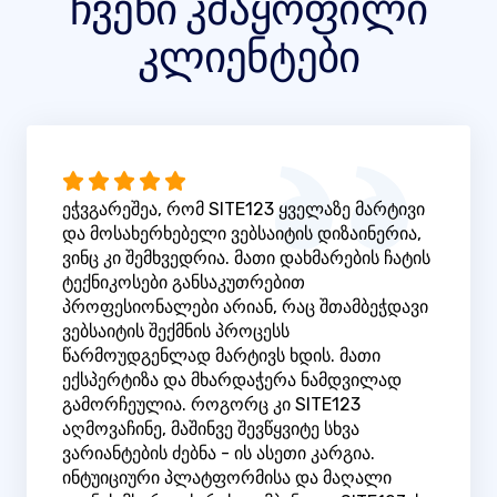
ჩვენი კმაყოფილი
კლიენტები
ეჭვგარეშეა, რომ SITE123 ყველაზე მარტივი
და მოსახერხებელი ვებსაიტის დიზაინერია,
ვინც კი შემხვედრია. მათი დახმარების ჩატის
ტექნიკოსები განსაკუთრებით
პროფესიონალები არიან, რაც შთამბეჭდავი
ვებსაიტის შექმნის პროცესს
წარმოუდგენლად მარტივს ხდის. მათი
ექსპერტიზა და მხარდაჭერა ნამდვილად
გამორჩეულია. როგორც კი SITE123
აღმოვაჩინე, მაშინვე შევწყვიტე სხვა
ვარიანტების ძებნა - ის ასეთი კარგია.
ინტუიციური პლატფორმისა და მაღალი