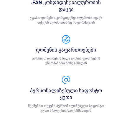
.FAN კონფიდენციალურობის
დაცვა
უფასო დომენის კონფიდენციალურობა იცავს
თქვენს მგრძნობიარე ინფორმაციას
დომენის გაფართოებები
აირჩიეთ დომენის ზედა დონის დომენების
უზარმაზარი არჩევანიდან
პერსონალიზებული საფოსტო
ყუთი
შექმენით თქვენი პერსონალიზებული საფოსტო
ყუთი პროფესიონალიზმისთვის