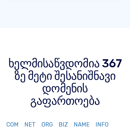
ხელმისაწვდომია 367
ზე მეტი შესანიშნავი
დომენის
გაფართოება
COM
NET
ORG
BIZ
NAME
INFO