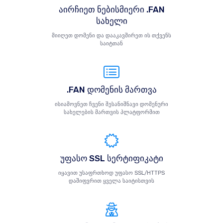
აირჩიეთ ნებისმიერი .FAN
სახელი
მიიღეთ დომენი და დააკავშირეთ ის თქვენს
საიტთან
.FAN დომენის მართვა
ისიამოვნეთ ჩვენი შესანიშნავი დომენური
სახელების მართვის პლატფორმით
უფასო SSL სერტიფიკატი
იყავით უსაფრთხოდ უფასო SSL/HTTPS
დაშიფვრით ყველა საიტისთვის