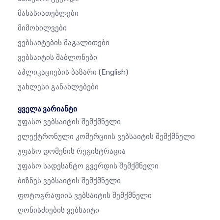
Მახასიათებლები
Მიმოხილვები
Ვებსაიტების Მაგალითები
Ვებსაიტის Შაბლონები
Აპლიკაციების Ბაზარი
(English)
Უახლესი Განახლებები
ყველა ვარიანტი
Უფასო Ვებსაიტის Შემქმნელი
Ელექტრონული Კომერციის Ვებსაიტის Შემქმნელი
Უფასო Დომენის Რეგისტრაცია
Უფასო Სადესანტო Გვერდის Შემქმნელი
Ბიზნეს Ვებსაიტის Შემქმნელი
Ფოტოგრაფიის Ვებსაიტის Შემქმნელი
Ღონისძიების Ვებსაიტი