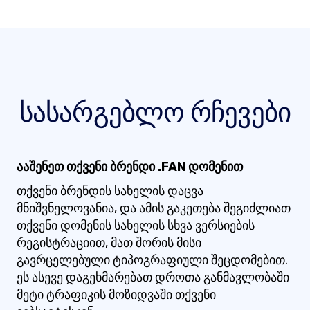
სასარგებლო რჩევები
ააშენეთ თქვენი ბრენდი .FAN დომენით
თქვენი ბრენდის სახელის დაცვა
მნიშვნელოვანია, და ამის გაკეთება შეგიძლიათ
თქვენი დომენის სახელის სხვა ვერსიების
რეგისტრაციით, მათ შორის მისი
გავრცელებული ტიპოგრაფიული შეცდომებით.
ეს ასევე დაგეხმარებათ დროთა განმავლობაში
მეტი ტრაფიკის მოზიდვაში თქვენი