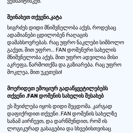
ვებსაიტისკენ.
შეინახეთ თქვენი.კატა
სიგრძეს დიდი მნიშვნელობა აქვს, როდესაც
ადამიანები ცდილობენ რაღაცის
დამახსოვრებას. რაც უფრო ნაკლები სიმბოლო
გაქვთ, მით უფრო... FAN დომენური სახელის
მნიშვნელობა აქვს, მით უფრო ადვილია მისი
აკრეფა, წარმოთქმა და გაზიარება. რაც უფრო
მოკლეა, მით უკეთესი!
მოერიდეთ ემოციურ გადაწყვეტილებებს
თქვენი .FAN დომენის სახელის შესახებ
ეს შეიძლება იყოს დიდი შეცდომა. კარგად
დაფიქრდით თქვენი .FAN დომენის სახელზე
სანამ აირჩევთ, და დარწმუნდით, რომ ის
ლოგიკურად გასაგებია და სხვებისთვისაც