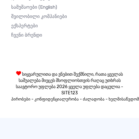
Სამუშაოები
(English)
Შვილობილი Კომპანიები
Ექსპერტები
Ჩვენი Ბრენდი
სიყვარულითა და ვნებით შექმნილი, რათა ყველას
საშუალება მიეცეს მსოფლიოსთვის რაღაც უთხრას
საავტორო უფლება 2026 ყველა უფლება დაცულია -
SITE123
-
-
-
პირობები
კონფიდენციალურობა
ძალადობა
ხელმისაწვდომ