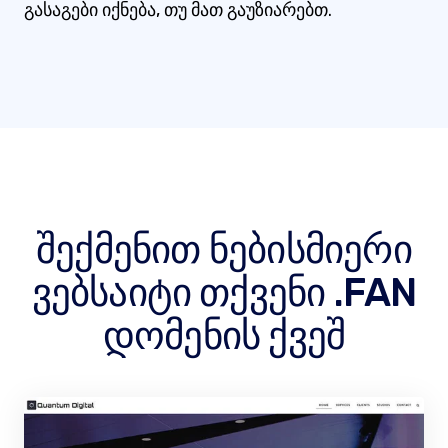
გასაგები იქნება, თუ მათ გაუზიარებთ.
შექმენით ნებისმიერი
ვებსაიტი თქვენი .FAN
დომენის ქვეშ