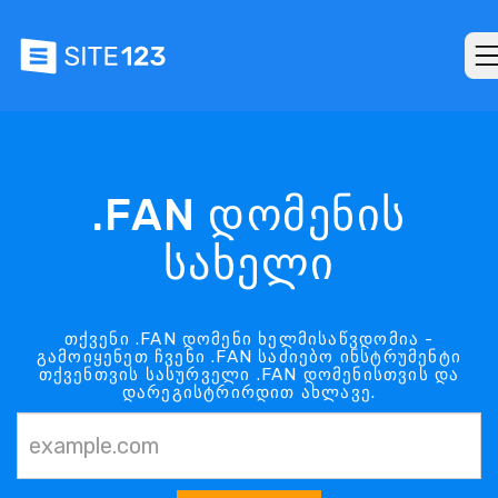
.FAN დომენის
სახელი
თქვენი .FAN დომენი ხელმისაწვდომია -
გამოიყენეთ ჩვენი .FAN საძიებო ინსტრუმენტი
თქვენთვის სასურველი .FAN დომენისთვის და
დარეგისტრირდით ახლავე.