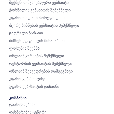
Შექმენით Მუსიკალური Ვებსაიტი
Ქორწილის Ვებსაიტის Შემქმნელი
Უფასო Ონლაინ Პორტფოლიო
Მცირე Ბიზნესის Ვებსაიტის Შემქმნელი
Ციფრული Ბარათი
Ბიზნეს Ელფოსტის Მისამართი
Ფორუმის Შექმნა
Ონლაინ Კურსების Შემქმნელი
Რესტორნის Ვებსაიტის Შემქმნელი
Ონლაინ Შეხვედრების Დამგეგმავი
Უფასო Ვებ Ჰოსტინგი
Უფასო Ვებ-Საიტის Დიზაინი
კომპანია
Დაახლოებით
Დახმარების Ცენტრი