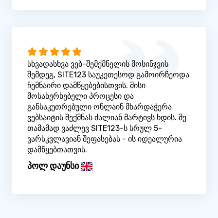
სხვადასხვა ვებ-შემქმნელის მოსინჯვის
შემდეგ, SITE123 საუკეთესოდ გამოირჩეოდა
ჩემნაირი დამწყებებისთვის. მისი
მოსახერხებელი პროცესი და
განსაკუთრებული ონლაინ მხარდაჭერა
ვებსაიტის შექმნას ძალიან მარტივს ხდის. მე
თამამად ვაძლევ SITE123-ს სრულ 5-
ვარსკვლავიან შეფასებას - ის იდეალურია
დამწყებთათვის.
პოლ დაუნსი