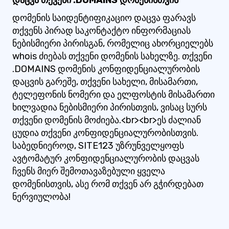
დაცვა თქვენი .DOMAINS დომენისთვის
დომენის საიდენტიფიკაციო დაცვა ფარავს
თქვენს პირად საკონტაქტო ინფორმაციას
ნებისმიერი პირისგან, რომელიც ახორციელებს
whois ძიებას თქვენი დომენის სახელზე. თქვენი
.DOMAINS დომენის კონფიდენციალურობის
დაცვის გარეშე, თქვენი სახელი, მისამართი,
ტელეფონის ნომერი და ელფოსტის მისამართი
ხილვადია ნებისმიერი პირისთვის, ვისაც სურს
თქვენი დომენის მოძიება.<br><br>ეს ძალიან
ცუდია თქვენი კონფიდენციალურობისთვის.
საბედნიეროდ, SITE123 უზრუნველყოფს
ავტომატურ კონფიდენციალურობის დაცვას
ჩვენს მიერ შემოთავაზებული ყველა
დომენისთვის, ასე რომ თქვენ არ გჭირდებათ
ნერვიულობა!