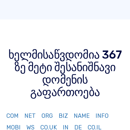
ხელმისაწვდომია 367
ზე მეტი შესანიშნავი
დომენის
გაფართოება
COM
NET
ORG
BIZ
NAME
INFO
MOBI
WS
CO.UK
IN
DE
CO.IL