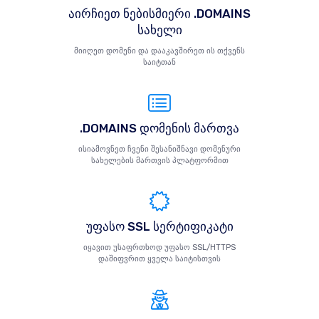
აირჩიეთ ნებისმიერი .DOMAINS
სახელი
მიიღეთ დომენი და დააკავშირეთ ის თქვენს
საიტთან
.DOMAINS დომენის მართვა
ისიამოვნეთ ჩვენი შესანიშნავი დომენური
სახელების მართვის პლატფორმით
უფასო SSL სერტიფიკატი
იყავით უსაფრთხოდ უფასო SSL/HTTPS
დაშიფვრით ყველა საიტისთვის