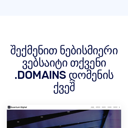
შექმენით ნებისმიერი
ვებსაიტი თქვენი
.DOMAINS დომენის
ქვეშ