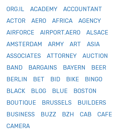
ORG.IL
ACADEMY
ACCOUNTANT
ACTOR
AERO
AFRICA
AGENCY
AIRFORCE
AIRPORT.AERO
ALSACE
AMSTERDAM
ARMY
ART
ASIA
ASSOCIATES
ATTORNEY
AUCTION
BAND
BARGAINS
BAYERN
BEER
BERLIN
BET
BID
BIKE
BINGO
BLACK
BLOG
BLUE
BOSTON
BOUTIQUE
BRUSSELS
BUILDERS
BUSINESS
BUZZ
BZH
CAB
CAFE
CAMERA