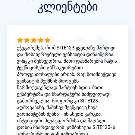
კლიენტები
ეჭვგარეშეა, რომ SITE123 ყველაზე მარტივი
და მოსახერხებელი ვებსაიტის დიზაინერია,
ვინც კი შემხვედრია. მათი დახმარების ჩატის
ტექნიკოსები განსაკუთრებით
პროფესიონალები არიან, რაც შთამბეჭდავი
ვებსაიტის შექმნის პროცესს
წარმოუდგენლად მარტივს ხდის. მათი
ექსპერტიზა და მხარდაჭერა ნამდვილად
გამორჩეულია. როგორც კი SITE123
აღმოვაჩინე, მაშინვე შევწყვიტე სხვა
ვარიანტების ძებნა - ის ასეთი კარგია.
ინტუიციური პლატფორმისა და მაღალი
დონის მხარდაჭერის კომბინაცია SITE123-ს
კონკურენტებისგან გამოარჩევს.