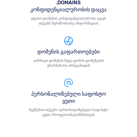
.DOMAINS
კონფიდენციალურობის დაცვა
უფასო დომენის კონფიდენციალურობა იცავს
თქვენს მგრძნობიარე ინფორმაციას
დომენის გაფართოებები
აირჩიეთ დომენის ზედა დონის დომენების
უზარმაზარი არჩევანიდან
პერსონალიზებული საფოსტო
ყუთი
შექმენით თქვენი პერსონალიზებული საფოსტო
ყუთი პროფესიონალიზმისთვის