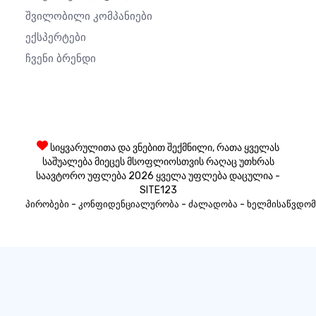
Შვილობილი Კომპანიები
Ექსპერტები
Ჩვენი Ბრენდი
სიყვარულითა და ვნებით შექმნილი, რათა ყველას
საშუალება მიეცეს მსოფლიოსთვის რაღაც უთხრას
საავტორო უფლება 2026 ყველა უფლება დაცულია -
SITE123
-
-
-
პირობები
კონფიდენციალურობა
ძალადობა
ხელმისაწვდომ