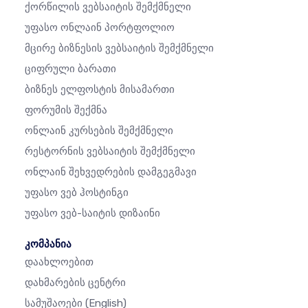
Ქორწილის Ვებსაიტის Შემქმნელი
Უფასო Ონლაინ Პორტფოლიო
Მცირე Ბიზნესის Ვებსაიტის Შემქმნელი
Ციფრული Ბარათი
Ბიზნეს Ელფოსტის Მისამართი
Ფორუმის Შექმნა
Ონლაინ Კურსების Შემქმნელი
Რესტორნის Ვებსაიტის Შემქმნელი
Ონლაინ Შეხვედრების Დამგეგმავი
Უფასო Ვებ Ჰოსტინგი
Უფასო Ვებ-Საიტის Დიზაინი
კომპანია
Დაახლოებით
Დახმარების Ცენტრი
Სამუშაოები
(English)