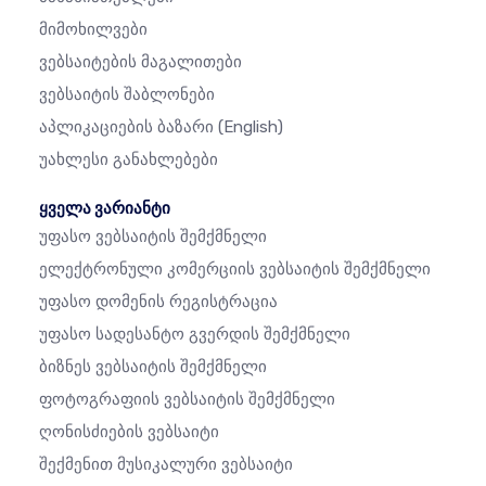
Მიმოხილვები
Ვებსაიტების Მაგალითები
Ვებსაიტის Შაბლონები
Აპლიკაციების Ბაზარი
(English)
Უახლესი Განახლებები
ყველა ვარიანტი
Უფასო Ვებსაიტის Შემქმნელი
Ელექტრონული Კომერციის Ვებსაიტის Შემქმნელი
Უფასო Დომენის Რეგისტრაცია
Უფასო Სადესანტო Გვერდის Შემქმნელი
Ბიზნეს Ვებსაიტის Შემქმნელი
Ფოტოგრაფიის Ვებსაიტის Შემქმნელი
Ღონისძიების Ვებსაიტი
Შექმენით Მუსიკალური Ვებსაიტი