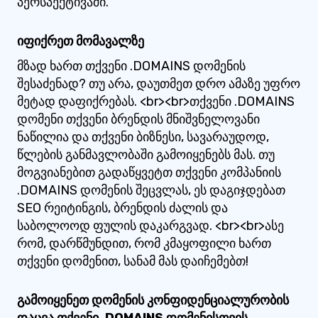
პერსპექტივაში.
იფიქრეთ მომავალზე
მზად ხართ თქვენი .DOMAINS დომენის
შესაძენად? თუ არა, დაუთმეთ დრო ამაზე უფრო
მეტად დაფიქრებას. <br><br>თქვენი .DOMAINS
დომენი თქვენი ბრენდის მნიშვნელოვანი
ნაწილია და თქვენი ბიზნესი, სავარაუდოდ,
წლების განმავლობაში გამოიყენებს მას. თუ
მოგვიანებით გადაწყვეტთ თქვენი კომპანიის
.DOMAINS დომენის შეცვლას, ეს დაგიჯდებათ
SEO რეიტინგის, ბრენდის ძალის და
საბოლოოდ ფულის დაკარგვად. <br><br>ასე
რომ, დარწმუნდით, რომ კმაყოფილი ხართ
თქვენი დომენით, სანამ მას დაიჩემებთ!
გამოიყენეთ დომენის კონფიდენციალურობის