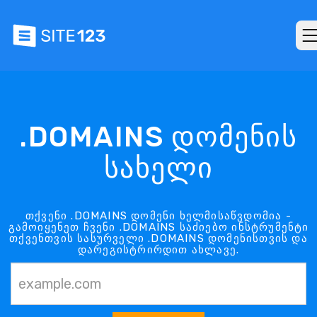
.DOMAINS დომენის
სახელი
თქვენი .DOMAINS დომენი ხელმისაწვდომია -
გამოიყენეთ ჩვენი .DOMAINS საძიებო ინსტრუმენტი
თქვენთვის სასურველი .DOMAINS დომენისთვის და
დარეგისტრირდით ახლავე.