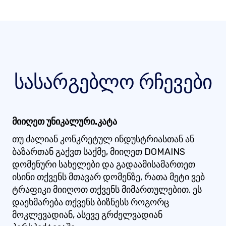
სასარგებლო რჩევები
მიიღეთ უნიკალური.კატა
თუ ძალიან კონკრეტულ ინდუსტრიასთან ან
ბაზართან გაქვთ საქმე, მიიღეთ DOMAINS
დომენური სახელები და გადაამისამართეთ
ისინი თქვენს მთავარ დომენზე, რათა მეტი ვებ
ტრაფიკი მიიღოთ თქვენს მიმართულებით. ეს
დაეხმარება თქვენს ბიზნესს როგორც
მოკლევადიან, ასევე გრძელვადიან