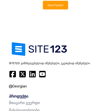
მეტის ჩვენება
SITE123: განსხვავებულად აშენებული, უკეთესად აშენებული.
Georgian
პროდუქტი
Მთავარი Გვერდი
Მახასიათებლები