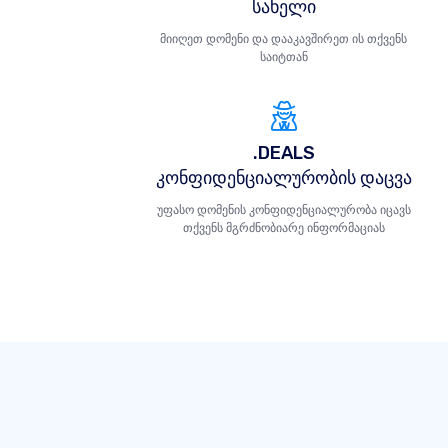
სახელი
მიიღეთ დომენი და დააკავშირეთ ის თქვენს
საიტთან
.DEALS
კონფიდენციალურობის დაცვა
უფასო დომენის კონფიდენციალურობა იცავს
თქვენს მგრძნობიარე ინფორმაციას