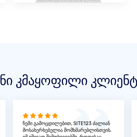
ენი კმაყოფილი კლიენტ
ჩემი გამოცდილებით, SITE123 ძალიან
მოსახერხებელია მომხმარებლისთვის.
იმ იშვიათ შემთხვევებში, როდესაც