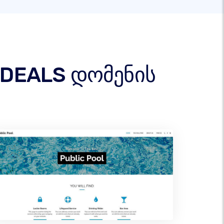
 .DEALS დომენის