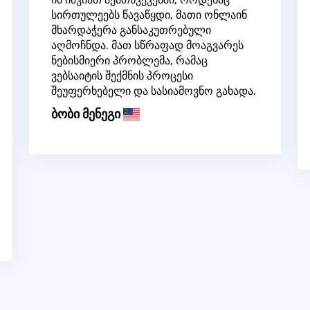
სირთულეებს წავაწყდი, მათი ონლაინ
მხარდაჭერა განსაკუთრებული
აღმოჩნდა. მათ სწრაფად მოაგვარეს
ნებისმიერი პრობლემა, რამაც
ვებსაიტის შექმნის პროცესი
შეუფერხებელი და სასიამოვნო გახადა.
ბობი მენეგი