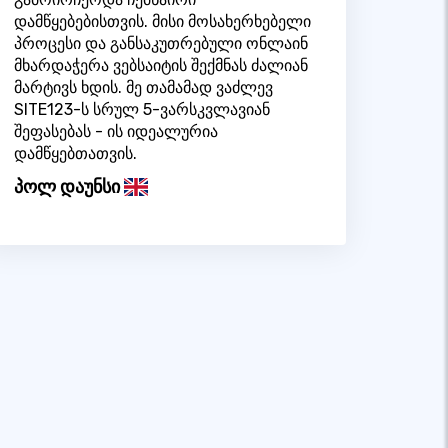
დამწყებებისთვის. მისი მოსახერხებელი
პროცესი და განსაკუთრებული ონლაინ
მხარდაჭერა ვებსაიტის შექმნას ძალიან
მარტივს ხდის. მე თამამად ვაძლევ
SITE123-ს სრულ 5-ვარსკვლავიან
შეფასებას - ის იდეალურია
დამწყებთათვის.
პოლ დაუნსი