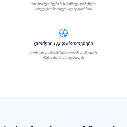
ისიამოვნეთ ჩვენი შესანიშნავი დომენური
სახელების მართვის პლატფორმით
დომენის გაფართოებები
აირჩიეთ დომენის ზედა დონის დომენების
უზარმაზარი არჩევანიდან