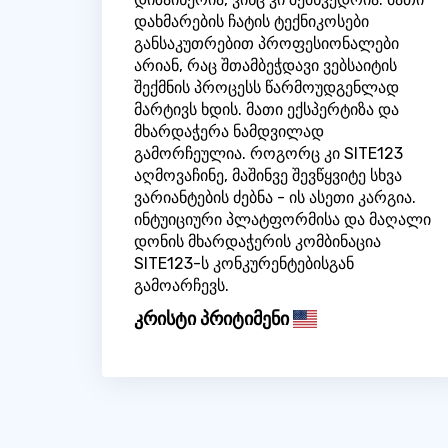
დახმარების ჩატის ტექნიკოსები
განსაკუთრებით პროფესიონალები
არიან, რაც შთამბეჭდავი ვებსაიტის
შექმნის პროცესს წარმოუდგენლად
მარტივს ხდის. მათი ექსპერტიზა და
მხარდაჭერა ნამდვილად
გამორჩეულია. როგორც კი SITE123
აღმოვაჩინე, მაშინვე შევწყვიტე სხვა
ვარიანტების ძებნა - ის ასეთი კარგია.
ინტუიციური პლატფორმისა და მაღალი
დონის მხარდაჭერის კომბინაცია
SITE123-ს კონკურენტებისგან
გამოარჩევს.
კრისტი პრიტიმენი