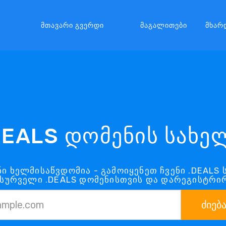
Მთავარი Გვერდი
Მაგალითები
Მხარ
DEALS დომენის სახე
ნი ხელმისაწვდომია - გამოიყენეთ ჩვენი .DEALS 
ასურველი .DEALS დომენისთვის და დარეგისტრი
ძიებ