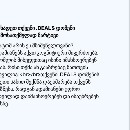
ახადეთ თქვენი .DEALS დომენი
ამოსათქმელად მარტივი
ატომ არის ეს მნიშვნელოვანი?
დამიანებს აქვთ კოგნიტიური მიკერძოება,
ომლის მიხედვითაც ისინი იმახსოვრებენ
ას, რისი თქმა ან გააზრებაც მათთვის
დვილია. <br><br>თქვენი .DEALS დომენის
სეთი სახით შექმნა დაეხმარება თქვენს
იზნესს, რადგან ადამიანები უფრო
დვილად დაიმახსოვრებენ და ისაუბრებენ
სზე.