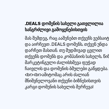
.DEALS დომენის სახელი გათვლილია
ხანგრძლივი გამოყენებისთვის
მას შემდეგ, რაც ააშენებთ თქვენს ვებსაი
და აირჩევთ .DEALS დომენს, თქვენ უნდა
დარჩეთ მასთან. თუ მუდმივად ცვლით
თქვენს დომენს და კომპანიის სახელს, წი
მარკეტინგული ძალისხმევა ფუჭად
ჩაივლის და დომენის ბმულები გაწყდება.
<br><br>ამიტომაც არის ძალიან
მნიშვნელოვანი თქვენი ბიზნესისთვის
კარგი დომენის სახელის შერჩევა!