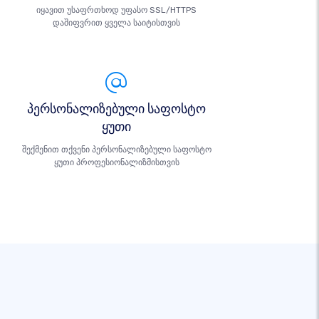
იყავით უსაფრთხოდ უფასო SSL/HTTPS
დაშიფვრით ყველა საიტისთვის
პერსონალიზებული საფოსტო
ყუთი
შექმენით თქვენი პერსონალიზებული საფოსტო
ყუთი პროფესიონალიზმისთვის