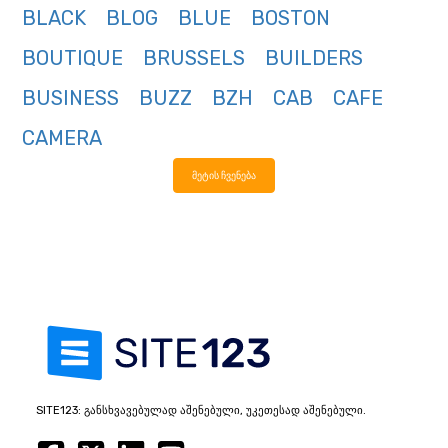
BLACK
BLOG
BLUE
BOSTON
BOUTIQUE
BRUSSELS
BUILDERS
BUSINESS
BUZZ
BZH
CAB
CAFE
CAMERA
მეტის ჩვენება
SITE123: განსხვავებულად აშენებული, უკეთესად აშენებული.