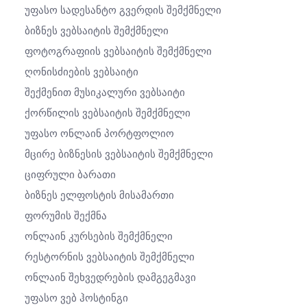
Უფასო Სადესანტო Გვერდის Შემქმნელი
Ბიზნეს Ვებსაიტის Შემქმნელი
Ფოტოგრაფიის Ვებსაიტის Შემქმნელი
Ღონისძიების Ვებსაიტი
Შექმენით Მუსიკალური Ვებსაიტი
Ქორწილის Ვებსაიტის Შემქმნელი
Უფასო Ონლაინ Პორტფოლიო
Მცირე Ბიზნესის Ვებსაიტის Შემქმნელი
Ციფრული Ბარათი
Ბიზნეს Ელფოსტის Მისამართი
Ფორუმის Შექმნა
Ონლაინ Კურსების Შემქმნელი
Რესტორნის Ვებსაიტის Შემქმნელი
Ონლაინ Შეხვედრების Დამგეგმავი
Უფასო Ვებ Ჰოსტინგი