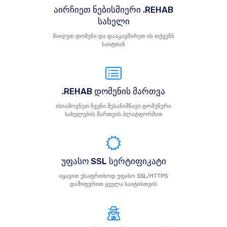
აირჩიეთ ნებისმიერი .REHAB
სახელი
მიიღეთ დომენი და დააკავშირეთ ის თქვენს
საიტთან
.REHAB დომენის მართვა
ისიამოვნეთ ჩვენი შესანიშნავი დომენური
სახელების მართვის პლატფორმით
უფასო SSL სერტიფიკატი
იყავით უსაფრთხოდ უფასო SSL/HTTPS
დაშიფვრით ყველა საიტისთვის