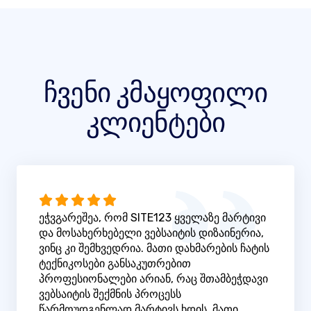
ჩვენი კმაყოფილი
კლიენტები
ეჭვგარეშეა, რომ SITE123 ყველაზე მარტივი
და მოსახერხებელი ვებსაიტის დიზაინერია,
ვინც კი შემხვედრია. მათი დახმარების ჩატის
ტექნიკოსები განსაკუთრებით
პროფესიონალები არიან, რაც შთამბეჭდავი
ვებსაიტის შექმნის პროცესს
წარმოუდგენლად მარტივს ხდის. მათი