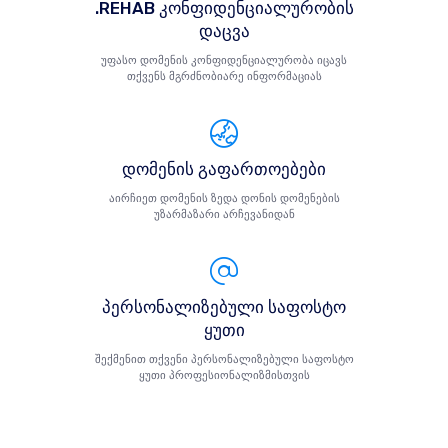
.REHAB კონფიდენციალურობის
დაცვა
უფასო დომენის კონფიდენციალურობა იცავს
თქვენს მგრძნობიარე ინფორმაციას
დომენის გაფართოებები
აირჩიეთ დომენის ზედა დონის დომენების
უზარმაზარი არჩევანიდან
პერსონალიზებული საფოსტო
ყუთი
შექმენით თქვენი პერსონალიზებული საფოსტო
ყუთი პროფესიონალიზმისთვის