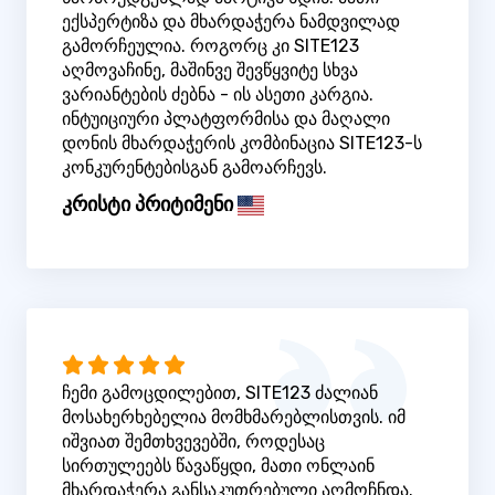
ექსპერტიზა და მხარდაჭერა ნამდვილად
გამორჩეულია. როგორც კი SITE123
აღმოვაჩინე, მაშინვე შევწყვიტე სხვა
ვარიანტების ძებნა - ის ასეთი კარგია.
ინტუიციური პლატფორმისა და მაღალი
დონის მხარდაჭერის კომბინაცია SITE123-ს
კონკურენტებისგან გამოარჩევს.
კრისტი პრიტიმენი
ჩემი გამოცდილებით, SITE123 ძალიან
მოსახერხებელია მომხმარებლისთვის. იმ
იშვიათ შემთხვევებში, როდესაც
სირთულეებს წავაწყდი, მათი ონლაინ
მხარდაჭერა განსაკუთრებული აღმოჩნდა.