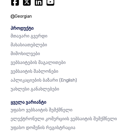
Georgian
პროდუქტი
Მთავარი Გვერდი
Მახასიათებლები
Მიმოხილვები
Ვებსაიტების Მაგალითები
Ვებსაიტის Შაბლონები
Აპლიკაციების Ბაზარი
(English)
Უახლესი Განახლებები
ყველა ვარიანტი
Უფასო Ვებსაიტის Შემქმნელი
Ელექტრონული Კომერციის Ვებსაიტის Შემქმნელი
Უფასო Დომენის Რეგისტრაცია