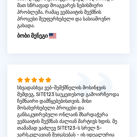
მათ სწრაფად მოაგვარეს ნებისმიერი
პრობლემა, რამაც ვებსაიტის შექმნის
პროცესი შეუფერხებელი და სასიამოვნო
გახადა.
ბობი მენეგი
სხვადასხვა ვებ-შემქმნელის მოსინჯვის
შემდეგ, SITE123 საუკეთესოდ გამოირჩეოდა
ჩემნაირი დამწყებებისთვის. მისი
მოსახერხებელი პროცესი და
განსაკუთრებული ონლაინ მხარდაჭერა
ვებსაიტის შექმნას ძალიან მარტივს ხდის. მე
თამამად ვაძლევ SITE123-ს სრულ 5-
ვარსკვლავიან შეფასებას - ის იდეალურია