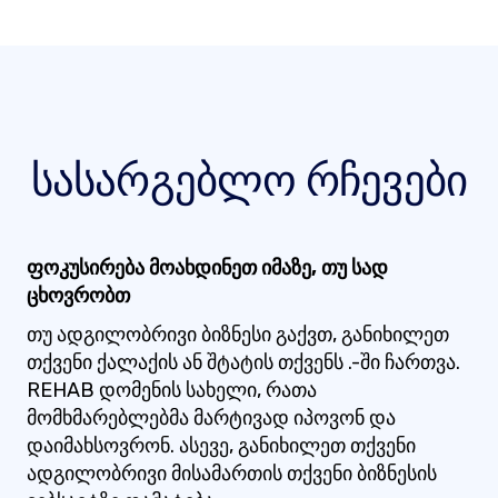
სასარგებლო რჩევები
ფოკუსირება მოახდინეთ იმაზე, თუ სად
ცხოვრობთ
თუ ადგილობრივი ბიზნესი გაქვთ, განიხილეთ
თქვენი ქალაქის ან შტატის თქვენს .-ში ჩართვა.
REHAB დომენის სახელი, რათა
მომხმარებლებმა მარტივად იპოვონ და
დაიმახსოვრონ. ასევე, განიხილეთ თქვენი
ადგილობრივი მისამართის თქვენი ბიზნესის