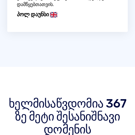
დამწყებთათვის.
პოლ დაუნსი
ხელმისაწვდომია 367
ზე მეტი შესანიშნავი
დომენის