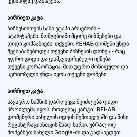
ვებსაიტზე დამატება.
აირჩიეთ კატა
ბიზნესისთვის სამი ეტაპი არსებობს -
სტარტაპები, მომგებიანი მცირე ბიზნესები და
დიდი კომპანიები. თქვენი. REHAB დომენი უნდა
შეესაბამებოდეს თქვენი ბიზნესის დონეს - რაც
უფრო დიდი და დამკვიდრებული იქნება
თქვენი კორპორაცია, მით უფრო მოწიფული და
სერიოზული უნდა იყოს თქვენი დომენი.
აირჩიეთ კატა
სავაჭრო ნიშნის დარღვევა შეიძლება დიდი
პრობლემა იყოს. როდესაც კარგი . REHAB
დომენური სახელის იდეის შემთხვევაში და მისი
რეგისტრაციისთვის მზად ხართ, უბრალოდ
მოძებნეთ სახელი Google-ში და გადახედეთ