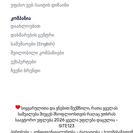
Უფასო Ვებ-Საიტის Დიზაინი
კომპანია
Დაახლოებით
Დახმარების Ცენტრი
Სამუშაოები
(English)
Შვილობილი Კომპანიები
Ექსპერტები
Ჩვენი Ბრენდი
სიყვარულითა და ვნებით შექმნილი, რათა ყველას
საშუალება მიეცეს მსოფლიოსთვის რაღაც უთხრას
საავტორო უფლება 2026 ყველა უფლება დაცულია -
SITE123
-
-
-
პირობები
კონფიდენციალურობა
ძალადობა
ხელმისაწვდომ