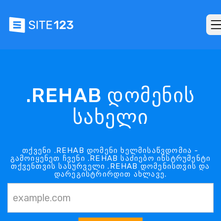
.REHAB დომენის
სახელი
თქვენი .REHAB დომენი ხელმისაწვდომია -
გამოიყენეთ ჩვენი .REHAB საძიებო ინსტრუმენტი
თქვენთვის სასურველი .REHAB დომენისთვის და
დარეგისტრირდით ახლავე.