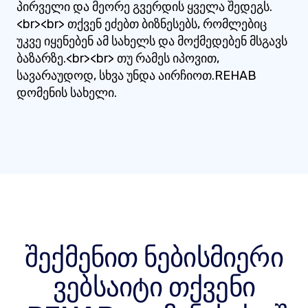
პირველი და მეორე გვერდის ყველა შედეგს.
<br><br> თქვენ ეძებთ ბიზნესებს, რომლებიც
უკვე იყენებენ ამ სახელს და მოქმედებენ მსგავს
ბაზარზე.<br><br> თუ რამეს იპოვით,
სავარაუდოდ, სხვა უნდა აირჩიოთ.REHAB
დომენის სახელი.
შექმენით ნებისმიერი
ვებსაიტი თქვენი