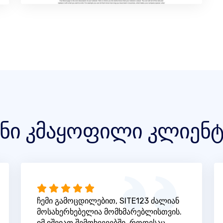
ენი კმაყოფილი კლიენტ
ჩემი გამოცდილებით, SITE123 ძალიან
მოსახერხებელია მომხმარებლისთვის.
იმ იშვიათ შემთხვევებში, როდესაც