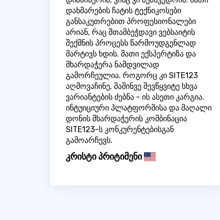
დახმარების ჩატის ტექნიკოსები
განსაკუთრებით პროფესიონალები
არიან, რაც შთამბეჭდავი ვებსაიტის
შექმნის პროცესს წარმოუდგენლად
მარტივს ხდის. მათი ექსპერტიზა და
მხარდაჭერა ნამდვილად
გამორჩეულია. როგორც კი SITE123
აღმოვაჩინე, მაშინვე შევწყვიტე სხვა
ვარიანტების ძებნა - ის ასეთი კარგია.
ინტუიციური პლატფორმისა და მაღალი
დონის მხარდაჭერის კომბინაცია
SITE123-ს კონკურენტებისგან
გამოარჩევს.
კრისტი პრიტიმენი