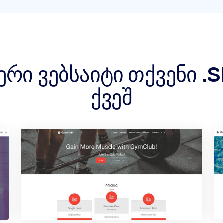
ერი ვებსაიტი თქვენი 
ქვეშ