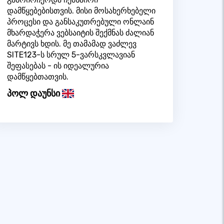
დამწყებებისთვის. მისი მოსახერხებელი
პროცესი და განსაკუთრებული ონლაინ
მხარდაჭერა ვებსაიტის შექმნას ძალიან
მარტივს ხდის. მე თამამად ვაძლევ
SITE123-ს სრულ 5-ვარსკვლავიან
შეფასებას - ის იდეალურია
დამწყებთათვის.
პოლ დაუნსი