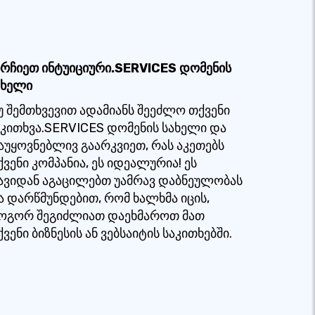
ირჩიეთ ინტუიციური.SERVICES დომენის
ახელი
უ შემთხვევით ადამიანს შეეძლო თქვენი
აკითხვა.SERVICES დომენის სახელი და
აუყოვნებლივ გაარკვიეთ, რას აკეთებს
ქვენი კომპანია, ეს იდეალურია! ეს
ავიდან აგაცილებთ უამრავ დაბნეულობას
ა დარწმუნდებით, რომ ხალხმა იცის,
ოგორ შეგიძლიათ დაეხმაროთ მათ
ვენი ბიზნესის ან ვებსაიტის საკითხებში.