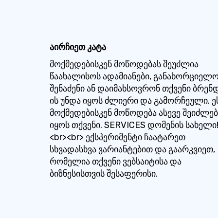
აირჩიეთ კატა
მოქმედებისკენ მოწოდებას შეუძლია
წაახალისოს ადამიანები, განახორციელ
შენაძენი ან დაიმახსოვრონ თქვენი ბრენდ
ის უნდა იყოს ძლიერი და გამორჩეული. ე
მოქმედებისკენ მოწოდება ასევე შეიძლებ
იყოს თქვენი. SERVICES დომენის სახელი
<br><br> ექსპერიმენტი ჩაატარეთ
სხვადასხვა ვარიანტებით და გაარკვიეთ,
რომელია თქვენი ვებსაიტისა და
ბიზნესისთვის შესაფერისი.