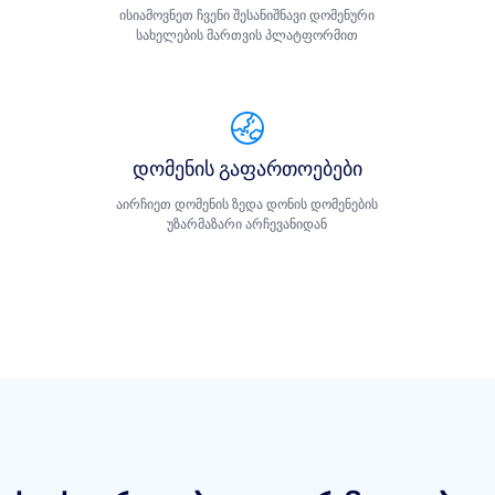
ისიამოვნეთ ჩვენი შესანიშნავი დომენური
სახელების მართვის პლატფორმით
დომენის გაფართოებები
აირჩიეთ დომენის ზედა დონის დომენების
უზარმაზარი არჩევანიდან