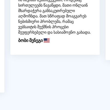
სირთულეებს წავაწყდი, მათი ონლაინ
მხარდაჭერა განსაკუთრებული
აღმოჩნდა. მათ სწრაფად მოაგვარეს
ნებისმიერი პრობლემა, რამაც
ვებსაიტის შექმნის პროცესი
შეუფერხებელი და სასიამოვნო გახადა.
ბობი მენეგი