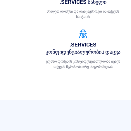
.SERVICES სახელი
მიიღეთ დომენი და დააკავშირეთ ის თქვენს
საიტთან
.SERVICES
კონფიდენციალურობის დაცვა
უფასო დომენის კონფიდენციალურობა იცავს
თქვენს მგრძნობიარე ინფორმაციას