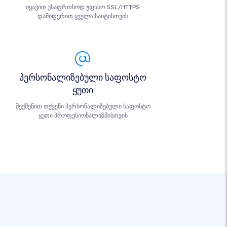
იყავით უსაფრთხოდ უფასო SSL/HTTPS
დაშიფვრით ყველა საიტისთვის
პერსონალიზებული საფოსტო
ყუთი
შექმენით თქვენი პერსონალიზებული საფოსტო
ყუთი პროფესიონალიზმისთვის