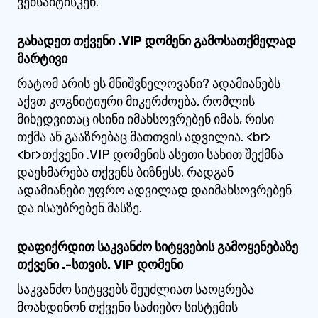
ვებსაიტისკენ.
გახადეთ თქვენი .VIP დომენი გამოსათქმელად
მარტივი
რატომ არის ეს მნიშვნელოვანი? ადამიანებს
აქვთ კოგნიტიური მიკერძოება, რომლის
მიხედვითაც ისინი იმახსოვრებენ იმას, რისი
თქმა ან გააზრებაც მათთვის ადვილია. <br>
<br>თქვენი .VIP დომენის ასეთი სახით შექმნა
დაეხმარება თქვენს ბიზნესს, რადგან
ადამიანები უფრო ადვილად დაიმახსოვრებენ
და ისაუბრებენ მასზე.
დაფიქრდით საკვანძო სიტყვების გამოყენებაზე
თქვენი .-სთვის. VIP დომენი
საკვანძო სიტყვებს შეუძლიათ საოცრება
მოახდინონ თქვენი საძიებო სისტემის