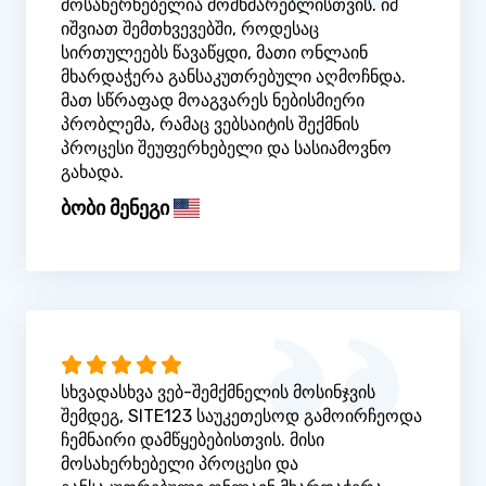
მოსახერხებელია მომხმარებლისთვის. იმ
იშვიათ შემთხვევებში, როდესაც
სირთულეებს წავაწყდი, მათი ონლაინ
მხარდაჭერა განსაკუთრებული აღმოჩნდა.
მათ სწრაფად მოაგვარეს ნებისმიერი
პრობლემა, რამაც ვებსაიტის შექმნის
პროცესი შეუფერხებელი და სასიამოვნო
გახადა.
ბობი მენეგი
სხვადასხვა ვებ-შემქმნელის მოსინჯვის
შემდეგ, SITE123 საუკეთესოდ გამოირჩეოდა
ჩემნაირი დამწყებებისთვის. მისი
მოსახერხებელი პროცესი და