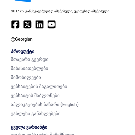
SITE123: განსხვავებულად აშენებული, უკეთესად აშენებული.
Georgian
პროდუქტი
Მთავარი Გვერდი
Მახასიათებლები
Მიმოხილვები
Ვებსაიტების Მაგალითები
Ვებსაიტის Შაბლონები
Აპლიკაციების Ბაზარი
(English)
Უახლესი Განახლებები
ყველა ვარიანტი