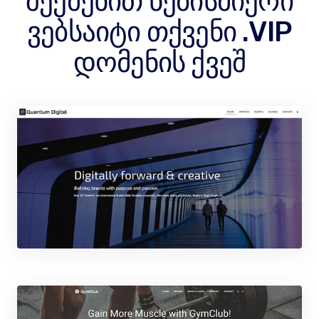
შექმენით ნებისმიერი
ვებსაიტი თქვენი .VIP
დომენის ქვეშ