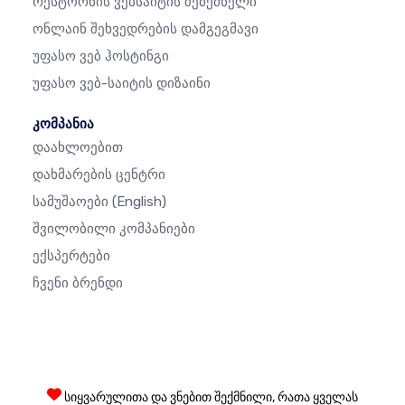
Რესტორნის Ვებსაიტის Შემქმნელი
Ონლაინ Შეხვედრების Დამგეგმავი
Უფასო Ვებ Ჰოსტინგი
Უფასო Ვებ-Საიტის Დიზაინი
კომპანია
Დაახლოებით
Დახმარების Ცენტრი
Სამუშაოები
(English)
Შვილობილი Კომპანიები
Ექსპერტები
Ჩვენი Ბრენდი
სიყვარულითა და ვნებით შექმნილი, რათა ყველას