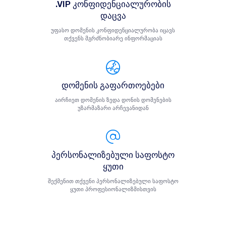
.VIP კონფიდენციალურობის
დაცვა
უფასო დომენის კონფიდენციალურობა იცავს
თქვენს მგრძნობიარე ინფორმაციას
დომენის გაფართოებები
აირჩიეთ დომენის ზედა დონის დომენების
უზარმაზარი არჩევანიდან
პერსონალიზებული საფოსტო
ყუთი
შექმენით თქვენი პერსონალიზებული საფოსტო
ყუთი პროფესიონალიზმისთვის