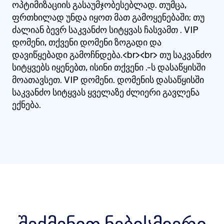
ოპტიმიზაციის გასაუმჯობესებლად. თუმცა,
ფრთხილად უნდა იყოთ მათ გამოყენებაში; თუ
ძალიან ბევრ საკვანძო სიტყვას ჩასვამთ . VIP
დომენი, თქვენი დომენი ზოგადი და
დავიწყებადი გამოჩნდება.<br><br> თუ საკვანძო
სიტყვებს იყენებთ, ისინი თქვენი .-ს დასაწყისში
მოათავსეთ. VIP დომენი. დომენის დასაწყისში
საკვანძო სიტყვას ყველაზე ძლიერი გავლენა
ექნება.