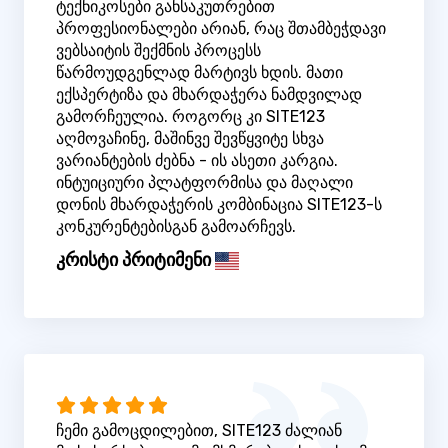
ტექნიკოსები განსაკუთრებით
პროფესიონალები არიან, რაც შთამბეჭდავი
ვებსაიტის შექმნის პროცესს
წარმოუდგენლად მარტივს ხდის. მათი
ექსპერტიზა და მხარდაჭერა ნამდვილად
გამორჩეულია. როგორც კი SITE123
აღმოვაჩინე, მაშინვე შევწყვიტე სხვა
ვარიანტების ძებნა - ის ასეთი კარგია.
ინტუიციური პლატფორმისა და მაღალი
დონის მხარდაჭერის კომბინაცია SITE123-ს
კონკურენტებისგან გამოარჩევს.
კრისტი პრიტიმენი
ჩემი გამოცდილებით, SITE123 ძალიან