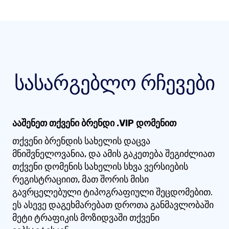
სასარგებლო რჩევები
ააშენეთ თქვენი ბრენდი .VIP დომენით
თქვენი ბრენდის სახელის დაცვა
მნიშვნელოვანია, და ამის გაკეთება შეგიძლიათ
თქვენი დომენის სახელის სხვა ვერსიების
რეგისტრაციით, მათ შორის მისი
გავრცელებული ტიპოგრაფიული შეცდომებით.
ეს ასევე დაგეხმარებათ დროთა განმავლობაში
მეტი ტრაფიკის მოზიდვაში თქვენი