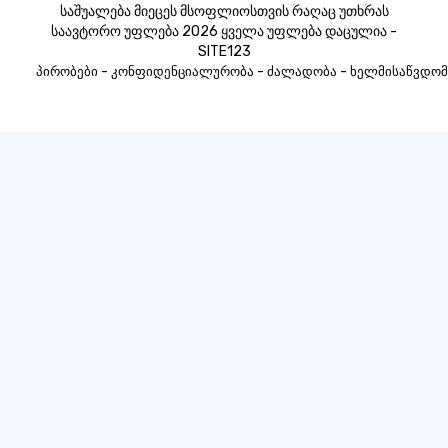
საშუალება მიეცეს მსოფლიოსთვის რაღაც უთხრას
საავტორო უფლება 2026 ყველა უფლება დაცულია -
SITE123
-
-
-
პირობები
კონფიდენციალურობა
ძალადობა
ხელმისაწვდომ