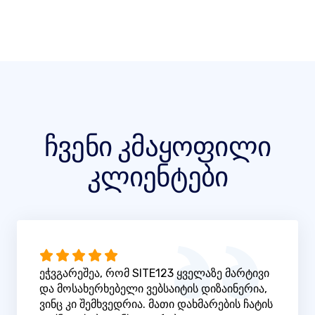
ჩვენი კმაყოფილი
კლიენტები
ეჭვგარეშეა, რომ SITE123 ყველაზე მარტივი
და მოსახერხებელი ვებსაიტის დიზაინერია,
ვინც კი შემხვედრია. მათი დახმარების ჩატის