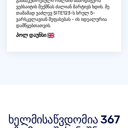
განსაკუთრებული ონლაინ მხარდაჭერა
ვებსაიტის შექმნას ძალიან მარტივს ხდის. მე
თამამად ვაძლევ SITE123-ს სრულ 5-
ვარსკვლავიან შეფასებას - ის იდეალურია
დამწყებთათვის.
პოლ დაუნსი
ხელმისაწვდომია 367