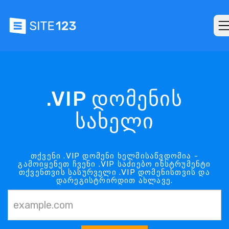
.VIP დომენის
სახელი
თქვენი .VIP დომენი ხელმისაწვდომია -
გამოიყენეთ ჩვენი .VIP საძიებო ინსტრუმენტი
თქვენთვის სასურველი .VIP დომენისთვის და
დარეგისტრირდით ახლავე.