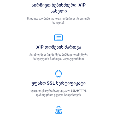
აირჩიეთ ნებისმიერი .VIP
სახელი
მიიღეთ დომენი და დააკავშირეთ ის თქვენს
საიტთან
.VIP დომენის მართვა
ისიამოვნეთ ჩვენი შესანიშნავი დომენური
სახელების მართვის პლატფორმით
უფასო SSL სერტიფიკატი
იყავით უსაფრთხოდ უფასო SSL/HTTPS
დაშიფვრით ყველა საიტისთვის