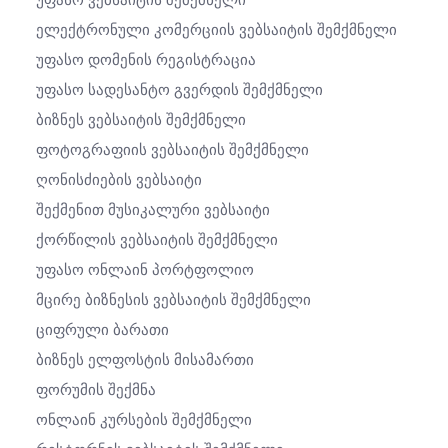
Უფასო Ვებსაიტის Შემქმნელი
Ელექტრონული Კომერციის Ვებსაიტის Შემქმნელი
Უფასო Დომენის Რეგისტრაცია
Უფასო Სადესანტო Გვერდის Შემქმნელი
Ბიზნეს Ვებსაიტის Შემქმნელი
Ფოტოგრაფიის Ვებსაიტის Შემქმნელი
Ღონისძიების Ვებსაიტი
Შექმენით Მუსიკალური Ვებსაიტი
Ქორწილის Ვებსაიტის Შემქმნელი
Უფასო Ონლაინ Პორტფოლიო
Მცირე Ბიზნესის Ვებსაიტის Შემქმნელი
Ციფრული Ბარათი
Ბიზნეს Ელფოსტის Მისამართი
Ფორუმის Შექმნა
Ონლაინ Კურსების Შემქმნელი