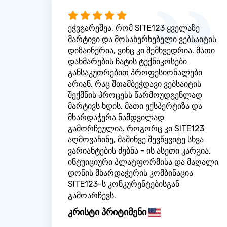
ეჭვგარეშეა, რომ SITE123 ყველაზე
მარტივი და მოსახერხებელი ვებსაიტის
დიზაინერია, ვინც კი შემხვედრია. მათი
დახმარების ჩატის ტექნიკოსები
განსაკუთრებით პროფესიონალები
არიან, რაც შთამბეჭდავი ვებსაიტის
შექმნის პროცესს წარმოუდგენლად
მარტივს ხდის. მათი ექსპერტიზა და
მხარდაჭერა ნამდვილად
გამორჩეულია. როგორც კი SITE123
აღმოვაჩინე, მაშინვე შევწყვიტე სხვა
ვარიანტების ძებნა - ის ასეთი კარგია.
ინტუიციური პლატფორმისა და მაღალი
დონის მხარდაჭერის კომბინაცია
SITE123-ს კონკურენტებისგან
გამოარჩევს.
კრისტი პრიტიმენი