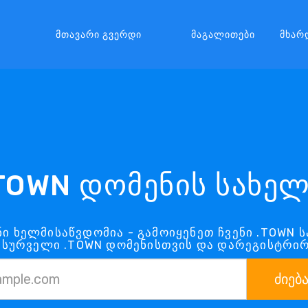
Მთავარი Გვერდი
Მაგალითები
Მხარ
TOWN დომენის სახე
ი ხელმისაწვდომია - გამოიყენეთ ჩვენი .TOWN 
ასურველი .TOWN დომენისთვის და დარეგისტრი
ძიებ