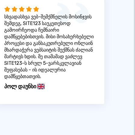
სხვადასხვა ვებ-შემქმნელის მოსინჯვის
შემდეგ, SITE123 საუკეთესოდ
გამოირჩეოდა ჩემნაირი
დამწყებებისთვის. მისი მოსახერხებელი
პროცესი და განსაკუთრებული ონლაინ
მხარდაჭერა ვებსაიტის შექმნას ძალიან
მარტივს ხდის. მე თამამად ვაძლევ
SITE123-ს სრულ 5-ვარსკვლავიან
შეფასებას - ის იდეალურია
დამწყებთათვის.
პოლ დაუნსი