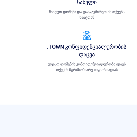
სახელი
მიიღეთ დომენი და დააკავშირეთ ის თქვენს
საიტთან
.TOWN კონფიდენციალურობის
დაცვა
უფასო დომენის კონფიდენციალურობა იცავს
თქვენს მგრძნობიარე ინფორმაციას