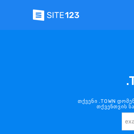
.
თქვენი .TOWN დომენ
თქვენთვის ს