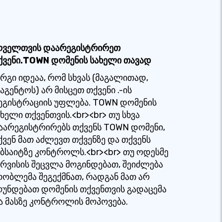
ოველთვის დაარეგისტრირეთ
ქვენი.TOWN დომენის სახელი თავად
არგი იდეაა, რომ სხვას (მაგალითად,
აგენტოს) არ მისცეთ თქვენი .-ის
ეგისტრაციის უფლება. TOWN დომენის
ახელი თქვენთვის.<br><br> თუ სხვა
აარეგისტრირებს თქვენს TOWN დომენი,
ქვენ მათ აძლევთ თქვენზე და თქვენს
ებსაიტზე კონტროლს.<br><br> თუ ოდესმე
ერვისის შეცვლა მოგინდებათ, შეიძლება
რობლემა შეგექმნათ, რადგან მათ არ
ოუნდებათ დომენის თქვენთვის გადაცემა
ა მასზე კონტროლის მოპოვება.