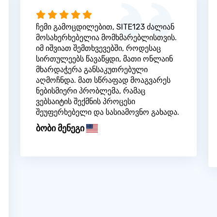
ჩემი გამოცდილებით, SITE123 ძალიან
მოსახერხებელია მომხმარებლისთვის.
იმ იშვიათ შემთხვევებში, როდესაც
სირთულეებს წავაწყდი, მათი ონლაინ
მხარდაჭერა განსაკუთრებული
აღმოჩნდა. მათ სწრაფად მოაგვარეს
ნებისმიერი პრობლემა, რამაც
ვებსაიტის შექმნის პროცესი
შეუფერხებელი და სასიამოვნო გახადა.
ბობი მენეგი