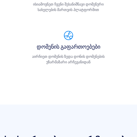
ისიამოვნეთ ჩვენი შესანიშნავი დომენური
სახელების მართვის პლატფორმით
დომენის გაფართოებები
აირჩიეთ დომენის ზედა დონის დომენების
უზარმაზარი არჩევანიდან