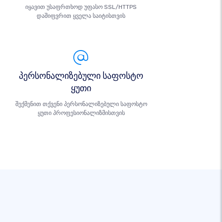
იყავით უსაფრთხოდ უფასო SSL/HTTPS
დაშიფვრით ყველა საიტისთვის
პერსონალიზებული საფოსტო
ყუთი
შექმენით თქვენი პერსონალიზებული საფოსტო
ყუთი პროფესიონალიზმისთვის