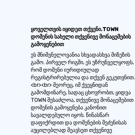
ყოველთვის იყიდეთ თქვენი.TOWN
დომენის სახელი თქვენივე მონაცემების
გამოყენებით
ეს მნიშვნელოვანია სხვადასხვა მიზეზის
გამო. პირველ რიგში, ეს უზრუნველყოფს,
რომ დომენი იურიდიულად
რეგისტრირებულია და თქვენ გეკუთვნით.
<br><br> მეორეც, იმ ქვეყნიდან
გამომდინარე, სადაც ცხოვრობთ, ყიდვა
TOWN შესაძლოა, თქვენივე მონაცემებით
დომენის გამოყენება კანონით
სავალდებულო იყოს. წინასწარ
დაფიქრდით და დომენების შეძენისას
აუცილებლად შეავსეთ თქვენივე