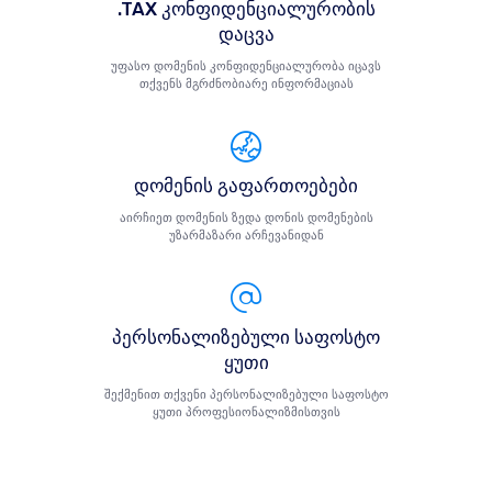
.TAX კონფიდენციალურობის
დაცვა
უფასო დომენის კონფიდენციალურობა იცავს
თქვენს მგრძნობიარე ინფორმაციას
დომენის გაფართოებები
აირჩიეთ დომენის ზედა დონის დომენების
უზარმაზარი არჩევანიდან
პერსონალიზებული საფოსტო
ყუთი
შექმენით თქვენი პერსონალიზებული საფოსტო
ყუთი პროფესიონალიზმისთვის