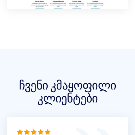
ჩვენი კმაყოფილი
კლიენტები