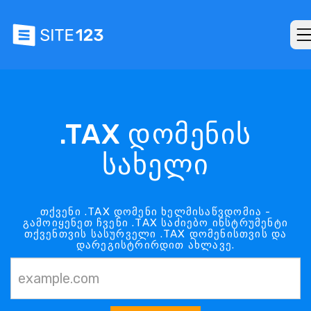
.TAX დომენის
სახელი
თქვენი .TAX დომენი ხელმისაწვდომია -
გამოიყენეთ ჩვენი .TAX საძიებო ინსტრუმენტი
თქვენთვის სასურველი .TAX დომენისთვის და
დარეგისტრირდით ახლავე.