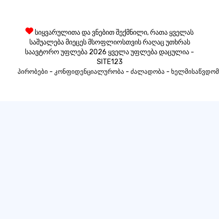
სიყვარულითა და ვნებით შექმნილი, რათა ყველას
საშუალება მიეცეს მსოფლიოსთვის რაღაც უთხრას
საავტორო უფლება 2026 ყველა უფლება დაცულია -
SITE123
-
-
-
პირობები
კონფიდენციალურობა
ძალადობა
ხელმისაწვდომ