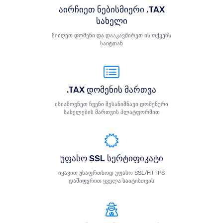
აირჩიეთ ნებისმიერი .TAX
სახელი
მიიღეთ დომენი და დააკავშირეთ ის თქვენს
საიტთან
.TAX დომენის მართვა
ისიამოვნეთ ჩვენი შესანიშნავი დომენური
სახელების მართვის პლატფორმით
უფასო SSL სერტიფიკატი
იყავით უსაფრთხოდ უფასო SSL/HTTPS
დაშიფვრით ყველა საიტისთვის