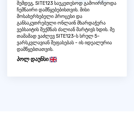
შემდეგ, SITE123 საუკეთესოდ გამოირჩეოდა
ჩემნაირი დამწყებებისთვის. მისი
მოსახერხებელი პროცესი და
განსაკუთრებული ონლაინ მხარდაჭერა
ვებსაიტის შექმნას ძალიან მარტივს ხდის. მე
თამამად ვაძლევ SITE123-ს სრულ 5-
ვარსკვლავიან შეფასებას - ის იდეალურია
დამწყებთათვის.
პოლ დაუნსი