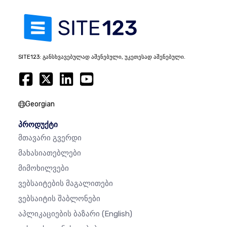
SITE123: განსხვავებულად აშენებული, უკეთესად აშენებული.
Georgian
პროდუქტი
Მთავარი Გვერდი
Მახასიათებლები
Მიმოხილვები
Ვებსაიტების Მაგალითები
Ვებსაიტის Შაბლონები
Აპლიკაციების Ბაზარი
(English)