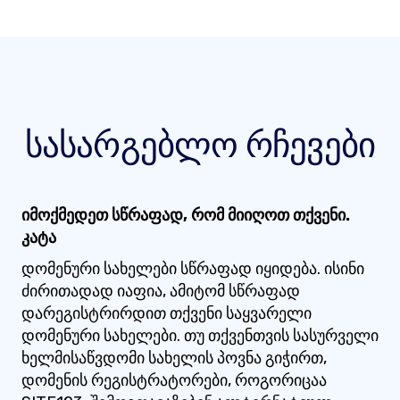
სასარგებლო რჩევები
იმოქმედეთ სწრაფად, რომ მიიღოთ თქვენი.
კატა
დომენური სახელები სწრაფად იყიდება. ისინი
ძირითადად იაფია, ამიტომ სწრაფად
დარეგისტრირდით თქვენი საყვარელი
დომენური სახელები. თუ თქვენთვის სასურველი
ხელმისაწვდომი სახელის პოვნა გიჭირთ,
დომენის რეგისტრატორები, როგორიცაა