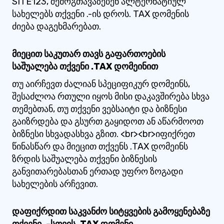
SITE123, შემოგთავაზებენ ალტერნატიულ
სახელებს თქვენი .-ის დროს. TAX დომენის
ძიება დაგეხმარებათ.
მიეცით საკუთარ თავს გაფართოების
საშუალება თქვენი .TAX დომეინით
თუ აირჩევთ ძალიან სპეციფიკურ დომეინს,
შესაძლოა რთული იყოს მისი დაკავშირება სხვა
თემებთან, თუ თქვენი ვებსაიტი და ბიზნესი
გაიზრდება და გსურთ გაყიდოთ ან აწარმოოთ
ბიზნესი სხვადასხვა გზით. <br><br>იფიქრეთ
წინასწარ და მიეცით თქვენს .TAX დომეინს
ზრდის საშუალება თქვენი ბიზნესის
განვითარებასთან ერთად უფრო ზოგადი
სახელების არჩევით.
დაფიქრდით საკვანძო სიტყვების გამოყენებაზე