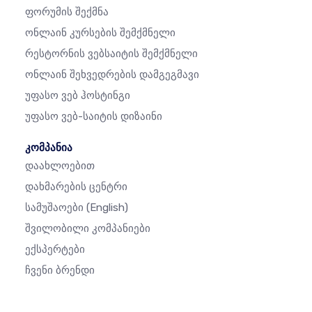
Ფორუმის Შექმნა
Ონლაინ Კურსების Შემქმნელი
Რესტორნის Ვებსაიტის Შემქმნელი
Ონლაინ Შეხვედრების Დამგეგმავი
Უფასო Ვებ Ჰოსტინგი
Უფასო Ვებ-Საიტის Დიზაინი
კომპანია
Დაახლოებით
Დახმარების Ცენტრი
Სამუშაოები
(English)
Შვილობილი Კომპანიები
Ექსპერტები
Ჩვენი Ბრენდი