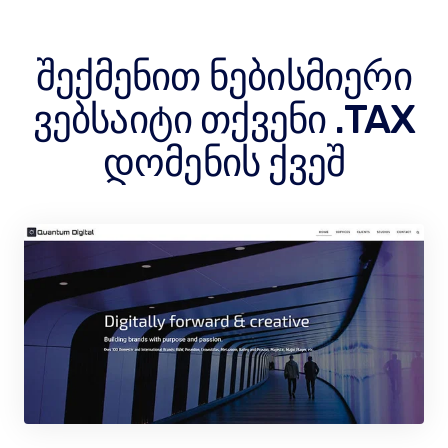
შექმენით ნებისმიერი
ვებსაიტი თქვენი .TAX
დომენის ქვეშ