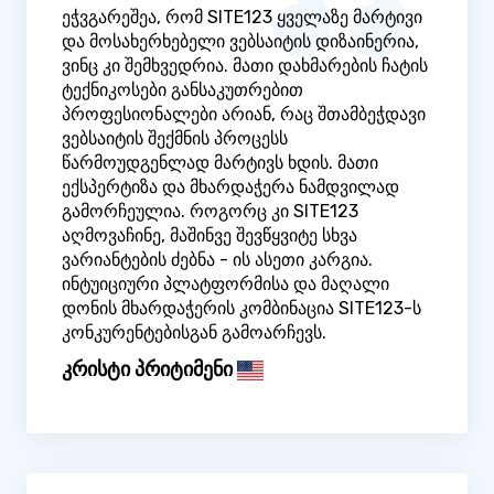
ეჭვგარეშეა, რომ SITE123 ყველაზე მარტივი
და მოსახერხებელი ვებსაიტის დიზაინერია,
ვინც კი შემხვედრია. მათი დახმარების ჩატის
ტექნიკოსები განსაკუთრებით
პროფესიონალები არიან, რაც შთამბეჭდავი
ვებსაიტის შექმნის პროცესს
წარმოუდგენლად მარტივს ხდის. მათი
ექსპერტიზა და მხარდაჭერა ნამდვილად
გამორჩეულია. როგორც კი SITE123
აღმოვაჩინე, მაშინვე შევწყვიტე სხვა
ვარიანტების ძებნა - ის ასეთი კარგია.
ინტუიციური პლატფორმისა და მაღალი
დონის მხარდაჭერის კომბინაცია SITE123-ს
კონკურენტებისგან გამოარჩევს.
კრისტი პრიტიმენი