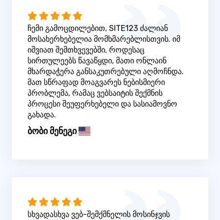
ჩემი გამოცდილებით, SITE123 ძალიან
მოსახერხებელია მომხმარებლისთვის. იმ
იშვიათ შემთხვევებში, როდესაც
სირთულეებს წავაწყდი, მათი ონლაინ
მხარდაჭერა განსაკუთრებული აღმოჩნდა.
მათ სწრაფად მოაგვარეს ნებისმიერი
პრობლემა, რამაც ვებსაიტის შექმნის
პროცესი შეუფერხებელი და სასიამოვნო
გახადა.
ბობი მენეგი
სხვადასხვა ვებ-შემქმნელის მოსინჯვის