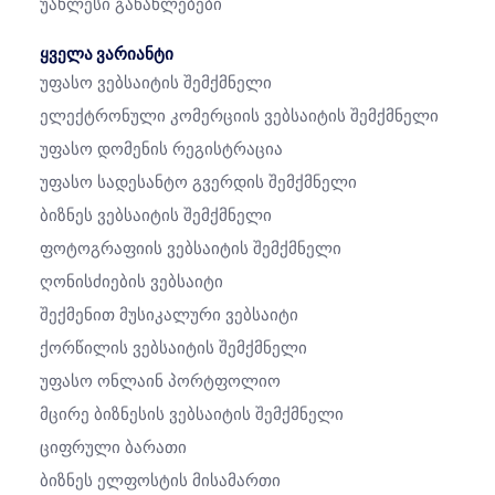
Უახლესი Განახლებები
ყველა ვარიანტი
Უფასო Ვებსაიტის Შემქმნელი
Ელექტრონული Კომერციის Ვებსაიტის Შემქმნელი
Უფასო Დომენის Რეგისტრაცია
Უფასო Სადესანტო Გვერდის Შემქმნელი
Ბიზნეს Ვებსაიტის Შემქმნელი
Ფოტოგრაფიის Ვებსაიტის Შემქმნელი
Ღონისძიების Ვებსაიტი
Შექმენით Მუსიკალური Ვებსაიტი
Ქორწილის Ვებსაიტის Შემქმნელი
Უფასო Ონლაინ Პორტფოლიო
Მცირე Ბიზნესის Ვებსაიტის Შემქმნელი
Ციფრული Ბარათი
Ბიზნეს Ელფოსტის Მისამართი