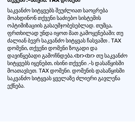
თქვენი .-სთვის. TAX დომენი
საკვანძო სიტყვებს შეუძლიათ საოცრება
მოახდინონ თქვენი საძიებო სისტემის
ოპტიმიზაციის გასაუმჯობესებლად. თუმცა,
ფრთხილად უნდა იყოთ მათ გამოყენებაში; თუ
ძალიან ბევრ საკვანძო სიტყვას ჩასვამთ . TAX
დომენი, თქვენი დომენი ზოგადი და
დავიწყებადი გამოჩნდება.<br><br> თუ საკვანძო
სიტყვებს იყენებთ, ისინი თქვენი .-ს დასაწყისში
მოათავსეთ. TAX დომენი. დომენის დასაწყისში
საკვანძო სიტყვას ყველაზე ძლიერი გავლენა
ექნება.