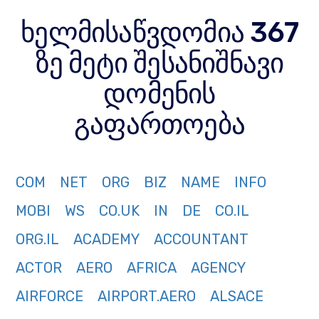
ხელმისაწვდომია 367
ზე მეტი შესანიშნავი
დომენის
გაფართოება
COM
NET
ORG
BIZ
NAME
INFO
MOBI
WS
CO.UK
IN
DE
CO.IL
ORG.IL
ACADEMY
ACCOUNTANT
ACTOR
AERO
AFRICA
AGENCY
AIRFORCE
AIRPORT.AERO
ALSACE