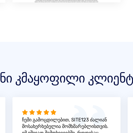
ენი კმაყოფილი კლიენტ
ჩემი გამოცდილებით, SITE123 ძალიან
მოსახერხებელია მომხმარებლისთვის.
იმ იშვიათ შემთხვევებში, როდესაც