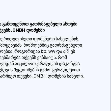
რ გამოიყენოთ გაორმაგებული ასოები
ქვენს .GMBH დომენში
ოერიდეთ ისეთი დომენური სახელების
ამოყენებას, რომლებშიც გაორმაგებული
ოებია, როგორიცაა bb, ww და ა.შ. ეს
აეხმარება თქვენს ვებსაიტს, რომ
ავიდან აიცილოთ ტრაფიკის დაკარგვა
ეჭდვის შეცდომების გამო. ყურადღებით
ეარჩიეთ თქვენი .GMBH დომენის სახელი.