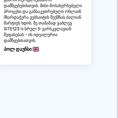
დამწყებებისთვის. მისი მოსახერხებელი
პროცესი და განსაკუთრებული ონლაინ
მხარდაჭერა ვებსაიტის შექმნას ძალიან
მარტივს ხდის. მე თამამად ვაძლევ
SITE123-ს სრულ 5-ვარსკვლავიან
შეფასებას - ის იდეალურია
დამწყებთათვის.
პოლ დაუნსი