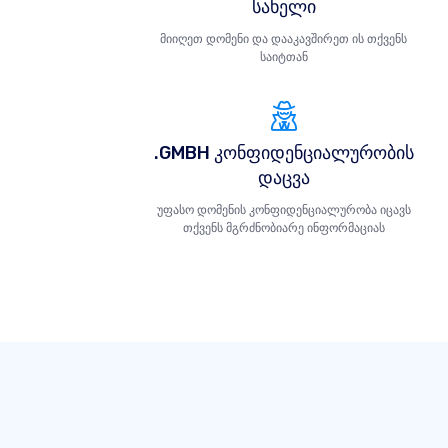
სახელი
მიიღეთ დომენი და დააკავშირეთ ის თქვენს
საიტთან
.GMBH კონფიდენციალურობის
დაცვა
უფასო დომენის კონფიდენციალურობა იცავს
თქვენს მგრძნობიარე ინფორმაციას