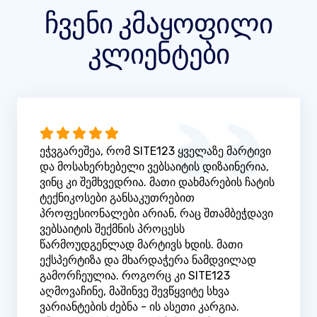
ჩვენი კმაყოფილი
კლიენტები
ეჭვგარეშეა, რომ SITE123 ყველაზე მარტივი
და მოსახერხებელი ვებსაიტის დიზაინერია,
ვინც კი შემხვედრია. მათი დახმარების ჩატის
ტექნიკოსები განსაკუთრებით
პროფესიონალები არიან, რაც შთამბეჭდავი
ვებსაიტის შექმნის პროცესს
წარმოუდგენლად მარტივს ხდის. მათი
ექსპერტიზა და მხარდაჭერა ნამდვილად
გამორჩეულია. როგორც კი SITE123
აღმოვაჩინე, მაშინვე შევწყვიტე სხვა
ვარიანტების ძებნა - ის ასეთი კარგია.