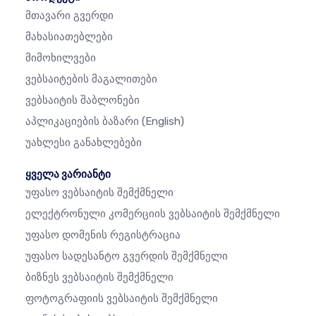
Მთავარი Გვერდი
Მახასიათებლები
Მიმოხილვები
Ვებსაიტების Მაგალითები
Ვებსაიტის Შაბლონები
Აპლიკაციების Ბაზარი
(English)
Უახლესი Განახლებები
ყველა ვარიანტი
Უფასო Ვებსაიტის Შემქმნელი
Ელექტრონული Კომერციის Ვებსაიტის Შემქმნელი
Უფასო Დომენის Რეგისტრაცია
Უფასო Სადესანტო Გვერდის Შემქმნელი
Ბიზნეს Ვებსაიტის Შემქმნელი
Ფოტოგრაფიის Ვებსაიტის Შემქმნელი