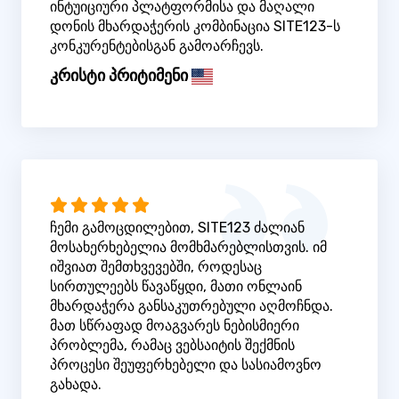
ინტუიციური პლატფორმისა და მაღალი
დონის მხარდაჭერის კომბინაცია SITE123-ს
კონკურენტებისგან გამოარჩევს.
კრისტი პრიტიმენი
ჩემი გამოცდილებით, SITE123 ძალიან
მოსახერხებელია მომხმარებლისთვის. იმ
იშვიათ შემთხვევებში, როდესაც
სირთულეებს წავაწყდი, მათი ონლაინ
მხარდაჭერა განსაკუთრებული აღმოჩნდა.
მათ სწრაფად მოაგვარეს ნებისმიერი
პრობლემა, რამაც ვებსაიტის შექმნის
პროცესი შეუფერხებელი და სასიამოვნო
გახადა.