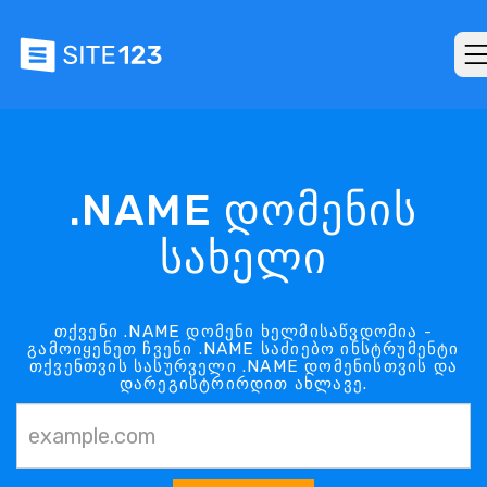
.NAME დომენის
სახელი
თქვენი .NAME დომენი ხელმისაწვდომია -
გამოიყენეთ ჩვენი .NAME საძიებო ინსტრუმენტი
თქვენთვის სასურველი .NAME დომენისთვის და
დარეგისტრირდით ახლავე.