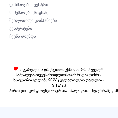
Დახმარების Ცენტრი
Სამუშაოები
(English)
Შვილობილი Კომპანიები
Ექსპერტები
Ჩვენი Ბრენდი
სიყვარულითა და ვნებით შექმნილი, რათა ყველას
საშუალება მიეცეს მსოფლიოსთვის რაღაც უთხრას
საავტორო უფლება 2026 ყველა უფლება დაცულია -
SITE123
-
-
-
პირობები
კონფიდენციალურობა
ძალადობა
ხელმისაწვდომ