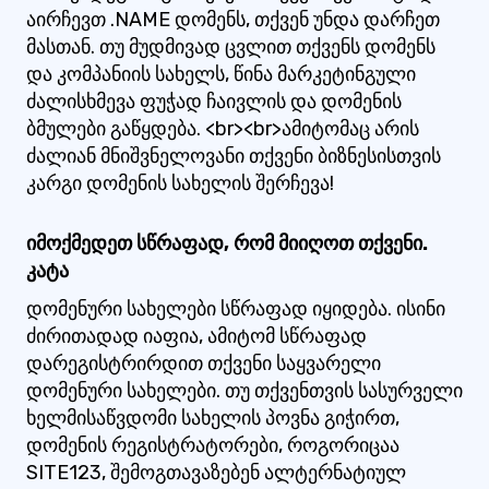
აირჩევთ .NAME დომენს, თქვენ უნდა დარჩეთ
მასთან. თუ მუდმივად ცვლით თქვენს დომენს
და კომპანიის სახელს, წინა მარკეტინგული
ძალისხმევა ფუჭად ჩაივლის და დომენის
ბმულები გაწყდება. <br><br>ამიტომაც არის
ძალიან მნიშვნელოვანი თქვენი ბიზნესისთვის
კარგი დომენის სახელის შერჩევა!
იმოქმედეთ სწრაფად, რომ მიიღოთ თქვენი.
კატა
დომენური სახელები სწრაფად იყიდება. ისინი
ძირითადად იაფია, ამიტომ სწრაფად
დარეგისტრირდით თქვენი საყვარელი
დომენური სახელები. თუ თქვენთვის სასურველი
ხელმისაწვდომი სახელის პოვნა გიჭირთ,
დომენის რეგისტრატორები, როგორიცაა
SITE123, შემოგთავაზებენ ალტერნატიულ