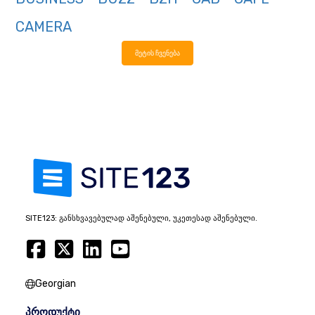
CAMERA
მეტის ჩვენება
SITE123: განსხვავებულად აშენებული, უკეთესად აშენებული.
Georgian
პროდუქტი