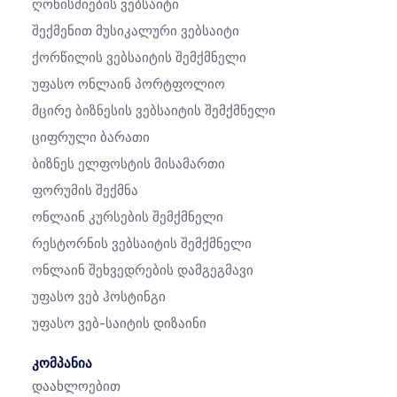
Ღონისძიების Ვებსაიტი
Შექმენით Მუსიკალური Ვებსაიტი
Ქორწილის Ვებსაიტის Შემქმნელი
Უფასო Ონლაინ Პორტფოლიო
Მცირე Ბიზნესის Ვებსაიტის Შემქმნელი
Ციფრული Ბარათი
Ბიზნეს Ელფოსტის Მისამართი
Ფორუმის Შექმნა
Ონლაინ Კურსების Შემქმნელი
Რესტორნის Ვებსაიტის Შემქმნელი
Ონლაინ Შეხვედრების Დამგეგმავი
Უფასო Ვებ Ჰოსტინგი
Უფასო Ვებ-Საიტის Დიზაინი
კომპანია
Დაახლოებით