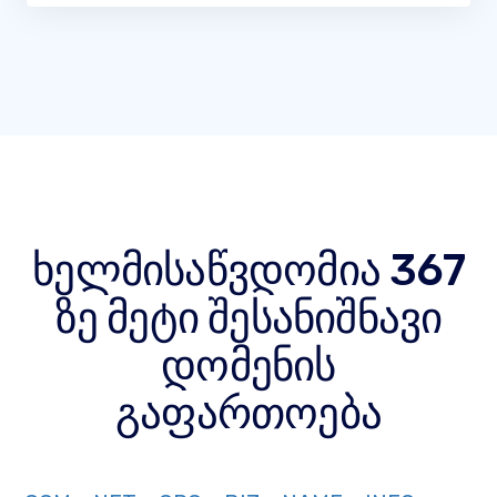
ხელმისაწვდომია 367
ზე მეტი შესანიშნავი
დომენის
გაფართოება