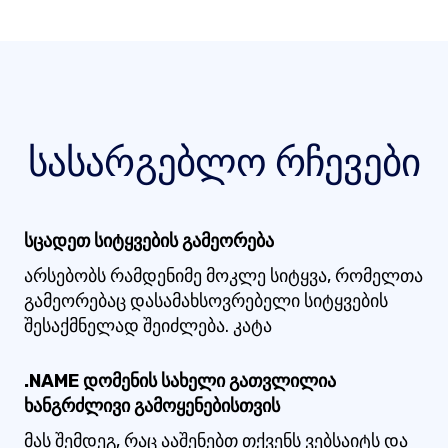
სასარგებლო რჩევები
სცადეთ სიტყვების გამეორება
არსებობს რამდენიმე მოკლე სიტყვა, რომელთა
გამეორებაც დასამახსოვრებელი სიტყვების
შესაქმნელად შეიძლება. კატა
.NAME დომენის სახელი გათვლილია
ხანგრძლივი გამოყენებისთვის
მას შემდეგ, რაც ააშენებთ თქვენს ვებსაიტს და