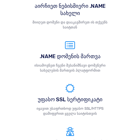
აირჩიეთ ნებისმიერი .NAME
სახელი
მიიღეთ დომენი და დააკავშირეთ ის თქვენს
საიტთან
.NAME დომენის მართვა
ისიამოვნეთ ჩვენი შესანიშნავი დომენური
სახელების მართვის პლატფორმით
უფასო SSL სერტიფიკატი
იყავით უსაფრთხოდ უფასო SSL/HTTPS
დაშიფვრით ყველა საიტისთვის