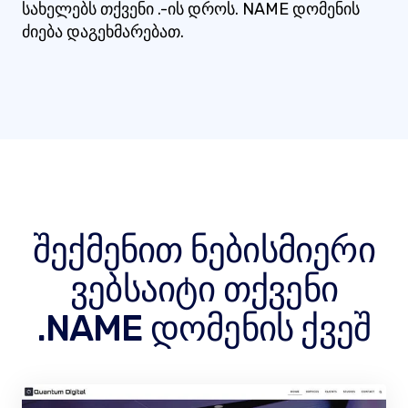
სახელებს თქვენი .-ის დროს. NAME დომენის
ძიება დაგეხმარებათ.
შექმენით ნებისმიერი
ვებსაიტი თქვენი
.NAME დომენის ქვეშ