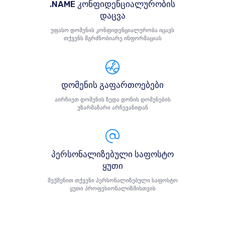
.NAME კონფიდენციალურობის
დაცვა
უფასო დომენის კონფიდენციალურობა იცავს
თქვენს მგრძნობიარე ინფორმაციას
დომენის გაფართოებები
აირჩიეთ დომენის ზედა დონის დომენების
უზარმაზარი არჩევანიდან
პერსონალიზებული საფოსტო
ყუთი
შექმენით თქვენი პერსონალიზებული საფოსტო
ყუთი პროფესიონალიზმისთვის