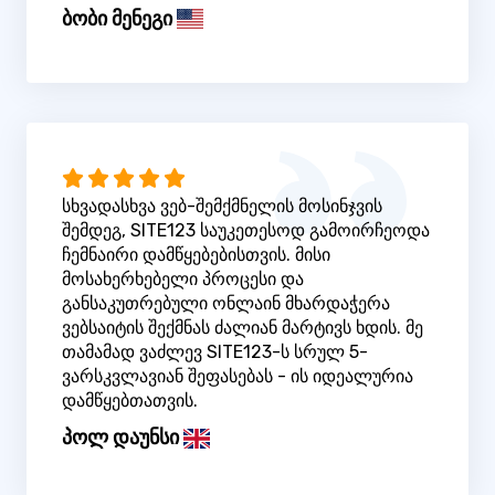
ბობი მენეგი
სხვადასხვა ვებ-შემქმნელის მოსინჯვის
შემდეგ, SITE123 საუკეთესოდ გამოირჩეოდა
ჩემნაირი დამწყებებისთვის. მისი
მოსახერხებელი პროცესი და
განსაკუთრებული ონლაინ მხარდაჭერა
ვებსაიტის შექმნას ძალიან მარტივს ხდის. მე
თამამად ვაძლევ SITE123-ს სრულ 5-
ვარსკვლავიან შეფასებას - ის იდეალურია
დამწყებთათვის.
პოლ დაუნსი