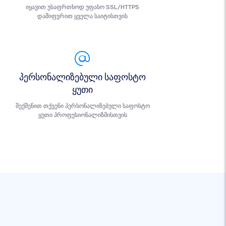
იყავით უსაფრთხოდ უფასო SSL/HTTPS
დაშიფვრით ყველა საიტისთვის
პერსონალიზებული საფოსტო
ყუთი
შექმენით თქვენი პერსონალიზებული საფოსტო
ყუთი პროფესიონალიზმისთვის