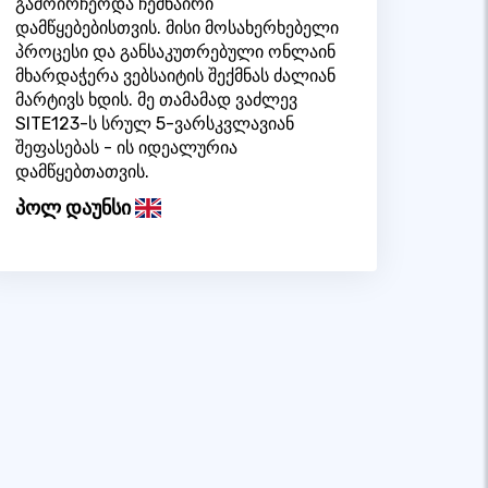
გამოირჩეოდა ჩემნაირი
დამწყებებისთვის. მისი მოსახერხებელი
პროცესი და განსაკუთრებული ონლაინ
მხარდაჭერა ვებსაიტის შექმნას ძალიან
მარტივს ხდის. მე თამამად ვაძლევ
SITE123-ს სრულ 5-ვარსკვლავიან
შეფასებას - ის იდეალურია
დამწყებთათვის.
პოლ დაუნსი