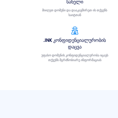
სახელი
მიიღეთ დომენი და დააკავშირეთ ის თქვენს
საიტთან
.INK კონფიდენციალურობის
დაცვა
უფასო დომენის კონფიდენციალურობა იცავს
თქვენს მგრძნობიარე ინფორმაციას