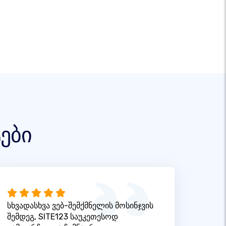
ები
სხვადასხვა ვებ-შემქმნელის მოსინჯვის
შემდეგ, SITE123 საუკეთესოდ