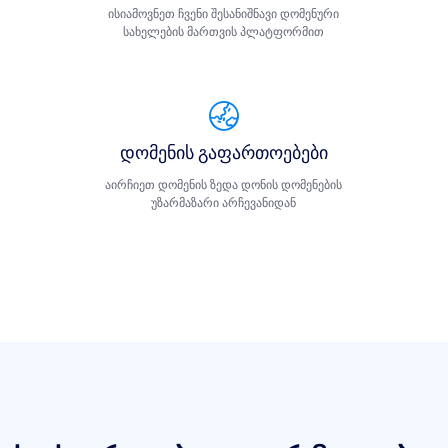
ისიამოვნეთ ჩვენი შესანიშნავი დომენური
სახელების მართვის პლატფორმით
დომენის გაფართოებები
აირჩიეთ დომენის ზედა დონის დომენების
უზარმაზარი არჩევანიდან