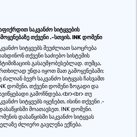
აფიქრდით საკვანძო სიტყვების
ამოყენებაზე თქვენი .-სთვის. INK დომენი
აკვანძო სიტყვებს შეუძლიათ საოცრება
ოახდინონ თქვენი საძიებო სისტემის
პტიმიზაციის გასაუმჯობესებლად. თუმცა,
რთხილად უნდა იყოთ მათ გამოყენებაში;
უ ძალიან ბევრ საკვანძო სიტყვას ჩასვამთ
 INK დომენი, თქვენი დომენი ზოგადი და
ავიწყებადი გამოჩნდება.<br><br> თუ
კვანძო სიტყვებს იყენებთ, ისინი თქვენი .-
 დასაწყისში მოათავსეთ. INK დომენი.
ომენის დასაწყისში საკვანძო სიტყვას
ველაზე ძლიერი გავლენა ექნება.