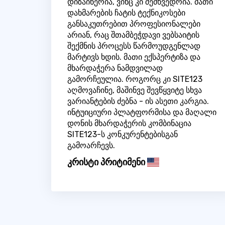
დიზაინერია, ვინც კი შემხვედრია. მათი
დახმარების ჩატის ტექნიკოსები
განსაკუთრებით პროფესიონალები
არიან, რაც შთამბეჭდავი ვებსაიტის
შექმნის პროცესს წარმოუდგენლად
მარტივს ხდის. მათი ექსპერტიზა და
მხარდაჭერა ნამდვილად
გამორჩეულია. როგორც კი SITE123
აღმოვაჩინე, მაშინვე შევწყვიტე სხვა
ვარიანტების ძებნა - ის ასეთი კარგია.
ინტუიციური პლატფორმისა და მაღალი
დონის მხარდაჭერის კომბინაცია
SITE123-ს კონკურენტებისგან
გამოარჩევს.
კრისტი პრიტიმენი