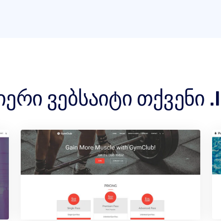
იერი ვებსაიტი თქვენი .