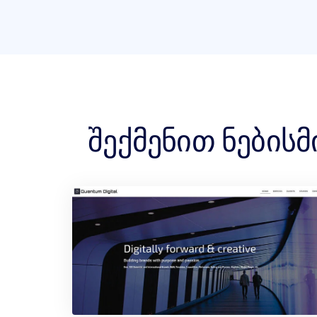
შექმენით ნებისმ