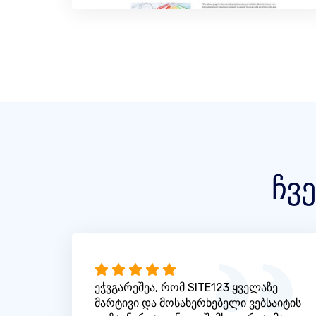
ჩვ
ეჭვგარეშეა, რომ SITE123 ყველაზე
მარტივი და მოსახერხებელი ვებსაიტის