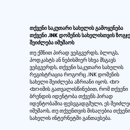
თქვენი საკუთარი სახელის გამოყენება
თქვენი .INK დომენის სახელისთვის ზოგჯ
შეიძლება იმუშაოს
თუ ქმნით პირად ვებგვერდს, ბლოგს,
პოდკასტს ან ნებისმიერ სხვა მსგავს
ვებგვერდს, თქვენი საკუთარი სახელის
რეგისტრაცია როგორც .INK დომენის
სახელი შეიძლება აზრიანი იყოს. <br>
<br>იმის გათვალისწინებით, რომ თქვენი
ბრენდის იდენტობა თქვენს პირად
იდენტობაშია ფესვგადგმული, ეს შეიძლე
იმუშაოს, თუ თქვენთვის მისაღებია თქვენ
სახელის ინტერნეტში განთავსება.