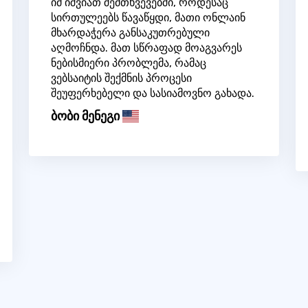
იმ იშვიათ შემთხვევებში, როდესაც
სირთულეებს წავაწყდი, მათი ონლაინ
მხარდაჭერა განსაკუთრებული
აღმოჩნდა. მათ სწრაფად მოაგვარეს
ნებისმიერი პრობლემა, რამაც
ვებსაიტის შექმნის პროცესი
შეუფერხებელი და სასიამოვნო გახადა.
ბობი მენეგი