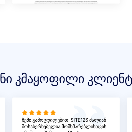
ენი კმაყოფილი კლიენტ
ჩემი გამოცდილებით, SITE123 ძალიან
მოსახერხებელია მომხმარებლისთვის.