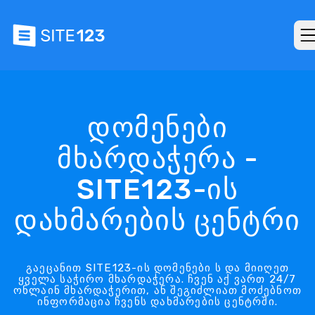
დომენები
მხარდაჭერა -
SITE123-ის
დახმარების ცენტრი
გაეცანით SITE123-ის დომენები ს და მიიღეთ
ყველა საჭირო მხარდაჭერა. ჩვენ აქ ვართ 24/7
ონლაინ მხარდაჭერით, ან შეგიძლიათ მოძებნოთ
ინფორმაცია ჩვენს დახმარების ცენტრში.