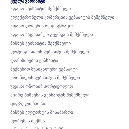
ყველა ვარიანტი
Უფასო Ვებსაიტის Შემქმნელი
Ელექტრონული Კომერციის Ვებსაიტის Შემქმნელი
Უფასო Დომენის Რეგისტრაცია
Უფასო Სადესანტო Გვერდის Შემქმნელი
Ბიზნეს Ვებსაიტის Შემქმნელი
Ფოტოგრაფიის Ვებსაიტის Შემქმნელი
Ღონისძიების Ვებსაიტი
Შექმენით Მუსიკალური Ვებსაიტი
Ქორწილის Ვებსაიტის Შემქმნელი
Უფასო Ონლაინ Პორტფოლიო
Მცირე Ბიზნესის Ვებსაიტის Შემქმნელი
Ციფრული Ბარათი
Ბიზნეს Ელფოსტის Მისამართი
Ფორუმის Შექმნა