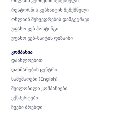
Ონლაინ Კურსების Შემქმნელი
Რესტორნის Ვებსაიტის Შემქმნელი
Ონლაინ Შეხვედრების Დამგეგმავი
Უფასო Ვებ Ჰოსტინგი
Უფასო Ვებ-Საიტის Დიზაინი
კომპანია
Დაახლოებით
Დახმარების Ცენტრი
Სამუშაოები
(English)
Შვილობილი Კომპანიები
Ექსპერტები
Ჩვენი Ბრენდი