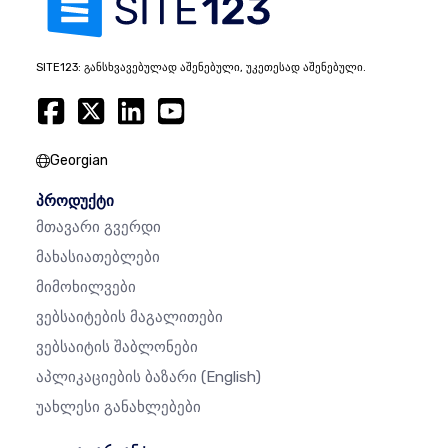
SITE123: განსხვავებულად აშენებული, უკეთესად აშენებული.
Georgian
პროდუქტი
Მთავარი Გვერდი
Მახასიათებლები
Მიმოხილვები
Ვებსაიტების Მაგალითები
Ვებსაიტის Შაბლონები
Აპლიკაციების Ბაზარი
(English)
Უახლესი Განახლებები