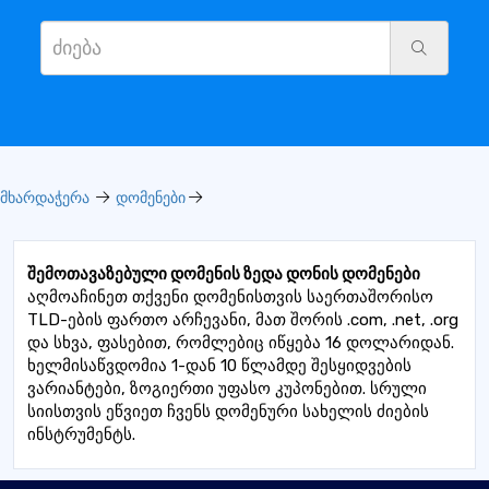
მხარდაჭერა
დომენები
შემოთავაზებული დომენის ზედა დონის დომენები
აღმოაჩინეთ თქვენი დომენისთვის საერთაშორისო
TLD-ების ფართო არჩევანი, მათ შორის .com, .net, .org
და სხვა, ფასებით, რომლებიც იწყება 16 დოლარიდან.
ხელმისაწვდომია 1-დან 10 წლამდე შესყიდვების
ვარიანტები, ზოგიერთი უფასო კუპონებით. სრული
სიისთვის ეწვიეთ ჩვენს დომენური სახელის ძიების
ინსტრუმენტს.