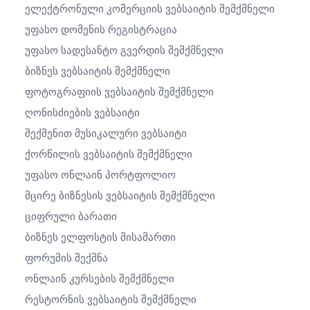
Ელექტრონული Კომერციის Ვებსაიტის Შემქმნელი
Უფასო Დომენის Რეგისტრაცია
Უფასო Სადესანტო Გვერდის Შემქმნელი
Ბიზნეს Ვებსაიტის Შემქმნელი
Ფოტოგრაფიის Ვებსაიტის Შემქმნელი
Ღონისძიების Ვებსაიტი
Შექმენით Მუსიკალური Ვებსაიტი
Ქორწილის Ვებსაიტის Შემქმნელი
Უფასო Ონლაინ Პორტფოლიო
Მცირე Ბიზნესის Ვებსაიტის Შემქმნელი
Ციფრული Ბარათი
Ბიზნეს Ელფოსტის Მისამართი
Ფორუმის Შექმნა
Ონლაინ Კურსების Შემქმნელი
Რესტორნის Ვებსაიტის Შემქმნელი