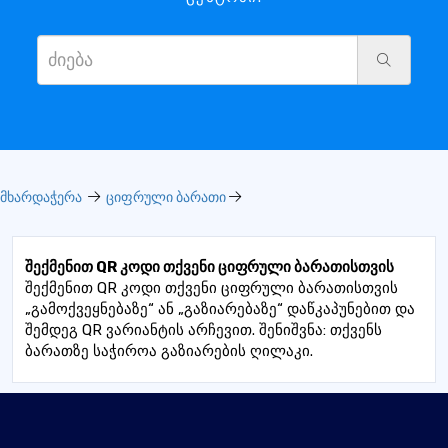
მხარდაჭერა
ციფრული ბარათი
შექმენით QR კოდი თქვენი ციფრული ბარათისთვის
შექმენით QR კოდი თქვენი ციფრული ბარათისთვის
„გამოქვეყნებაზე“ ან „გაზიარებაზე“ დაწკაპუნებით და
შემდეგ QR ვარიანტის არჩევით. შენიშვნა: თქვენს
ბარათზე საჭიროა გაზიარების ღილაკი.