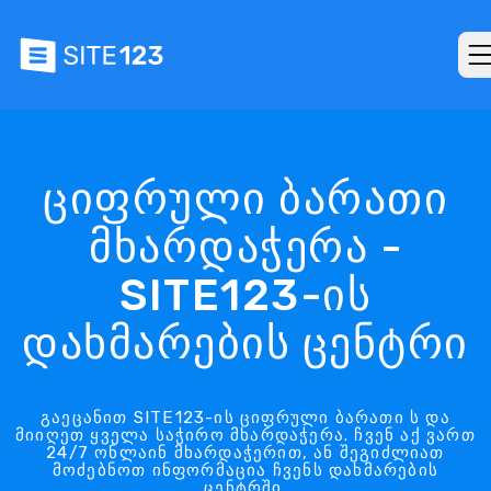
ციფრული ბარათი
მხარდაჭერა -
SITE123-ის
დახმარების ცენტრი
გაეცანით SITE123-ის ციფრული ბარათი ს და
მიიღეთ ყველა საჭირო მხარდაჭერა. ჩვენ აქ ვართ
24/7 ონლაინ მხარდაჭერით, ან შეგიძლიათ
მოძებნოთ ინფორმაცია ჩვენს დახმარების
ცენტრში.