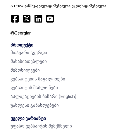
SITE123: განსხვავებულად აშენებული, უკეთესად აშენებული.
Georgian
პროდუქტი
Მთავარი Გვერდი
Მახასიათებლები
Მიმოხილვები
Ვებსაიტების Მაგალითები
Ვებსაიტის Შაბლონები
Აპლიკაციების Ბაზარი
(English)
Უახლესი Განახლებები
ყველა ვარიანტი
Უფასო Ვებსაიტის Შემქმნელი