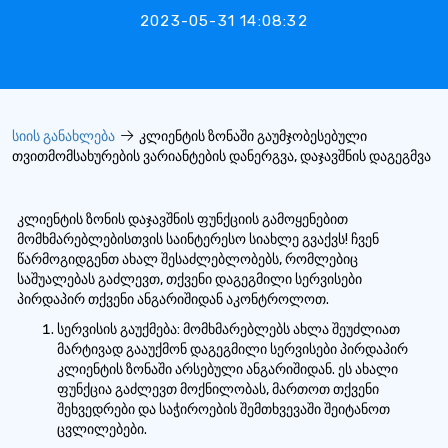
2023-05-31 14:08:32
სიის განახლება
კლიენტის ზონაში გაუმჯობესებული
თვითმომსახურების ვარიანტების დანერგვა, დაჯავშნის დაგეგმვა
კლიენტის ზონის დაჯავშნის ფუნქციის გამოყენებით
მომხმარებლებისთვის საინტერესო სიახლე გვაქვს! ჩვენ
წარმოგიდგენთ ახალ შესაძლებლობებს, რომლებიც
საშუალებას გაძლევთ, თქვენი დაგეგმილი სერვისები
პირდაპირ თქვენი ანგარიშიდან აკონტროლოთ.
სერვისის გაუქმება: მომხმარებლებს ახლა შეუძლიათ
მარტივად გააუქმონ დაგეგმილი სერვისები პირდაპირ
კლიენტის ზონაში არსებული ანგარიშიდან. ეს ახალი
ფუნქცია გაძლევთ მოქნილობას, მართოთ თქვენი
შეხვედრები და საჭიროების შემთხვევაში შეიტანოთ
ცვლილებები.