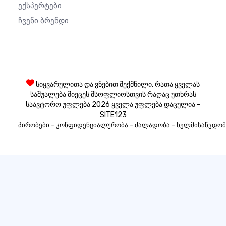
Ექსპერტები
Ჩვენი Ბრენდი
სიყვარულითა და ვნებით შექმნილი, რათა ყველას
საშუალება მიეცეს მსოფლიოსთვის რაღაც უთხრას
საავტორო უფლება 2026 ყველა უფლება დაცულია -
SITE123
-
-
-
პირობები
კონფიდენციალურობა
ძალადობა
ხელმისაწვდომ