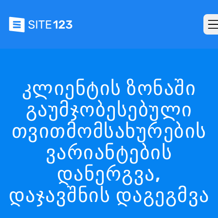
კლიენტის ზონაში
გაუმჯობესებული
თვითმომსახურების
ვარიანტების
დანერგვა,
დაჯავშნის დაგეგმვა