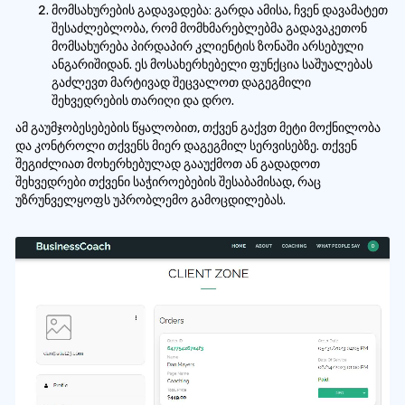
მომსახურების გადავადება: გარდა ამისა, ჩვენ დავამატეთ
შესაძლებლობა, რომ მომხმარებლებმა გადავაკეთონ
მომსახურება პირდაპირ კლიენტის ზონაში არსებული
ანგარიშიდან. ეს მოსახერხებელი ფუნქცია საშუალებას
გაძლევთ მარტივად შეცვალოთ დაგეგმილი
შეხვედრების თარიღი და დრო.
ამ გაუმჯობესებების წყალობით, თქვენ გაქვთ მეტი მოქნილობა
და კონტროლი თქვენს მიერ დაგეგმილ სერვისებზე. თქვენ
შეგიძლიათ მოხერხებულად გააუქმოთ ან გადადოთ
შეხვედრები თქვენი საჭიროებების შესაბამისად, რაც
უზრუნველყოფს უპრობლემო გამოცდილებას.