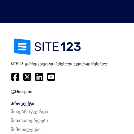
SITE123: განსხვავებულად აშენებული, უკეთესად აშენებული.
Georgian
პროდუქტი
Მთავარი Გვერდი
Მახასიათებლები
Მიმოხილვები