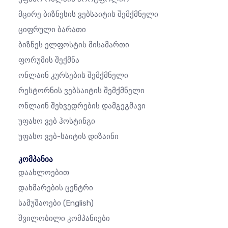
Მცირე Ბიზნესის Ვებსაიტის Შემქმნელი
Ციფრული Ბარათი
Ბიზნეს Ელფოსტის Მისამართი
Ფორუმის Შექმნა
Ონლაინ Კურსების Შემქმნელი
Რესტორნის Ვებსაიტის Შემქმნელი
Ონლაინ Შეხვედრების Დამგეგმავი
Უფასო Ვებ Ჰოსტინგი
Უფასო Ვებ-Საიტის Დიზაინი
კომპანია
Დაახლოებით
Დახმარების Ცენტრი
Სამუშაოები
(English)
Შვილობილი Კომპანიები