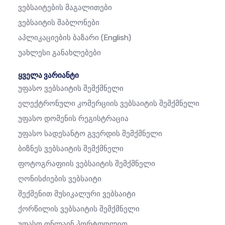
Ვებსაიტების Მაგალითები
Ვებსაიტის Შაბლონები
Აპლიკაციების Ბაზარი
(English)
Უახლესი Განახლებები
ყველა ვარიანტი
Უფასო Ვებსაიტის Შემქმნელი
Ელექტრონული Კომერციის Ვებსაიტის Შემქმნელი
Უფასო Დომენის Რეგისტრაცია
Უფასო Სადესანტო Გვერდის Შემქმნელი
Ბიზნეს Ვებსაიტის Შემქმნელი
Ფოტოგრაფიის Ვებსაიტის Შემქმნელი
Ღონისძიების Ვებსაიტი
Შექმენით Მუსიკალური Ვებსაიტი
Ქორწილის Ვებსაიტის Შემქმნელი
Უფასო Ონლაინ Პორტფოლიო