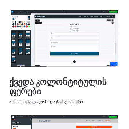
ქვედა კოლონტიტულის
ფერები
აირჩიეთ ქვედა ფონი და ტექსტის ფერი.