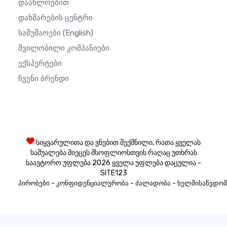
Დაახლოებით
Დახმარების Ცენტრი
Სამუშაოები
(English)
Შვილობილი Კომპანიები
Ექსპერტები
Ჩვენი Ბრენდი
სიყვარულითა და ვნებით შექმნილი, რათა ყველას
საშუალება მიეცეს მსოფლიოსთვის რაღაც უთხრას
საავტორო უფლება 2026 ყველა უფლება დაცულია -
SITE123
-
-
-
პირობები
კონფიდენციალურობა
ძალადობა
ხელმისაწვდომ