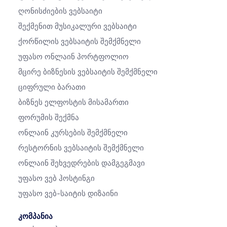
Ღონისძიების Ვებსაიტი
Შექმენით Მუსიკალური Ვებსაიტი
Ქორწილის Ვებსაიტის Შემქმნელი
Უფასო Ონლაინ Პორტფოლიო
Მცირე Ბიზნესის Ვებსაიტის Შემქმნელი
Ციფრული Ბარათი
Ბიზნეს Ელფოსტის Მისამართი
Ფორუმის Შექმნა
Ონლაინ Კურსების Შემქმნელი
Რესტორნის Ვებსაიტის Შემქმნელი
Ონლაინ Შეხვედრების Დამგეგმავი
Უფასო Ვებ Ჰოსტინგი
Უფასო Ვებ-Საიტის Დიზაინი
კომპანია