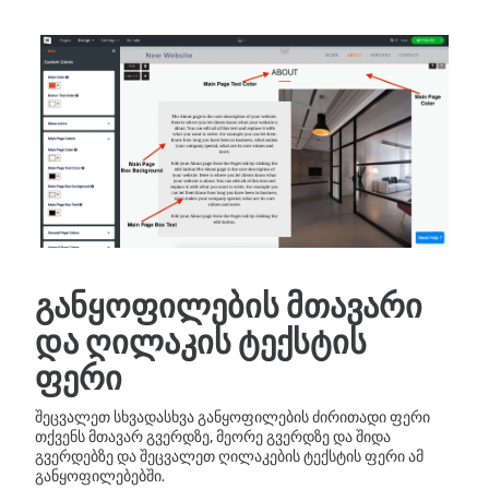
განყოფილების მთავარი
და ღილაკის ტექსტის
ფერი
შეცვალეთ სხვადასხვა განყოფილების ძირითადი ფერი
თქვენს მთავარ გვერდზე, მეორე გვერდზე და შიდა
გვერდებზე და შეცვალეთ ღილაკების ტექსტის ფერი ამ
განყოფილებებში.