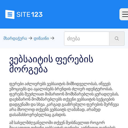
მხარდაჭერა
დიზაინი
ვებსაიტის ფერების
მორგება
ფერები აძლიერებს ვებსაიტის მიმზიდველობას, იწვევს
ემოციებს და აყალიბებს ბრენდის ძლიერ იდენტურობას.
ფერებს შეუძლიათ მიმართონ მომხმარებლის ყურადღებას,
დაეხმარონ მომხმარებლებს თქვენი ვებსაიტის სექციების
დადგენაში და სხვა. კარგად გააზრებული ფერების შერჩევა
არა მხოლოდ თქვენს ვებსაიტს ლამაზად, არამედ
დასამახსოვრებელსაც გახდის.
ამ სახელმძღვანელოში თქვენ შეისწავლით როგორ
შეცვალოთ თქვენი ვებსაიტის ფერები, აირჩიოთ ფერების