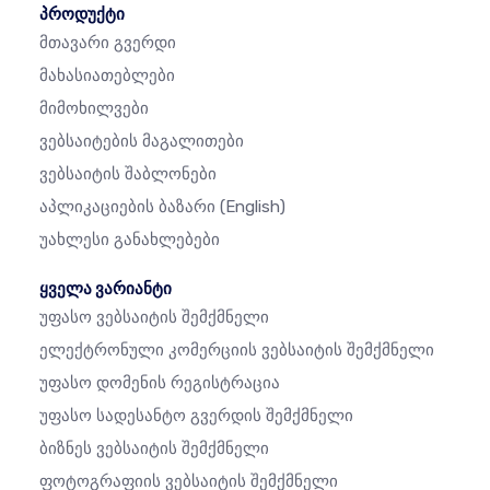
პროდუქტი
Მთავარი Გვერდი
Მახასიათებლები
Მიმოხილვები
Ვებსაიტების Მაგალითები
Ვებსაიტის Შაბლონები
Აპლიკაციების Ბაზარი
(English)
Უახლესი Განახლებები
ყველა ვარიანტი
Უფასო Ვებსაიტის Შემქმნელი
Ელექტრონული Კომერციის Ვებსაიტის Შემქმნელი
Უფასო Დომენის Რეგისტრაცია
Უფასო Სადესანტო Გვერდის Შემქმნელი
Ბიზნეს Ვებსაიტის Შემქმნელი
Ფოტოგრაფიის Ვებსაიტის Შემქმნელი