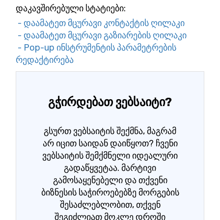
დაკავშირებული სტატიები:
- დაამატეთ მცურავი კონტაქტის ღილაკი
- დაამატეთ მცურავი გაზიარების ღილაკი
- Pop-up ინსტრუმენტის პარამეტრების
რედაქტირება
გჭირდებათ ვებსაიტი?
გსურთ ვებსაიტის შექმნა, მაგრამ
არ იცით საიდან დაიწყოთ? ჩვენი
ვებსაიტის შემქმნელი იდეალური
გადაწყვეტაა. მარტივი
გამოსაყენებელი და თქვენი
ბიზნესის საჭიროებებზე მორგების
შესაძლებლობით, თქვენ
შეგიძლიათ მოკლე დროში