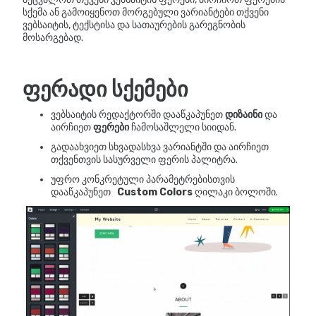
სქემა ან გამოიყენოთ მორგებული ვარიანტები თქვენი
ვებსაიტის, ტექსტისა და სათაურების გარეგნობის
მოსარგებად.
ფერადი სქემები
ვებსაიტის რედაქტორში დააწკაპუნეთ
დიზაინი
და
აირჩიეთ
ფერები
ჩამოსაშლელი სიიდან.
გადაახვიეთ სხვადასხვა ვარიანტში და აირჩიეთ
თქვენთვის სასურველი ფერის პალიტრა.
უფრო კონკრეტული პარამეტრებისთვის
დააწკაპუნეთ
Custom Colors
ღილაკი ბოლოში.