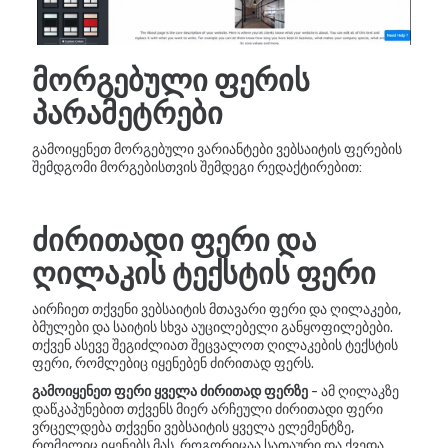
მორგებული ფერის
პარამეტრები
გამოიყენეთ მორგებული ვარიანტები ვებსაიტის ფერების
შემდგომი მორგებისთვის შემდეგი რედაქტირებით:
ძირითადი ფერი და
ღილაკის ტექსტის ფერი
აირჩიეთ თქვენი ვებსაიტის მთავარი ფერი და ღილაკები,
ბმულები და საიტის სხვა აუცილებელი განყოფილებები.
თქვენ ასევე შეგიძლიათ შეცვალოთ ღილაკების ტექსტის
ფერი, რომლებიც იყენებენ ძირითად ფერს.
გამოიყენეთ ფერი ყველა ძირითად ფერზე
- ამ ღილაკზე
დაწკაპუნებით თქვენს მიერ არჩეული ძირითადი ფერი
ვრცელდება თქვენი ვებსაიტის ყველა ელემენტზე,
რომელიც იყენებს მას, როგორიცაა სათაური და ქვედა