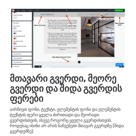
მთავარი გვერდი, მეორე
გვერდი და შიდა გვერდის
ფერები
აირჩიეთ ფონი, ტექსტი, ელემენტის ფონი და ელემენტის
ტექსტის ფერი ყველა ძირითადი და მეორადი
გვერდისთვის, ისევე როგორც ყველა გვერდისთვის,
როდესაც ისინი არ არის ნაჩვენები მთავარ გვერდზე (შიდა
გვერდებზე).