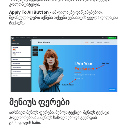
კოლონტიტული.
Apply To All Button -
ამ ღილაკზე დაწკაპუნებით,
შერჩეული ფერი იქნება თქვენი ვებსაიტის ყველა ღილაკის
ტექსტზე.
მენიუს ფერები
აირჩიეთ მენიუს ფერები, მენიუს ტექსტი, მენიუს ტექსტი
ჰოვერირებისას, მენიუს საზღვრები და გვერდის
გამოყოფის ხაზი.