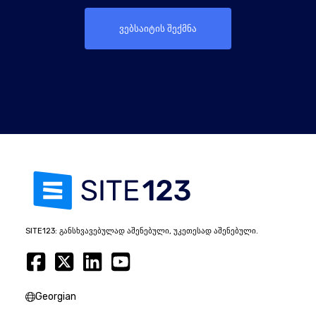
ვებსაიტის შექმნა
SITE123: განსხვავებულად აშენებული, უკეთესად აშენებული.
Georgian