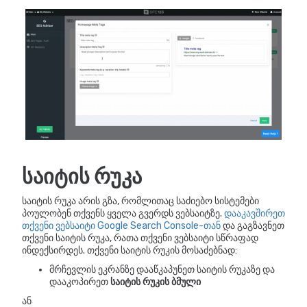
საიტის რუკა
საიტის რუკა არის გზა, რომლითაც საძიებო სისტემები
პოულობენ თქვენს ყველა გვერდს ვებსაიტზე.
დააკავშირეთ
თქვენი ვებსაიტი Google Search Console-თან
და გაგზავნეთ
თქვენი საიტის რუკა, რათა თქვენი ვებსაიტი სწრაფად
ინდექსირდეს. თქვენი საიტის რუკის მოსაძებნად:
მრჩევლის ეკრანზე დააწკაპუნეთ საიტის რუკაზე და
დააკოპირეთ
საიტის რუკის ბმული
ან