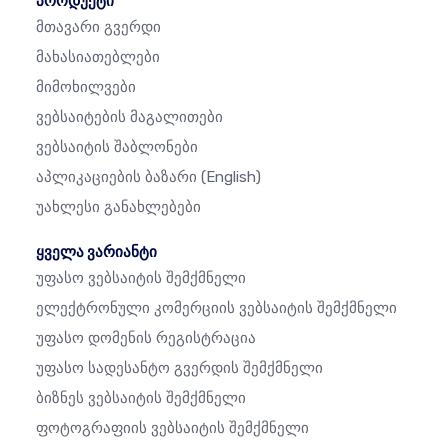
პროდუქტი
Მთავარი Გვერდი
Მახასიათებლები
Მიმოხილვები
Ვებსაიტების Მაგალითები
Ვებსაიტის Შაბლონები
Აპლიკაციების Ბაზარი
(English)
Უახლესი Განახლებები
ყველა ვარიანტი
Უფასო Ვებსაიტის Შემქმნელი
Ელექტრონული Კომერციის Ვებსაიტის Შემქმნელი
Უფასო Დომენის Რეგისტრაცია
Უფასო Სადესანტო Გვერდის Შემქმნელი
Ბიზნეს Ვებსაიტის Შემქმნელი
Ფოტოგრაფიის Ვებსაიტის Შემქმნელი