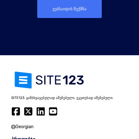
ვებსაიტის შექმნა
SITE123: განსხვავებულად აშენებული, უკეთესად აშენებული.
Georgian