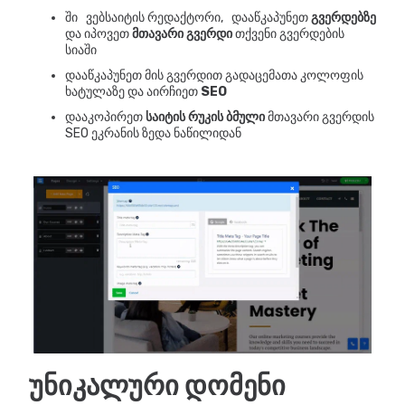
ში
ვებსაიტის რედაქტორი,
დააწკაპუნეთ
გვერდებზე
და იპოვეთ
მთავარი გვერდი
თქვენი გვერდების
სიაში
დააწკაპუნეთ მის გვერდით გადაცემათა კოლოფის
ხატულაზე და აირჩიეთ
SEO
დააკოპირეთ
საიტის რუკის ბმული
მთავარი გვერდის
SEO ეკრანის ზედა ნაწილიდან
უნიკალური დომენი