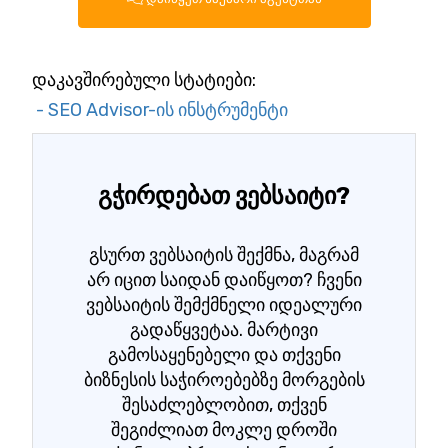
დაკავშირებული სტატიები:
- SEO Advisor-ის ინსტრუმენტი
გჭირდებათ ვებსაიტი?
გსურთ ვებსაიტის შექმნა, მაგრამ
არ იცით საიდან დაიწყოთ? ჩვენი
ვებსაიტის შემქმნელი იდეალური
გადაწყვეტაა. მარტივი
გამოსაყენებელი და თქვენი
ბიზნესის საჭიროებებზე მორგების
შესაძლებლობით, თქვენ
შეგიძლიათ მოკლე დროში