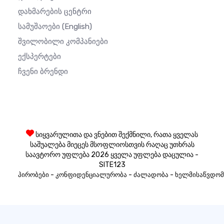
Დახმარების Ცენტრი
Სამუშაოები
(English)
Შვილობილი Კომპანიები
Ექსპერტები
Ჩვენი Ბრენდი
სიყვარულითა და ვნებით შექმნილი, რათა ყველას
საშუალება მიეცეს მსოფლიოსთვის რაღაც უთხრას
საავტორო უფლება 2026 ყველა უფლება დაცულია -
SITE123
-
-
-
პირობები
კონფიდენციალურობა
ძალადობა
ხელმისაწვდომ