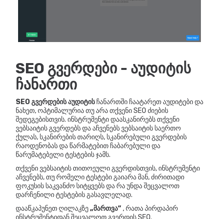
SEO გვერდები - აუდიტის
ჩანართი
SEO გვერდების აუდიტის
ჩანართში ჩაატარეთ აუდიტები და
ნახეთ, ოპტიმალურია თუ არა თქვენი SEO ძიების
შედეგებისთვის. ინსტრუმენტი დაასკანირებს თქვენი
ვებსაიტის გვერდებს და აჩვენებს ვებსაიტის საერთო
ქულას, სკანირების თარიღს, სკანირებული გვერდების
რაოდენობას და წარმატებით ჩაბარებული და
წარუმატებელი ტესტების ჯამს.
თქვენი ვებსაიტის თითოეული გვერდისთვის, ინსტრუმენტი
აჩვენებს, თუ რომელი ტესტები გაიარა მან, ძირითადი
ფოკუსის საკვანძო სიტყვებს და რა უნდა შეცვალოთ
დარჩენილი ტესტების გასავლელად.
დააწკაპუნეთ ღილაკზე
„მართვა“
, რათა პირდაპირ
ინსტრუმენტიდან შეცვალოთ გვერდის SEO.