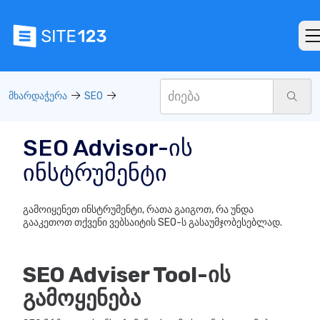
მხარდაჭერა
SEO
SEO Advisor-ის
ინსტრუმენტი
გამოიყენეთ ინსტრუმენტი, რათა გაიგოთ, რა უნდა
გააკეთოთ თქვენი ვებსაიტის SEO-ს გასაუმჯობესებლად.
SEO Adviser Tool-ის
გამოყენება