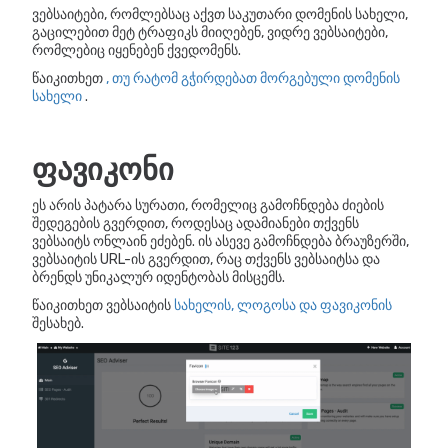
ვებსაიტები, რომლებსაც აქვთ საკუთარი დომენის სახელი,
გაცილებით მეტ ტრაფიკს მიიღებენ, ვიდრე ვებსაიტები,
რომლებიც იყენებენ ქვედომენს.
წაიკითხეთ
, თუ რატომ გჭირდებათ მორგებული დომენის
სახელი
.
ფავიკონი
ეს არის პატარა სურათი, რომელიც გამოჩნდება ძიების
შედეგების გვერდით, როდესაც ადამიანები თქვენს
ვებსაიტს ონლაინ ეძებენ. ის ასევე გამოჩნდება ბრაუზერში,
ვებსაიტის URL-ის გვერდით, რაც თქვენს ვებსაიტსა და
ბრენდს უნიკალურ იდენტობას მისცემს.
წაიკითხეთ ვებსაიტის
სახელის, ლოგოსა და ფავიკონის
შესახებ.