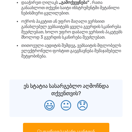
დააჭირეთ ღილაკს
„გამოქვეყნება“
, რათა
განაახლოთ თქვენი საიტი ინსტრუმენტში შეტანილი
ნებისმიერი ცვლილებით.
ოქროს პაკეტით ან უფრო მაღალი ვერსიით
განახლებულ ვებსაიტებს ყველა გვერდის სკანირება
შეეძლებათ, ხოლო უფრო დაბალი ვერსიის პაკეტებს
მხოლოდ 3 გვერდის სკანირება შეეძლებათ.
თითოეული აუდიტის შემდეგ, ვებსაიტის მფლობელს
ელექტრონული ფოსტით გაეგზავნება შემაჯამებელი
შეტყობინება.
ეს სტატია სასარგებლო აღმოჩნდა
თქვენთვის?
😃
😐
😞
დაიწყეთ საუბარი აგენტთან