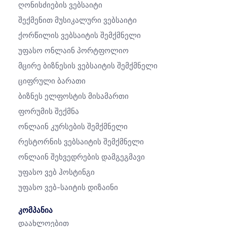
Ღონისძიების Ვებსაიტი
Შექმენით Მუსიკალური Ვებსაიტი
Ქორწილის Ვებსაიტის Შემქმნელი
Უფასო Ონლაინ Პორტფოლიო
Მცირე Ბიზნესის Ვებსაიტის Შემქმნელი
Ციფრული Ბარათი
Ბიზნეს Ელფოსტის Მისამართი
Ფორუმის Შექმნა
Ონლაინ Კურსების Შემქმნელი
Რესტორნის Ვებსაიტის Შემქმნელი
Ონლაინ Შეხვედრების Დამგეგმავი
Უფასო Ვებ Ჰოსტინგი
Უფასო Ვებ-Საიტის Დიზაინი
კომპანია
Დაახლოებით