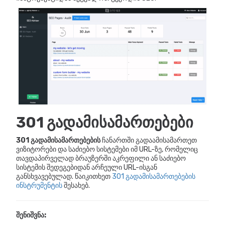
301 გადამისამართებები
301 გადამისამართებების
ჩანართში გადაამისამართეთ
ვიზიტორები და საძიებო სისტემები იმ URL-ზე, რომელიც
თავდაპირველად ბრაუზერში აკრეფილი ან საძიებო
სისტემის შედეგებიდან არჩეული URL-ისგან
განსხვავებულად. წაიკითხეთ
301 გადამისამართებების
ინსტრუმენტის
შესახებ.
შენიშვნა: