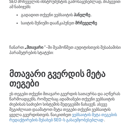
SEO მრჩეველის ინსტრუმენტის გამოსაყენებლად, მიჰყევით
ამ ნაბიჯებს:
გადადით თქვენი ვებსაიტის
პანელზე
.
საიტის მენიუში დააწკაპუნეთ
მრჩეველზე
ჩანართ
„მთავარი
“-ში შეამოწმეთ აუდიტისთვის შესაბამისი
პარამეტრების სტატუსი:
მთავარი გვერდის მეტა
თეგები
ეს თეგები თქვენი მთავარი გვერდის სათაურსა და აღწერას
წარმოადგენს, რომელსაც ადამიანები თქვენი ვებსაიტის
ძიებისას საძიებო სისტემის შედეგებში ნახავენ. ასევე
შეგიძლიათ დაამატოთ მეტა თეგები თქვენი ვებსაიტის
ყველა გვერდისთვის. წაიკითხეთ
ვებსაიტის მეტა თეგების
რედაქტირების შესახებ SEO-ს გასაუმჯობესებლად
.