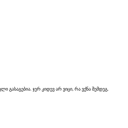
ლი გასაგებია.
ჯერ კიდევ არ ვიცი, რა ვქნა შემდეგ.