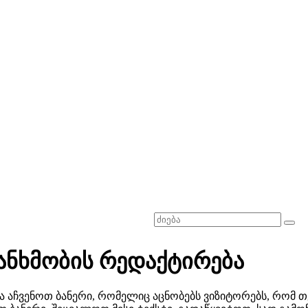
თანხმობის რედაქტირება
 აჩვენოთ ბანერი, რომელიც აცნობებს ვიზიტორებს, რომ თქვ