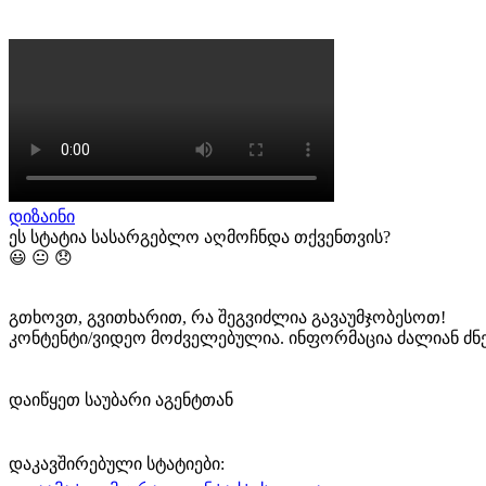
დიზაინი
ეს სტატია სასარგებლო აღმოჩნდა თქვენთვის?
😃
😐
😞
გთხოვთ, გვითხარით, რა შეგვიძლია გავაუმჯობესოთ!
კონტენტი/ვიდეო მოძველებულია.
ინფორმაცია ძალიან ძნე
დაიწყეთ საუბარი აგენტთან
დაკავშირებული სტატიები: