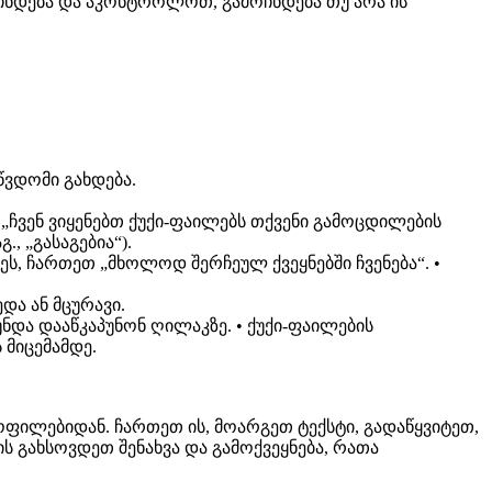
ოჩნდება და აკონტროლოთ, გამოჩნდება თუ არა ის
წვდომი გახდება.
 „ჩვენ ვიყენებთ ქუქი-ფაილებს თქვენი გამოცდილების
, „გასაგებია“).
, ჩართეთ „მხოლოდ შერჩეულ ქვეყნებში ჩვენება“. •
და ან მცურავი.
ნდა დააწკაპუნონ ღილაკზე. • ქუქი-ფაილების
 მიცემამდე.
ილებიდან. ჩართეთ ის, მოარგეთ ტექსტი, გადაწყვიტეთ,
ს გახსოვდეთ შენახვა და გამოქვეყნება, რათა